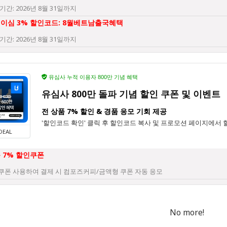
기간: 2026년 8월 31일까지
 이심 3% 할인코드: 8월베트남출국혜택
기간: 2026년 8월 31일까지
유심사 누적 이용자 800만 기념 혜택
유심사 800만 돌파 기념 할인 쿠폰 및 이벤트
전 상품 7% 할인 & 경품 응모 기회 제공
'할인코드 확인' 클릭 후 할인코드 복사 및 프로모션 페이지에서 
DEAL
 7% 할인쿠폰
쿠폰 사용하여 결제 시 컴포즈커피/금액형 쿠폰 자동 응모
No more!