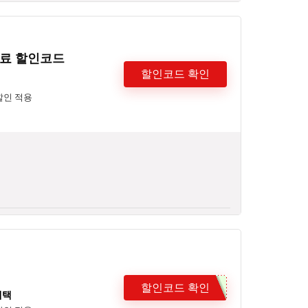
무료 할인코드
할인코드 확인
할인 적용
할인코드 확인
혜택