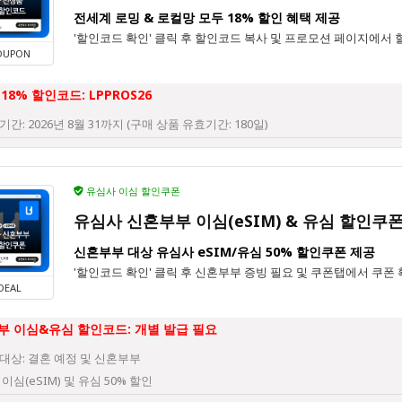
전세계 로밍 & 로컬망 모두 18% 할인 혜택 제공
'할인코드 확인' 클릭 후 할인코드 복사 및 프로모션 페이지에서 
OUPON
18% 할인코드: LPPROS26
기간: 2026년 8월 31까지 (구매 상품 유효기간: 180일)
유심사 이심 할인쿠폰
유심사 신혼부부 이심(eSIM) & 유심 할인쿠
신혼부부 대상 유심사 eSIM/유심 50% 할인쿠폰 제공
'할인코드 확인' 클릭 후 신혼부부 증빙 필요 및 쿠폰탭에서 쿠폰
DEAL
부 이심&유심 할인코드: 개별 발급 필요
대상: 결혼 예정 및 신혼부부
 이심(eSIM) 및 유심 50% 할인