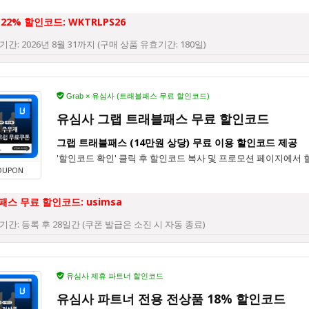
22% 할인코드: WKTRLPS26
기간: 2026년 8월 31까지 (구매 상품 유효기간: 180일)
Grab × 유심사 (트래블패스 무료 할인코드)
유심사 그랩 트래블패스 무료 할인코드
그랩 트래블패스 (14만원 상당) 무료 이용 할인코드 제공
'할인코드 확인' 클릭 후 할인코드 복사 및 프로모션 페이지에서 
OUPON
스 무료 할인코드: usimsa
기간: 등록 후 28일간 (쿠폰 발급은 소진 시 자동 종료)
유심사 제휴 파트너 할인코드
유심사 파트너 전용 전상품 18% 할인코드