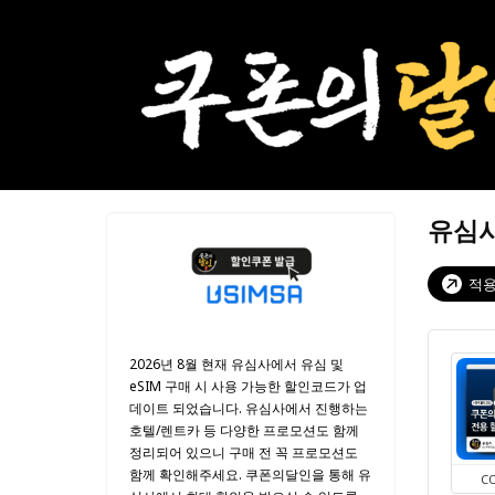
유심사
적용
2026년 8월 현재 유심사에서 유심 및
eSIM 구매 시 사용 가능한 할인코드가 업
데이트 되었습니다. 유심사에서 진행하는
호텔/렌트카 등 다양한 프로모션도 함께
정리되어 있으니 구매 전 꼭 프로모션도
함께 확인해주세요. 쿠폰의달인을 통해 유
C