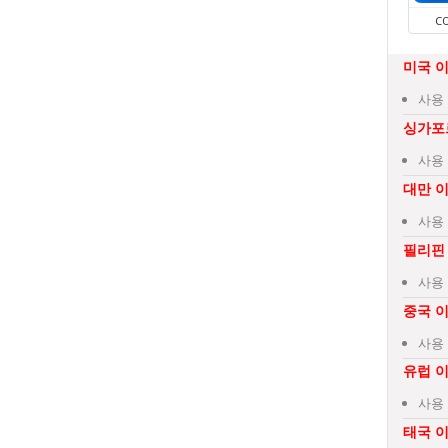
C
미국 
사용 
싱가포
사용 
대만 
사용 
필리핀
사용 
중국 
사용 
유럽 
사용 
태국 