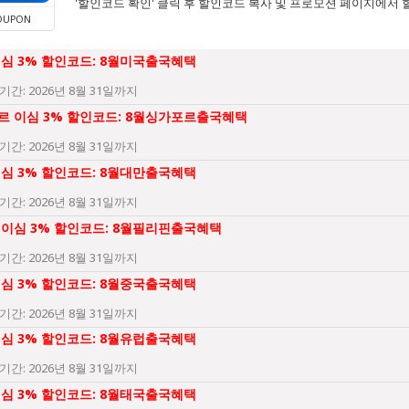
'할인코드 확인' 클릭 후 할인코드 복사 및 프로모션 페이지에서 
OUPON
이심 3% 할인코드: 8월미국출국혜택
기간: 2026년 8월 31일까지
르 이심 3% 할인코드: 8월싱가포르출국혜택
기간: 2026년 8월 31일까지
이심 3% 할인코드: 8월대만출국혜택
기간: 2026년 8월 31일까지
 이심 3% 할인코드: 8월필리핀출국혜택
기간: 2026년 8월 31일까지
이심 3% 할인코드: 8월중국출국혜택
기간: 2026년 8월 31일까지
이심 3% 할인코드: 8월유럽출국혜택
기간: 2026년 8월 31일까지
이심 3% 할인코드: 8월태국출국혜택