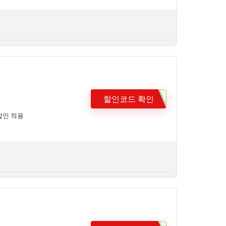
할인코드 확인
할인 적용