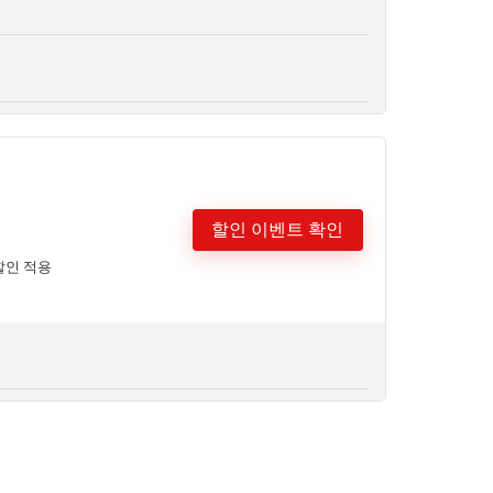
할인 이벤트 확인
할인 적용