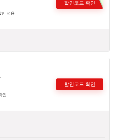
할인코드 확인
할인 적용
폰
할인코드 확인
 확인