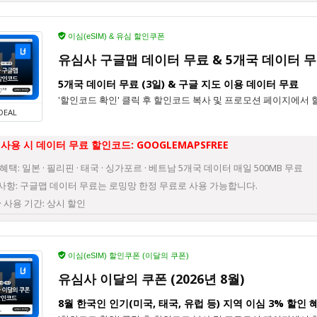
이심(eSIM) & 유심 할인쿠폰
유심사 구글맵 데이터 무료 & 5개국 데이터 
5개국 데이터 무료 (3일) & 구글 지도 이용 데이터 무료
'할인코드 확인' 클릭 후 할인코드 복사 및 프로모션 페이지에서 
DEAL
사용 시 데이터 무료 할인코드: GOOGLEMAPSFREE
혜택: 일본 · 필리핀 · 태국 · 싱가포르 · 베트남 5개국 데이터 매일 500MB 무료
사항: 구글맵 데이터 무료는 로밍망 한정 무료로 사용 가능합니다.
· 사용 기간: 상시 할인
이심(eSIM) 할인쿠폰 (이달의 쿠폰)
유심사 이달의 쿠폰 (2026년 8월)
8월 한국인 인기(미국, 태국, 유럽 등) 지역 이심 3% 할인 