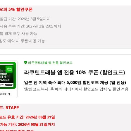
오퍼 5% 할인쿠폰
발급 기간: 2026년 8월 5일까지
사용 투숙 기간: 2027년 2월 28일까지
불 결제 모두 사용 가능
원도 예약 시 쿠폰 사용 가능
라쿠텐트래블 앱 전용 할인코드
라쿠텐트래블 앱 전용 10% 쿠폰 (할인코드)
일본 전 지역 숙소 최대 5,000엔 할인코드 제공 (앱 전용)
'할인코드 복사' 후 예약 페이지에서 할인코드 입력 및 할인 적용
OUPON
: RTAPP
드 유효 기간: 2026년 08월 31일
가능 기간: 2026년 08월 31일까지