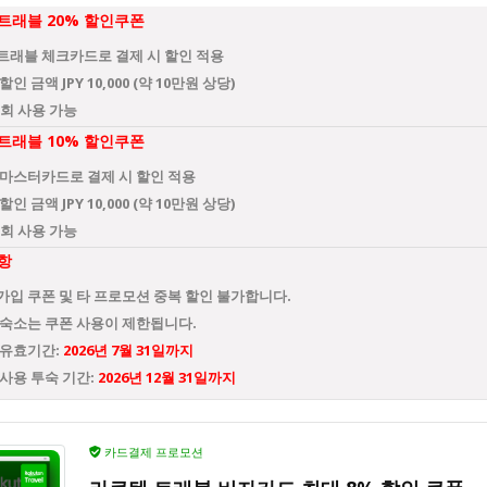
트래블 20% 할인쿠폰
트래블 체크카드로 결제 시 할인 적용
할인 금액 JPY 10,000 (약 10만원 상당)
1회 사용 가능
트래블 10% 할인쿠폰
 마스터카드로 결제 시 할인 적용
할인 금액 JPY 10,000 (약 10만원 상당)
2회 사용 가능
항
가입 쿠폰 및 타 프로모션 중복 할인 불가합니다.
 숙소는 쿠폰 사용이 제한됩니다.
 유효기간:
2026년 7월 31일까지
사용 투숙 기간:
2026년 12월 31일까지
카드결제 프로모션