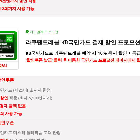
 5천엔까지 할인 적용
 2회까지 사용 가능
카드결제 프로모션
라쿠텐트래블 KB국민카드 결제 할인 프로모
KB국민카드로 라쿠텐트래블 예약 시 10% 즉시 할인 + 등
'할인쿠폰 발급' 클릭 후 이동한 국민카드 프로모션 페이지에서 
DEAL
할인쿠폰
국민카드 (마스터) 소지자 한정
 할인
적용 (최대 5,500엔까지)
 결제 금액 없음
2회 사용 가능
할인쿠폰
국민카드 마스터 플래티넘 고객 한정