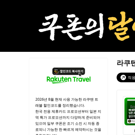
라쿠텐
적용
2026년 8월 현재 사용 가능한 라쿠텐 트
래블 할인코드를 정리했습니다.
한국 전용 제휴카드 프로모션부터 일본 지
역 특가 프로모션까지 다양하게 준비되어
있으며 일부 쿠폰은 조기 소진 시 자동 종
료되니 가능한 한 빠르게 예약하시는 것을