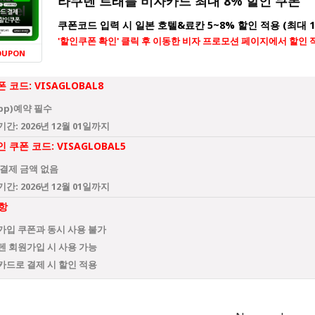
라쿠텐 트래블 비자카드 최대 8% 할인 쿠폰
쿠폰코드 입력 시 일본 호텔&료칸 5~8% 할인 적용 (최대 
'할인쿠폰 확인' 클릭 후 이동한 비자 프로모션 페이지에서 할인 
OUPON
폰 코드: VISAGLOBAL8
pp)예약 필수
간: 2026년 12월 01일까지
인 쿠폰 코드: VISAGLOBAL5
 결제 금액 없음
간: 2026년 12월 01일까지
항
가입 쿠폰과 동시 사용 불가
텐 회원가입 시 사용 가능
카드로 결제 시 할인 적용