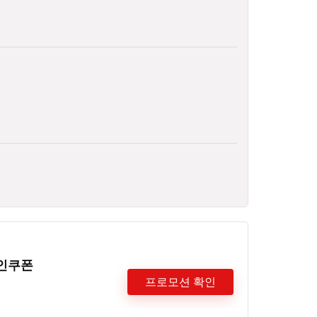
할인쿠폰
프로모션 확인