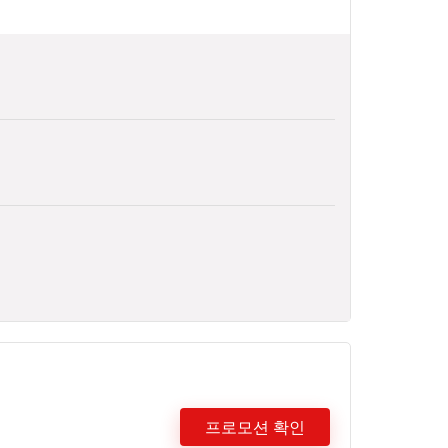
프로모션 확인