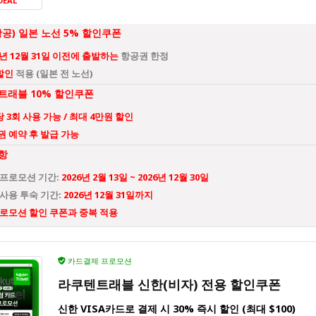
DEAL
공) 일본 노선 5% 할인쿠폰
6년 12월 31일 이전에 출발하는
항공권 한정
할인
적용 (일본 전 노선)
트래블 10% 할인쿠폰
당 3회 사용 가능 / 최대 4만원 할인
권 예약 후 발급 가능
항
 프로모션 기간:
2026년 2월 13일 ~ 2026년 12월 30일
사용 투숙 기간:
2026년 12월 31일까지
프로모션 할인 쿠폰과 중복 적용
카드결제 프로모션
라쿠텐트래블 신한(비자) 전용 할인쿠폰
신한 VISA카드로 결제 시 30% 즉시 할인 (최대 $100)