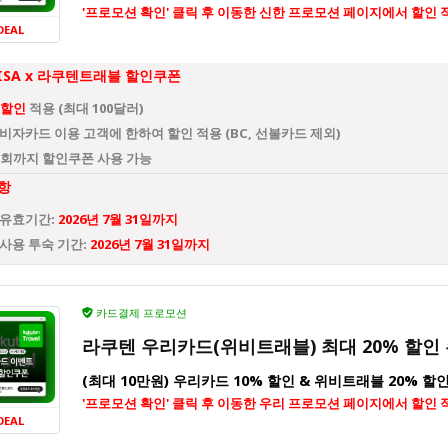
'프로모션 확인' 클릭 후 이동한 신한 프로모션 페이지에서 할인 
DEAL
ISA x 라쿠텐트래블 할인쿠폰
 할인
적용 (최대 100달러)
비자카드 이용 고객에 한하여 할인 적용 (BC, 선불카드 제외)
 1회까지 할인쿠폰 사용 가능
항
 유효기간:
2026년 7월 31일까지
사용 투숙 기간:
2026년 7월 31일까지
카드결제 프로모션
라쿠텐 우리카드(위비트래블) 최대 20% 할인
(최대 10만원) 우리카드 10% 할인 & 위비트래블 20% 할
'프로모션 확인' 클릭 후 이동한 우리 프로모션 페이지에서 할인 
DEAL