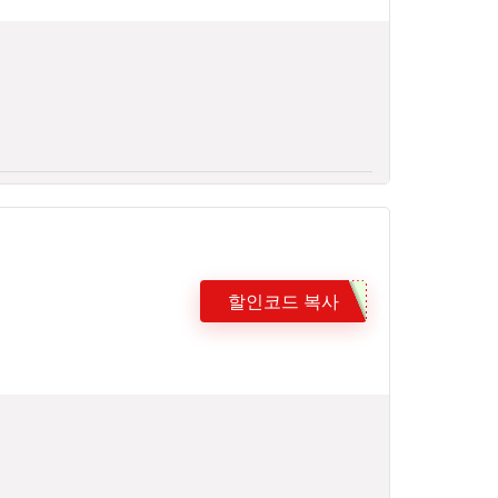
할인코드 복사