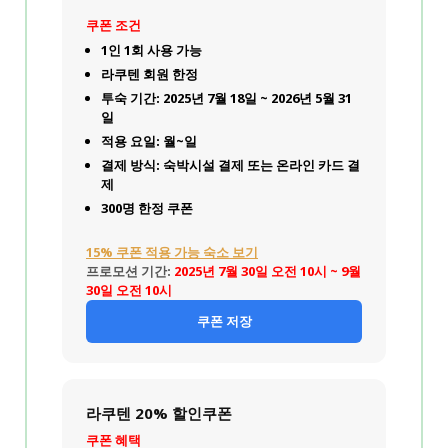
쿠폰 조건
1인 1회 사용 가능
라쿠텐 회원 한정
투숙 기간: 2025년 7월 18일 ~ 2026년 5월 31
일
적용 요일: 월~일
결제 방식: 숙박시설 결제 또는 온라인 카드 결
제
300명 한정 쿠폰
15% 쿠폰 적용 가능 숙소 보기
프로모션 기간:
2025년 7월 30일 오전 10시 ~ 9월
30일 오전 10시
쿠폰 저장
라쿠텐 20% 할인쿠폰
쿠폰 혜택