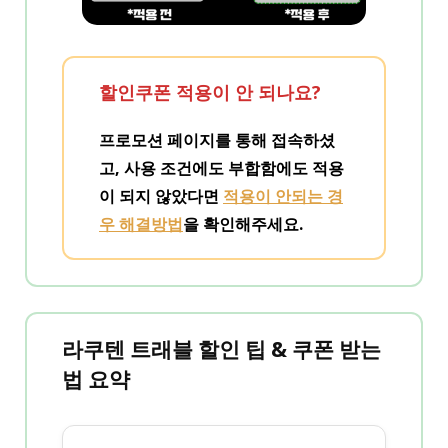
할인쿠폰 적용이 안 되나요?
프로모션 페이지를 통해 접속하셨
고, 사용 조건에도 부합함에도 적용
이 되지 않았다면
적용이 안되는 경
우 해결방법
을 확인해주세요.
라쿠텐 트래블 할인 팁 & 쿠폰 받는
법 요약