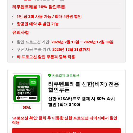
라쿠텐트래블 10% 할인쿠폰
1인 당 3회 사용 가능 / 최대 4만원 할인
항공권 예약 후 발급 가능
유의사항
할인 프로모션 기간:
2026년 2월 13일 ~ 2026년 12월 30일
쿠폰 사용 투숙 기간:
2026년 12월 31일까지
타 프로모션 할인 쿠폰과 중복 적용
카드결제 프로모션
라쿠텐트래블 신한(비자) 전용
할인쿠폰
신한 VISA카드로 결제 시 30% 즉시
할인 (최대 $100)
DEAL
'프로모션 확인' 클릭 후 이동한 신한 프로모션 페이지에서 할인
적용