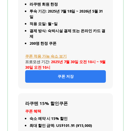
라쿠텐 회원 한정
투숙 기간: 2025년 7월 18일 ~ 2026년 5월 31
일
적용 요일: 월~일
결제 방식: 숙박시설 결제 또는 온라인 카드 결
제
200명 한정 쿠폰
쿠폰 적용 가능 숙소 보기
프로모션 기간:
2025년 7월 30일 오전 10시 ~ 9월
30일 오전 10시
쿠폰 저장
라쿠텐 15% 할인쿠폰
쿠폰 혜택
숙소 예약 시 15% 할인
최대 할인 금액: US$101.91 (¥15,000)