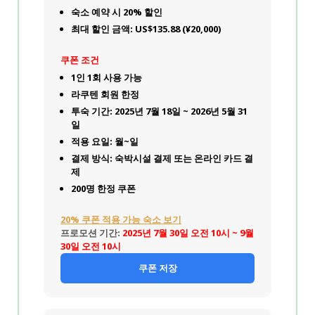
숙소 예약 시 20% 할인
최대 할인 금액: US$135.88 (¥20,000)
쿠폰 조건
1인 1회 사용 가능
라쿠텐 회원 한정
투숙 기간: 2025년 7월 18일 ~ 2026년 5월 31
일
적용 요일: 월~일
결제 방식: 숙박시설 결제 또는 온라인 카드 결
제
200명 한정 쿠폰
20% 쿠폰 적용 가능 숙소 보기
프로모션 기간:
2025년 7월 30일 오전 10시 ~ 9월
30일 오전 10시
쿠폰 저장