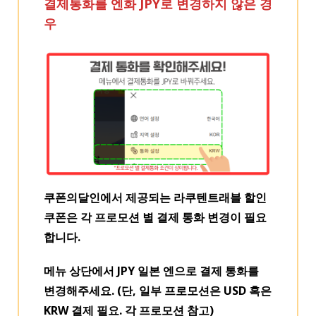
결제통화를 엔화 JPY로 변경하지 않은 경
우
쿠폰의달인에서 제공되는 라쿠텐트래블 할인
쿠폰은 각 프로모션 별 결제 통화 변경이 필요
합니다.
메뉴 상단에서 JPY 일본 엔으로 결제 통화를
변경해주세요.
(단, 일부 프로모션은 USD 혹은
KRW 결제 필요. 각 프로모션 참고)