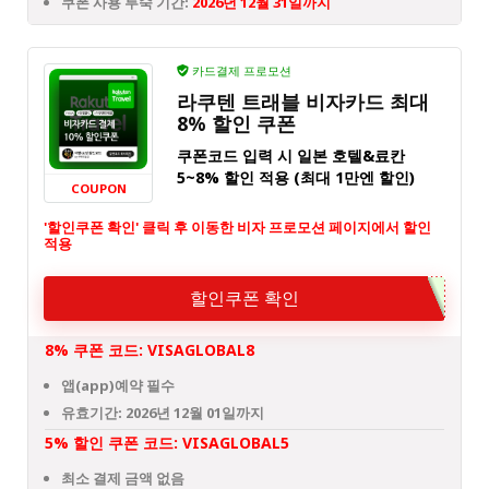
쿠폰 사용 투숙 기간:
2026년 12월 31일까지
카드결제 프로모션
라쿠텐 트래블 비자카드 최대
8% 할인 쿠폰
쿠폰코드 입력 시 일본 호텔&료칸
5~8% 할인 적용 (최대 1만엔 할인)
COUPON
'할인쿠폰 확인' 클릭 후 이동한 비자 프로모션 페이지에서 할인
적용
할인쿠폰 확인
8% 쿠폰 코드: VISAGLOBAL8
앱(app)예약 필수
유효기간: 2026년 12월 01일까지
5% 할인 쿠폰 코드: VISAGLOBAL5
최소 결제 금액 없음