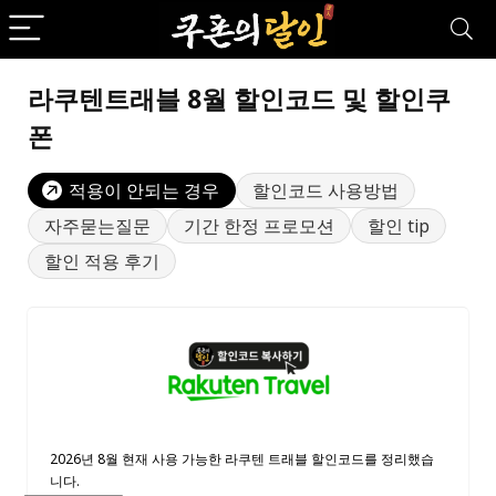
라쿠텐트래블 8월 할인코드 및 할인쿠
폰
적용이 안되는 경우
할인코드 사용방법
자주묻는질문
기간 한정 프로모션
할인 tip
할인 적용 후기
2026년 8월 현재 사용 가능한 라쿠텐 트래블 할인코드를 정리했습
니다.