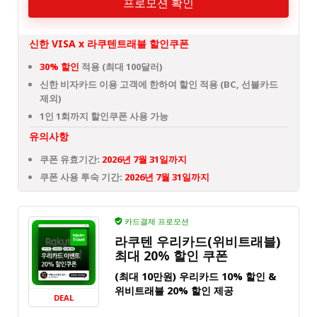
프로모션 확인
신한 VISA x 라쿠텐트래블 할인쿠폰
30% 할인
적용 (최대 100달러)
신한 비자카드 이용 고객에 한하여 할인 적용 (BC, 선불카드
제외)
1인 1회까지 할인쿠폰 사용 가능
유의사항
쿠폰 유효기간:
2026년 7월 31일까지
쿠폰 사용 투숙 기간:
2026년 7월 31일까지
카드결제 프로모션
라쿠텐 우리카드(위비트래블)
최대 20% 할인 쿠폰
(최대 10만원) 우리카드 10% 할인 &
위비트래블 20% 할인 제공
DEAL