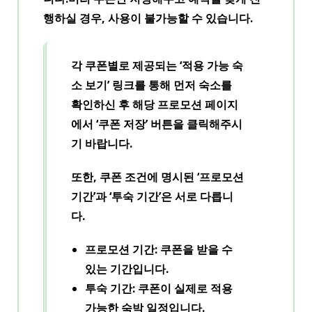
행하실 경우, 사용이 불가능할 수 있습니다.
각 쿠폰별로 제공되는
‘적용 가능 숙
소 보기’ 링크를 통해 먼저 숙소를
확인
하신 후 해당
프로모션 페이지
에서 ‘쿠폰 저장’ 버튼을 클릭
해주시
기 바랍니다.
또한, 쿠폰 조건에 명시된
‘프로모션
기간’과 ‘투숙 기간’은 서로 다릅니
다.
프로모션 기간
: 쿠폰을 받을 수
있는 기간입니다.
투숙 기간
: 쿠폰이 실제로 적용
가능한 숙박 일정입니다.