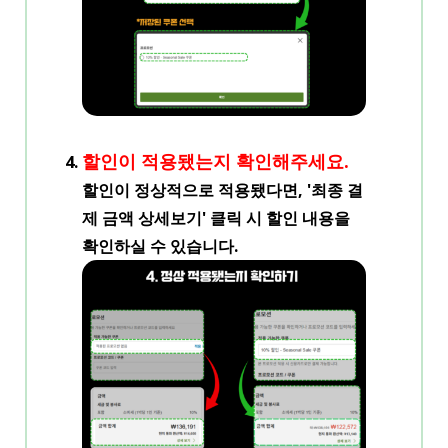
할인이 적용됐는지 확인해주세요.
할인이 정상적으로 적용됐다면, '최종 결
제 금액 상세보기' 클릭 시 할인 내용을
확인하실 수 있습니다.