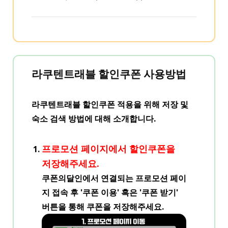
라쿠텐트래블 할인쿠폰 사용방법
라쿠텐트래블 할인쿠폰 적용을 위해 저장 및
숙소 검색 방법에 대해 소개합니다.
프로모션 페이지에서 할인쿠폰을
저장해주세요.
쿠폰의달인에서 연결되는 프로모션 페이
지 접속 후 '쿠폰 이용' 혹은 '쿠폰 받기'
버튼을 통해 쿠폰을 저장해주세요.