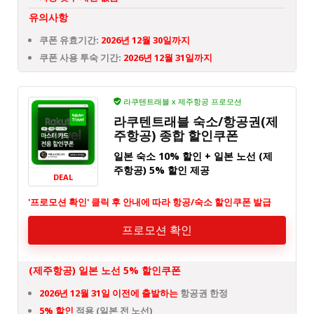
유의사항
쿠폰 유효기간:
2026년 12월 30일까지
쿠폰 사용 투숙 기간:
2026년 12월 31일까지
라쿠텐트래블 x 제주항공 프로모션
라쿠텐트래블 숙소/항공권(제
주항공) 종합 할인쿠폰
일본 숙소 10% 할인 + 일본 노선 (제
주항공) 5% 할인 제공
DEAL
'프로모션 확인' 클릭 후 안내에 따라 항공/숙소 할인쿠폰 발급
프로모션 확인
(제주항공) 일본 노선 5% 할인쿠폰
2026년 12월 31일 이전에 출발하는
항공권 한정
5% 할인
적용 (일본 전 노선)