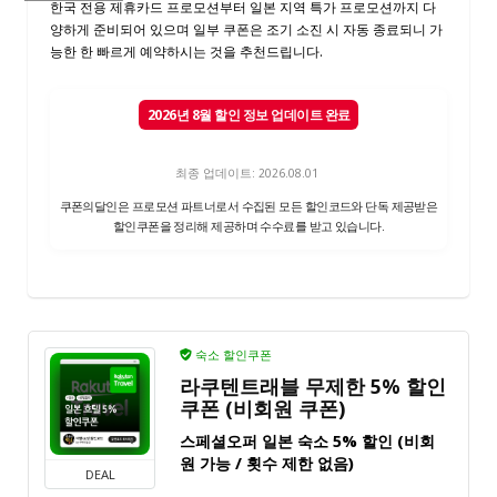
한국 전용 제휴카드 프로모션부터 일본 지역 특가 프로모션까지 다
양하게 준비되어 있으며 일부 쿠폰은 조기 소진 시 자동 종료되니 가
능한 한 빠르게 예약하시는 것을 추천드립니다.
2026년 8월 할인 정보 업데이트 완료
최종 업데이트: 2026.08.01
쿠폰의달인은 프로모션 파트너로서 수집된 모든 할인코드와 단독 제공받은
할인쿠폰을 정리해 제공하며 수수료를 받고 있습니다.
숙소 할인쿠폰
라쿠텐트래블 무제한 5% 할인
쿠폰 (비회원 쿠폰)
스페셜오퍼 일본 숙소 5% 할인 (비회
원 가능 / 횟수 제한 없음)
DEAL