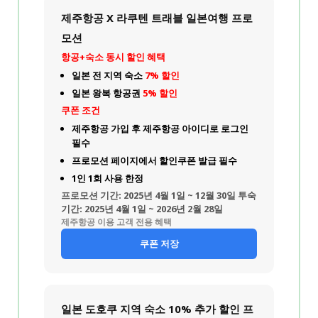
제주항공 X 라쿠텐 트래블 일본여행 프로
모션
항공+숙소 동시 할인 혜택
일본 전 지역 숙소
7% 할인
일본 왕복 항공권
5% 할인
쿠폰 조건
제주항공 가입 후 제주항공 아이디로 로그인
필수
프로모션 페이지에서 할인쿠폰 발급 필수
1인 1회 사용 한정
프로모션 기간:
2025년 4월 1일 ~ 12월 30일
투숙
기간:
2025년 4월 1일 ~ 2026년 2월 28일
제주항공 이용 고객 전용 혜택
쿠폰 저장
일본 도호쿠 지역 숙소 10% 추가 할인 프