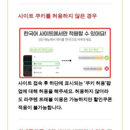
사이트 쿠키를 허용하지 않은 경우
사이트 접속 후 하단에 표시되는 '쿠키 허용'팝
업에 대해 허용을 해주세요. 허용하지 않더라
도 라쿠텐 트래블 이용은 가능하지만 할인쿠폰
적용이 불가능합니다.