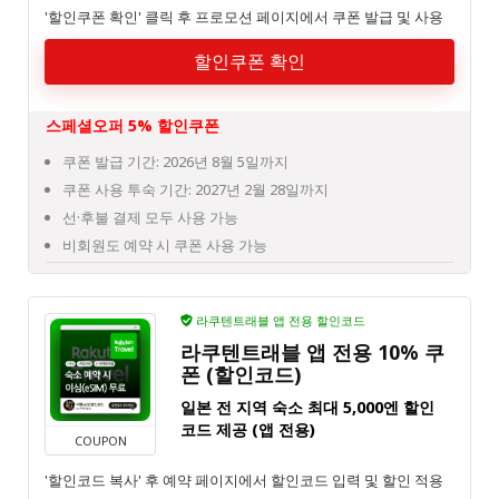
'할인쿠폰 확인' 클릭 후 프로모션 페이지에서 쿠폰 발급 및 사용
할인쿠폰 확인
스페셜오퍼 5% 할인쿠폰
쿠폰 발급 기간: 2026년 8월 5일까지
쿠폰 사용 투숙 기간: 2027년 2월 28일까지
선·후불 결제 모두 사용 가능
비회원도 예약 시 쿠폰 사용 가능
라쿠텐트래블 앱 전용 할인코드
라쿠텐트래블 앱 전용 10% 쿠
폰 (할인코드)
일본 전 지역 숙소 최대 5,000엔 할인
코드 제공 (앱 전용)
COUPON
'할인코드 복사' 후 예약 페이지에서 할인코드 입력 및 할인 적용