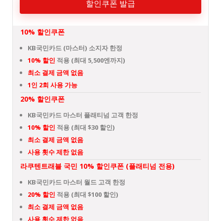
할인쿠폰 발급
10% 할인쿠폰
KB국민카드 (마스터) 소지자 한정
10% 할인
적용 (최대 5,500엔까지)
최소 결제 금액 없음
1인 2회 사용 가능
20% 할인쿠폰
KB국민카드 마스터 플래티넘 고객 한정
10% 할인
적용 (최대 $30 할인)
최소 결제 금액 없음
사용 횟수 제한 없음
라쿠텐트래블 국민 10% 할인쿠폰 (플래티넘 전용)
KB국민카드 마스터 월드 고객 한정
20% 할인
적용 (최대 $100 할인)
최소 결제 금액 없음
사용 횟수 제한 없음