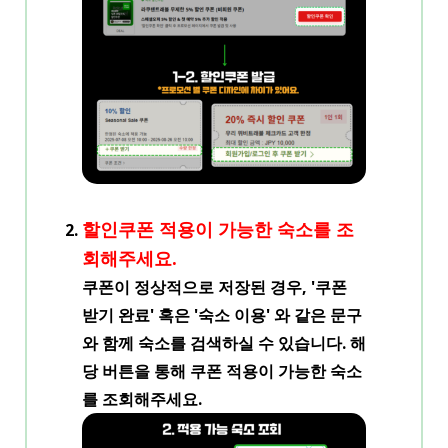
할인쿠폰 적용이 가능한 숙소를 조
회해주세요.
쿠폰이 정상적으로 저장된 경우, '쿠폰
받기 완료' 혹은 '숙소 이용' 와 같은 문구
와 함께 숙소를 검색하실 수 있습니다. 해
당 버튼을 통해 쿠폰 적용이 가능한 숙소
를 조회해주세요.