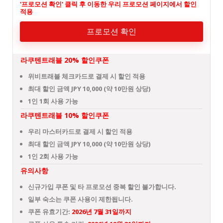
'프로모션 확인' 클릭 후 이동한 우리 프로모션 페이지에서 할인
적용
프로모션 확인
라쿠텐트래블 20% 할인쿠폰
위비트래블 체크카드로 결제 시 할인 적용
최대 할인 금액 JPY 10,000 (약 10만원 상당)
1인 1회 사용 가능
라쿠텐트래블 10% 할인쿠폰
우리 마스터카드로 결제 시 할인 적용
최대 할인 금액 JPY 10,000 (약 10만원 상당)
1인 2회 사용 가능
유의사항
신규가입 쿠폰 및 타 프로모션 중복 할인 불가합니다.
일부 숙소는 쿠폰 사용이 제한됩니다.
쿠폰 유효기간:
2026년 7월 31일까지