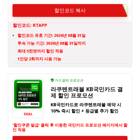
할인코드 복사
할인코드: RTAPP
할인코드 유효 기간: 2026년 08월 31일
투숙 가능 기간: 2026년 08월 31일까지
최대 5천엔까지 할인 적용
1인당 2회까지 사용 가능
카드결제 프로모션
라쿠텐트래블 KB국민카드 결
제 할인 프로모션
KB국민카드로 라쿠텐트래블 예약 시
10% 즉시 할인 + 등급별 추가 할인
DEAL
'할인쿠폰 발급' 클릭 후 이동한 국민카드 프로모션 페이지에서 할
인 적용