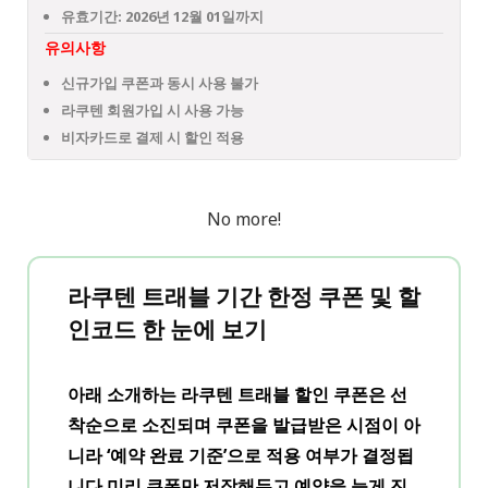
유효기간: 2026년 12월 01일까지
유의사항
신규가입 쿠폰과 동시 사용 불가
라쿠텐 회원가입 시 사용 가능
비자카드로 결제 시 할인 적용
No more!
라쿠텐 트래블
기간 한정 쿠폰 및 할
인코드
한 눈에 보기
아래 소개하는 라쿠텐 트래블 할인 쿠폰은
선
착순으로 소진되며 쿠폰을 발급받은 시점이 아
니라 ‘예약 완료 기준’으로 적용 여부가 결정
됩
니다.미리 쿠폰만 저장해두고 예약을 늦게 진