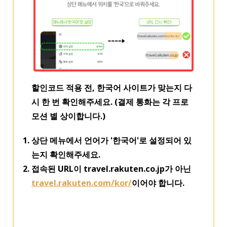
할인코드 적용 전, 한국어 사이트가 맞는지 다
시 한 번 확인해주세요. (결제 통화는 각 프로
모션 별 상이합니다.)
상단 메뉴에서 언어가 '한국어'로 설정되어 있
는지 확인해주세요.
접속된 URL이 travel.rakuten.co.jp가 아닌
travel.rakuten.com/kor/
이어야 합니다.