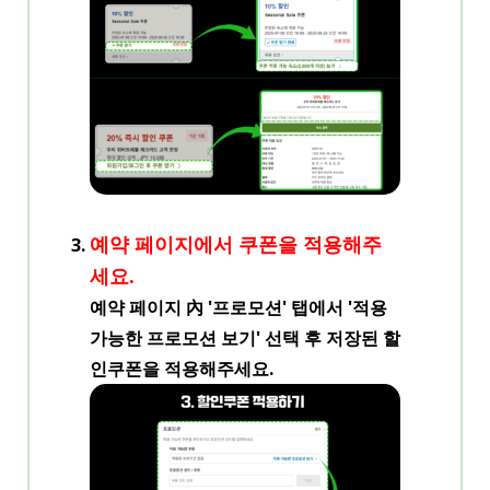
예약 페이지에서 쿠폰을 적용해주
세요.
예약 페이지 內 '프로모션' 탭에서 '적용
가능한 프로모션 보기' 선택 후 저장된 할
인쿠폰을 적용해주세요.