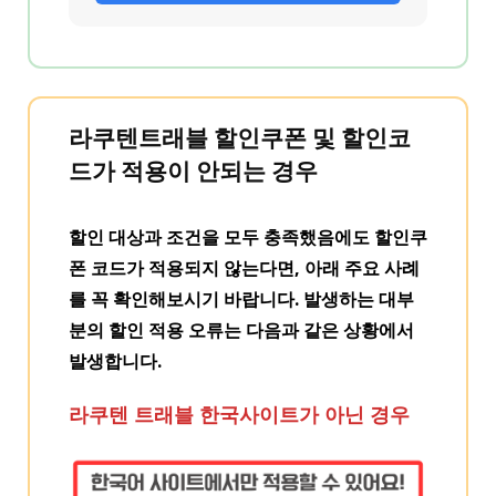
라쿠텐트래블 할인쿠폰 및 할인코
드가 적용이 안되는 경우
할인 대상과 조건을 모두 충족했음에도 할인쿠
폰 코드가 적용되지 않는다면, 아래 주요 사례
를 꼭 확인해보시기 바랍니다. 발생하는
대부
분의 할인 적용 오류는 다음과 같은 상황에서
발생
합니다.
라쿠텐 트래블 한국사이트가 아닌 경우