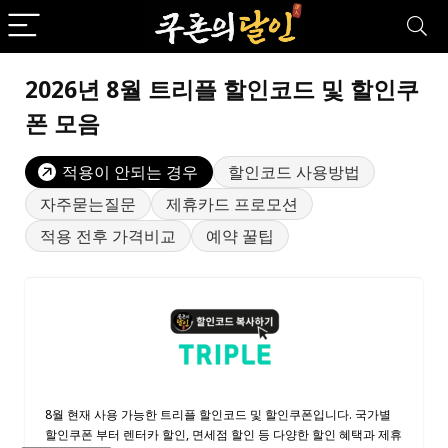
2026년 8월 트리플 할인코드 및 할인쿠
폰 모음
적용이 안되는 경우
할인코드 사용방법
자주묻는질문
제휴카드 프로모션
적용 전후 가격비교
예약 꿀팁
8월 현재 사용 가능한 트리플 할인코드 및 할인쿠폰입니다. 국가별
할인쿠폰 부터 렌터카 할인, 면세점 할인 등 다양한 할인 혜택과 제휴