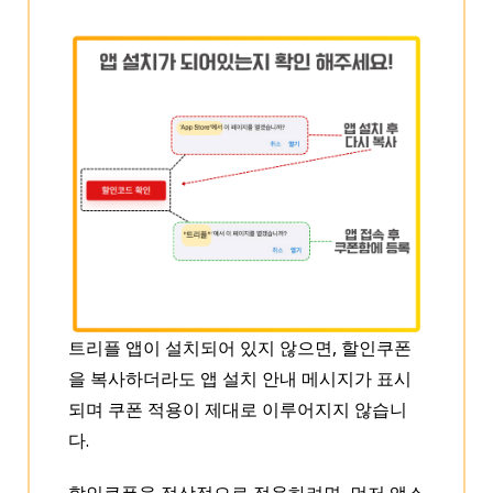
트리플 앱이 설치되어 있지 않으면, 할인쿠폰
을 복사하더라도 앱 설치 안내 메시지가 표시
되며 쿠폰 적용이 제대로 이루어지지 않습니
다.