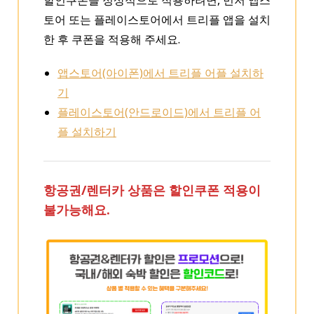
할인쿠폰을 정상적으로 적용하려면, 먼저 앱스
토어 또는 플레이스토어에서 트리플 앱을 설치
한 후 쿠폰을 적용해 주세요.
앱스토어(아이폰)에서 트리플 어플 설치하
기
플레이스토어(안드로이드)에서 트리플 어
플 설치하기
항공권/렌터카 상품은 할인쿠폰 적용이
불가능해요.