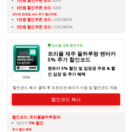
1만원 할인쿠폰 코드:
8205
2만원 할인쿠폰 코드:
8206
인터넷 면세점 10% 추가 할인쿠폰
1만원 할인쿠폰 코드:
G20248205
2만원 할인쿠폰 코드:
G20248206
트리플 제휴 할인쿠폰
트리플 제주 돌하루팡 렌터카
5% 추가 할인코드
렌트카 5% 할인 및 입장권 무료 & 할
인 입장 등 추가 혜택
DEAL
'할인코드 복사' 클릭 후 프로모션 페이지 이동 및 할인코드 적용
할인코드 복사
할인코드: 트리플돌하루팡25
렌터카
5% 할인
추가 할인 혜택