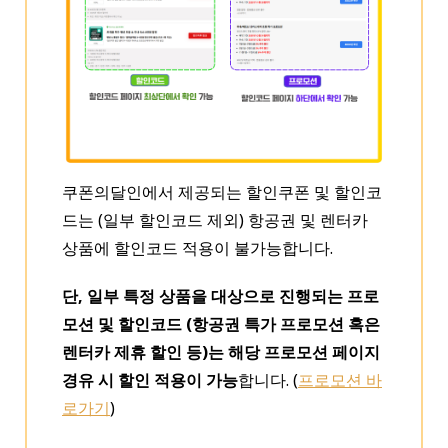
쿠폰의달인에서 제공되는 할인쿠폰 및 할인코
드는 (일부 할인코드 제외) 항공권 및 렌터카
상품에 할인코드 적용이 불가능합니다.
단, 일부 특정 상품을 대상으로 진행되는 프로
모션 및 할인코드 (항공권 특가 프로모션 혹은
렌터카 제휴 할인 등)는 해당 프로모션 페이지
경유 시 할인 적용이 가능
합니다. (
프로모션 바
로가기
)