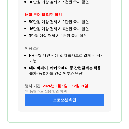
10만원 이상 결제 시 5천원 즉시 할인
해외 투어 및 티켓 할인
50만원 이상 결제 시 3만원 즉시 할인
16만원 이상 결제 시 6천원 즉시 할인
5만원 이상 결제 시 1천원 즉시 할인
이용 조건
NH농협 개인 신용 및 체크카드로 결제 시 적용
가능
네이버페이, 카카오페이 등 간편결제는 적용
불가
(농협카드 연결 여부와 무관)
행사 기간:
2026년 3월 1일 ~ 12월 31일
NH농협카드 전용 할인 혜택
프로모션 확인