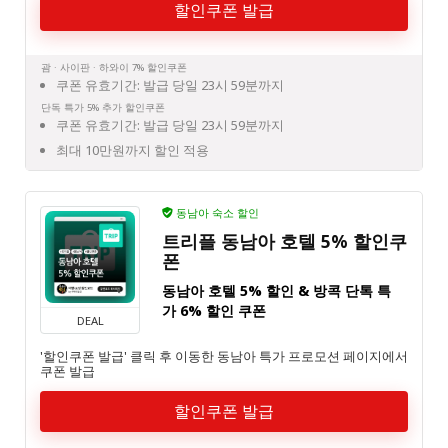
할인쿠폰 발급
괌 · 사이판 · 하와이 7% 할인쿠폰
쿠폰 유효기간: 발급 당일 23시 59분까지
단독 특가 5% 추가 할인쿠폰
쿠폰 유효기간: 발급 당일 23시 59분까지
최대 10만원까지 할인 적용
동남아 숙소 할인
트리플 동남아 호텔 5% 할인쿠
폰
동남아 호텔 5% 할인 & 방콕 단톡 특
가 6% 할인 쿠폰
DEAL
'할인쿠폰 발급' 클릭 후 이동한 동남아 특가 프로모션 페이지에서
쿠폰 발급
할인쿠폰 발급