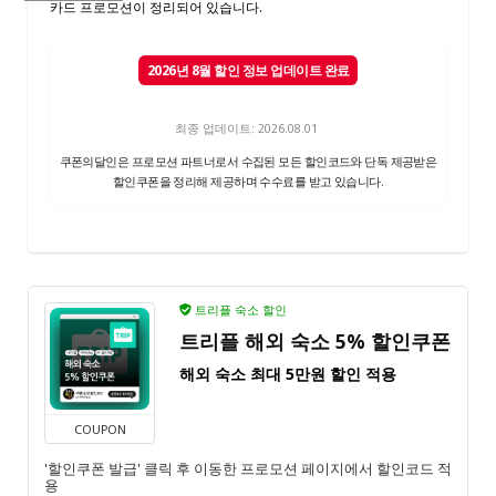
카드 프로모션이 정리되어 있습니다.
2026년 8월 할인 정보 업데이트 완료
최종 업데이트: 2026.08.01
쿠폰의달인은 프로모션 파트너로서 수집된 모든 할인코드와 단독 제공받은
할인쿠폰을 정리해 제공하며 수수료를 받고 있습니다.
트리플 숙소 할인
트리플 해외 숙소 5% 할인쿠폰
해외 숙소 최대 5만원 할인 적용
COUPON
'할인쿠폰 발급' 클릭 후 이동한 프로모션 페이지에서 할인코드 적
용