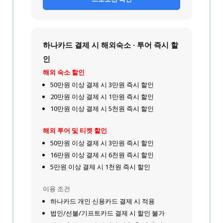
하나카드 결제 시 해외숙소 · 투어 즉시 할
인
해외 숙소 할인
50만원 이상 결제 시 3만원 즉시 할인
20만원 이상 결제 시 1만원 즉시 할인
10만원 이상 결제 시 5천원 즉시 할인
해외 투어 및 티켓 할인
50만원 이상 결제 시 3만원 즉시 할인
16만원 이상 결제 시 6천원 즉시 할인
5만원 이상 결제 시 1천원 즉시 할인
이용 조건
하나카드 개인 신용카드 결제 시 적용
법인/선불/기프트카드 결제 시 할인 불가