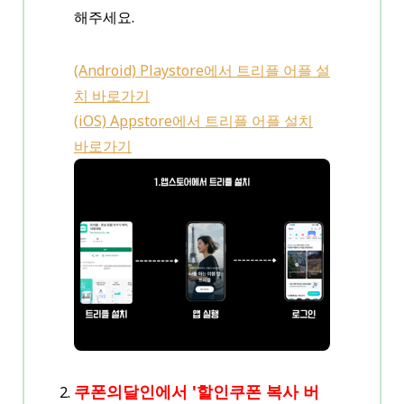
해주세요.
(Android) Playstore에서 트리플 어플 설
치 바로가기
(iOS) Appstore에서 트리플 어플 설치
바로가기
쿠폰의달인에서 '할인쿠폰 복사 버