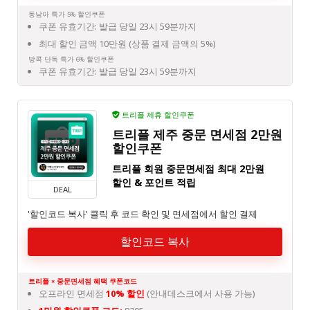
동남아 특가 5% 할인쿠폰
쿠폰 유효기간: 발급 당일 23시 59분까지
최대 할인 금액 10만원 (상품 결제 금액의 5%)
방콕 단독 특가 6% 할인쿠폰
쿠폰 유효기간: 발급 당일 23시 59분까지
트리플 제휴 할인쿠폰
트리플 제주 중문 면세점 2만원
할인쿠폰
트리플 회원 중문면세점 최대 2만원
할인 & 포인트 적립
DEAL
'할인코드 복사' 클릭 후 코드 확인 및 면세점에서 할인 결제
할인코드 복사
트리플 × 중문면세점 혜택 쿠폰코드
오프라인 면세점
10% 할인
(안내데스크에서 사용 가능)