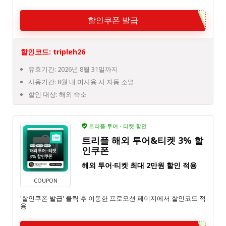
할인쿠폰 발급
할인코드: tripleh26
유효기간: 2026년 8월 31일까지
사용기간: 8월 내 미사용 시 자동 소멸
할인 대상: 해외 숙소
트리플 투어 · 티켓 할인
트리플 해외 투어&티켓 3% 할
인쿠폰
해외 투어·티켓 최대 2만원 할인 적용
COUPON
'할인쿠폰 발급' 클릭 후 이동한 프로모션 페이지에서 할인코드 적
용