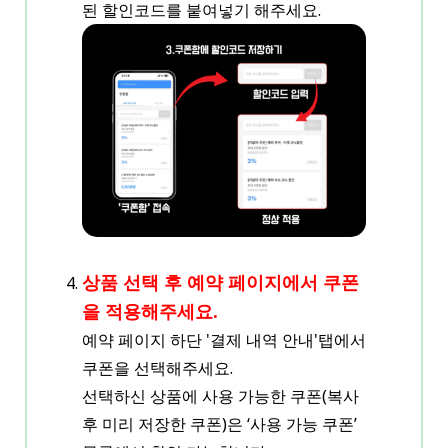
된 할인코드를 붙여넣기 해주세요.
상품 선택 후 예약 페이지에서 쿠폰
을 적용해주세요.
예약 페이지 하단 '결제 내역 안내'탭에서
쿠폰을 선택해주세요.
선택하신 상품에 사용 가능한 쿠폰(복사
후 미리 저장한 쿠폰)은 ‘사용 가능 쿠폰’