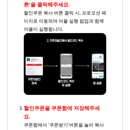
튼'을 클릭해주세요.
할인쿠폰 복사 버튼 클릭 시, 프로모션 페
이지로 이동되며 어플 실행 팝업과 함께
어플이 실행됩니다.
할인쿠폰을 쿠폰함에 저장해주세
요.
쿠폰함에서 '쿠폰받기'버튼을 눌러 복사