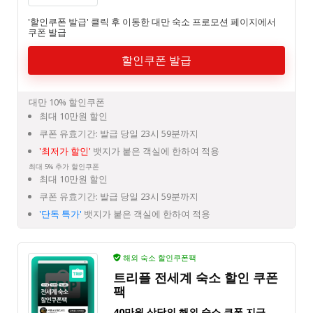
'할인쿠폰 발급' 클릭 후 이동한 대만 숙소 프로모션 페이지에서
쿠폰 발급
할인쿠폰 발급
대만 10% 할인쿠폰
최대 10만원 할인
쿠폰 유효기간: 발급 당일 23시 59분까지
'최저가 할인'
뱃지가 붙은 객실에 한하여 적용
최대 5% 추가 할인쿠폰
최대 10만원 할인
쿠폰 유효기간: 발급 당일 23시 59분까지
'단독 특가'
뱃지가 붙은 객실에 한하여 적용
해외 숙소 할인쿠폰팩
트리플 전세계 숙소 할인 쿠폰
팩
40만원 상당의 해외 숙소 쿠폰 지급