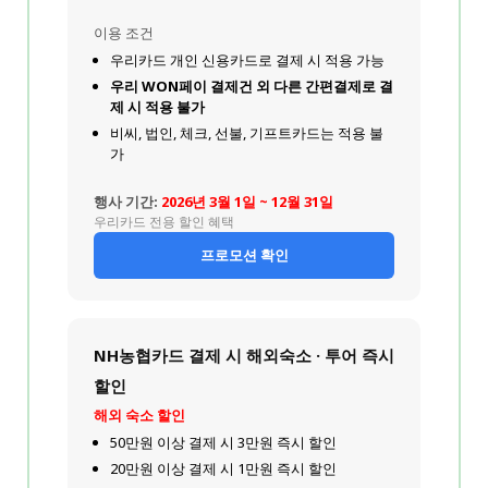
이용 조건
우리카드 개인 신용카드로 결제 시 적용 가능
우리 WON페이 결제건 외 다른 간편결제로 결
제 시 적용 불가
비씨, 법인, 체크, 선불, 기프트카드는 적용 불
가
행사 기간:
2026년 3월 1일 ~ 12월 31일
우리카드 전용 할인 혜택
프로모션 확인
NH농협카드 결제 시 해외숙소 · 투어 즉시
할인
해외 숙소 할인
50만원 이상 결제 시 3만원 즉시 할인
20만원 이상 결제 시 1만원 즉시 할인