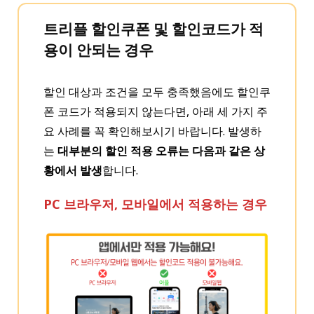
트리플 할인쿠폰 및 할인코드가 적
용이 안되는 경우
할인 대상과 조건을 모두 충족했음에도 할인쿠
폰 코드가 적용되지 않는다면, 아래 세 가지 주
요 사례를 꼭 확인해보시기 바랍니다. 발생하
는
대부분의 할인 적용 오류는 다음과 같은 상
황에서 발생
합니다.
PC 브라우저, 모바일에서 적용하는 경우