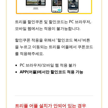
트리플 할인쿠폰 및 할인코드는 PC 브라우저,
모바일 웹에서는 적용이 불가능합니다.
할인쿠폰 적용을 위해서 '할인코드 복사'버튼
을 누르고 이동되는 트리플 어플에서 쿠폰코드
를 적용해주세요.
PC 브라우저/모바일 웹 적용 불가
APP(어플)에서만 할인코드 적용 가능
트리플 어플 설치가 안되어 있는 경우