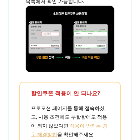
목록에서 확인 가능합니다.
할인쿠폰 적용이 안 되나요?
프로모션 페이지를 통해 접속하셨
고, 사용 조건에도 부합함에도 적용
이 되지 않았다면
적용이 안되는 경
우 해결방법
을 확인해주세요.