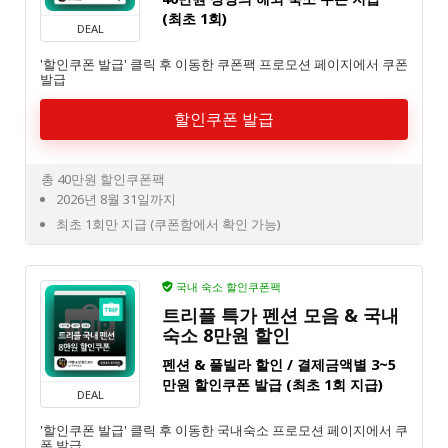
(최초 1회)
DEAL
'할인쿠폰 발급' 클릭 후 이동한 쿠폰팩 프로모션 페이지에서 쿠폰
발급
할인쿠폰 발급
총 40만원 할인쿠폰팩
2026년 8월 31일까지
최초 1회만 지급 (쿠폰함에서 확인 가능)
국내 숙소 할인쿠폰팩
트리플 특가 펜션 모음 & 국내
숙소 8만원 할인
펜션 & 풀빌라 할인 / 결제금액별 3~5
만원 할인쿠폰 발급 (최초 1회 지급)
DEAL
'할인쿠폰 발급' 클릭 후 이동한 국내숙소 프로모션 페이지에서 쿠
폰 발급