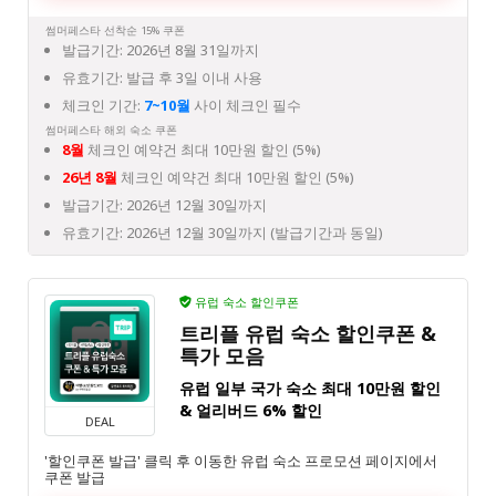
썸머페스타 선착순 15% 쿠폰
발급기간: 2026년 8월 31일까지
유효기간: 발급 후 3일 이내 사용
체크인 기간:
7~10월
사이 체크인 필수
썸머페스타 해외 숙소 쿠폰
8월
체크인 예약건 최대 10만원 할인 (5%)
26년 8월
체크인 예약건 최대 10만원 할인 (5%)
발급기간: 2026년 12월 30일까지
유효기간: 2026년 12월 30일까지 (발급기간과 동일)
유럽 숙소 할인쿠폰
트리플 유럽 숙소 할인쿠폰 &
특가 모음
유럽 일부 국가 숙소 최대 10만원 할인
& 얼리버드 6% 할인
DEAL
'할인쿠폰 발급' 클릭 후 이동한 유럽 숙소 프로모션 페이지에서
쿠폰 발급