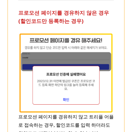
프로모션 페이지를 경유하지 않은 경우
(할인코드만 등록하는 경우)
프로모션 페이지를 경유하지 않고 트리플 어플
로 접속하는 경우, 할인코드를 입력 하더라도