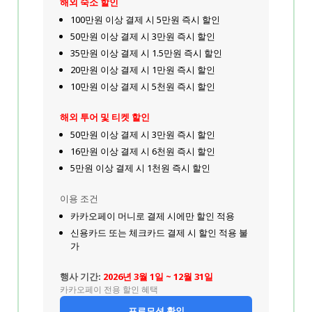
해외 숙소 할인
100만원 이상 결제 시 5만원 즉시 할인
50만원 이상 결제 시 3만원 즉시 할인
35만원 이상 결제 시 1.5만원 즉시 할인
20만원 이상 결제 시 1만원 즉시 할인
10만원 이상 결제 시 5천원 즉시 할인
해외 투어 및 티켓 할인
50만원 이상 결제 시 3만원 즉시 할인
16만원 이상 결제 시 6천원 즉시 할인
5만원 이상 결제 시 1천원 즉시 할인
이용 조건
카카오페이 머니로 결제 시에만 할인 적용
신용카드 또는 체크카드 결제 시 할인 적용 불
가
행사 기간:
2026년 3월 1일 ~ 12월 31일
카카오페이 전용 할인 혜택
프로모션 확인