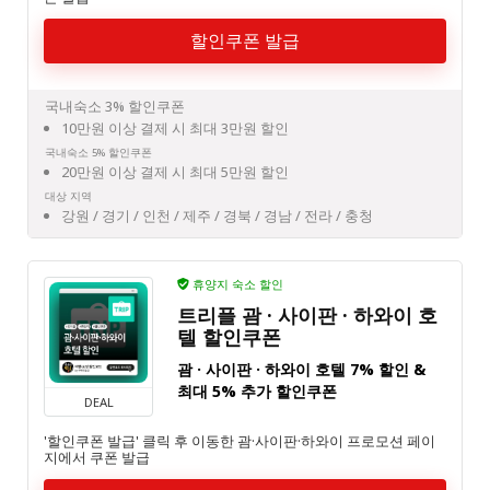
할인쿠폰 발급
국내숙소 3% 할인쿠폰
10만원 이상 결제 시 최대 3만원 할인
국내숙소 5% 할인쿠폰
20만원 이상 결제 시 최대 5만원 할인
대상 지역
강원 / 경기 / 인천 / 제주 / 경북 / 경남 / 전라 / 충청
휴양지 숙소 할인
트리플 괌 · 사이판 · 하와이 호
텔 할인쿠폰
괌 · 사이판 · 하와이 호텔 7% 할인 &
최대 5% 추가 할인쿠폰
DEAL
'할인쿠폰 발급' 클릭 후 이동한 괌·사이판·하와이 프로모션 페이
지에서 쿠폰 발급