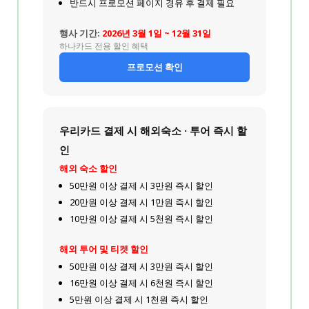
반드시 프로모션 페이지 경유 후 결제 필요
행사 기간:
2026년 3월 1일 ~ 12월 31일
하나카드 전용 할인 혜택
프로모션 확인
우리카드 결제 시 해외숙소 · 투어 즉시 할
인
해외 숙소 할인
50만원 이상 결제 시 3만원 즉시 할인
20만원 이상 결제 시 1만원 즉시 할인
10만원 이상 결제 시 5천원 즉시 할인
해외 투어 및 티켓 할인
50만원 이상 결제 시 3만원 즉시 할인
16만원 이상 결제 시 6천원 즉시 할인
5만원 이상 결제 시 1천원 즉시 할인