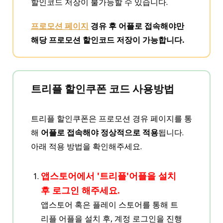
할인코드 저장이 불가능할 수 있습니다.
프로모션 페이지
경유 후 어플로 접속해야만
해당 프로모션 할인코드 저장이 가능합니다.
트리플 할인쿠폰 코드 사용방법
트리플 할인쿠폰은 프로모션 경유 페이지를 통
해
어플로 접속해야 정상적으로 적용
됩니다.
아래 적용 방법을 확인해주세요.
앱스토어에서 '트리플'어플을 설치
후 로그인 해주세요.
앱스토어 혹은 플레이 스토어를 통해 트
리플 어플을 설치 후, 계정 로그인을 진행