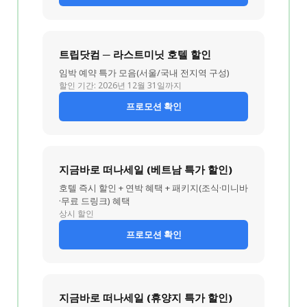
트립닷컴 ─ 라스트미닛 호텔 할인
임박 예약 특가 모음(서울/국내 전지역 구성)
할인 기간: 2026년 12월 31일까지
프로모션 확인
지금바로 떠나세일 (베트남 특가 할인)
호텔 즉시 할인 + 연박 혜택 + 패키지(조식·미니바
·무료 드링크) 혜택
상시 할인
프로모션 확인
지금바로 떠나세일 (휴양지 특가 할인)