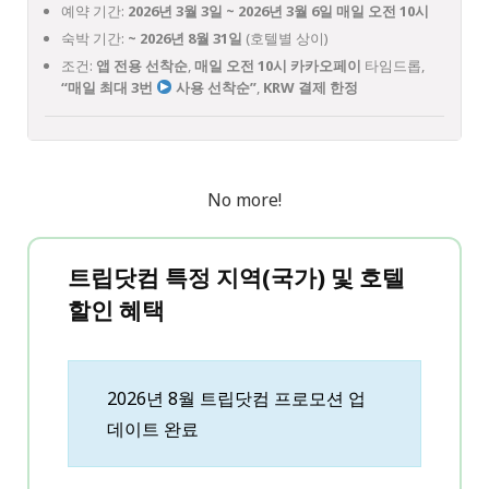
예약 기간:
2026년 3월 3일 ~ 2026년 3월 6일 매일 오전 10시
숙박 기간:
~ 2026년 8월 31일
(호텔별 상이)
조건:
앱 전용 선착순
,
매일 오전 10시 카카오페이
타임드롭,
“매일 최대 3번
사용 선착순”
,
KRW 결제 한정
No more!
트립닷컴 특정 지역(국가) 및 호텔
할인 혜택
2026년 8월 트립닷컴 프로모션 업
데이트 완료