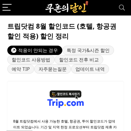
트립닷컴 8월 할인코드 (호텔, 항공권
할인 적용) 할인 정리
적용이 안되는 경우
특정 국가&시즌 할인
할인코드 사용방법
할인코드 전후 비교
예약 TIP
자주묻는질문
업데이트 내역
8월 트립닷컴에서 사용 가능한 호텔, 항공권, 투어 할인코드가 업데
이트 되었습니다. 기간 및 지역 한정 프로모션부터 트립닷컴 제휴 카