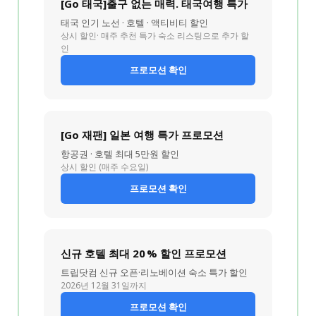
[Go 태국]출구 없는 매력. 태국여행 특가
태국 인기 노선 · 호텔 · 액티비티 할인
상시 할인· 매주 추천 특가 숙소 리스팅으로 추가 할
인
프로모션 확인
[Go 재팬] 일본 여행 특가 프로모션
항공권 · 호텔 최대 5만원 할인
상시 할인 (매주 수요일)
프로모션 확인
신규 호텔 최대 20 % 할인 프로모션
트립닷컴 신규 오픈·리노베이션 숙소 특가 할인
2026년 12월 31일까지
프로모션 확인