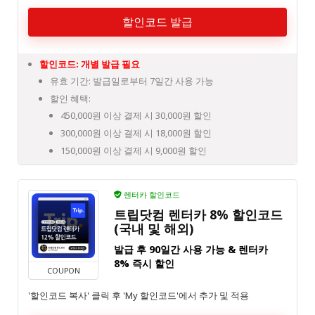
할인코드 발급
할인코드: 개별 발급 필요
유효 기간: 발급일로부터 7일간 사용 가능
할인 혜택:
450,000원 이상 결제 시 30,000원 할인
300,000원 이상 결제 시 18,000원 할인
150,000원 이상 결제 시 9,000원 할인
렌터카 할인코드
트립닷컴 렌터카 8% 할인코드
(국내 및 해외)
발급 후 90일간 사용 가능 & 렌터카
8% 즉시 할인
COUPON
'할인코드 복사' 클릭 후 'My 할인코드'에서 추가 및 적용