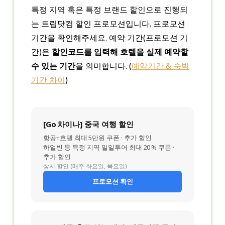
특정 지역 혹은 특정 브랜드 할인으로 진행되
는 트립닷컴 할인 프로모션입니다. 프로모션
기간을 확인해주세요. 예약 기간(프로모션 기
간)은
할인코드를 입력해 호텔을 실제 예약할
수 있는 기간
을 의미합니다. (
예약기간 & 숙박
기간 차이
)
[Go 차이나] 중국 여행 할인
항공+호텔 최대 5만원 쿠폰 · 추가 할인
하얼빈 등 특정 지역 일일투어 최대 20 % 쿠폰 ·
추가 할인
상시 할인 (매주 화요일, 목요일)
프로모션 확인