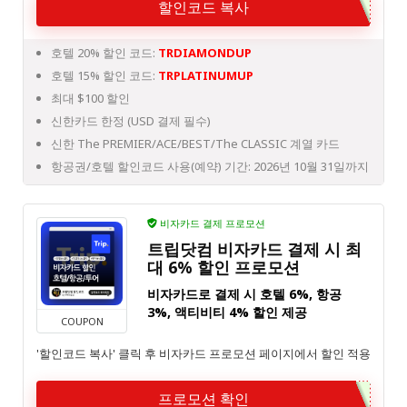
할인코드 복사
호텔 20% 할인 코드:
TRDIAMONDUP
호텔 15% 할인 코드:
TRPLATINUMUP
최대 $100 할인
신한카드 한정 (USD 결제 필수)
신한 The PREMIER/ACE/BEST/The CLASSIC 계열 카드
항공권/호텔 할인코드 사용(예약) 기간: 2026년 10월 31일까지
비자카드 결제 프로모션
트립닷컴 비자카드 결제 시 최
대 6% 할인 프로모션
비자카드로 결제 시 호텔 6%, 항공
3%, 액티비티 4% 할인 제공
COUPON
'할인코드 복사' 클릭 후 비자카드 프로모션 페이지에서 할인 적용
프로모션 확인