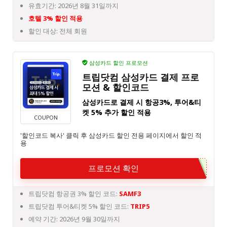
유효기간: 2026년 8월 31일까지
호텔 3% 할인 적용
할인 대상: 전체 회원
삼성카드 할인 프로모션
트립닷컴 삼성카드 결제 프로
모션 & 할인코드
삼성카드로 결제 시 항공3%, 투어&티
켓 5% 추가 할인 적용
COUPON
'할인코드 복사' 클릭 후 삼성카드 할인 전용 페이지에서 할인 적
용
프로모션 확인
트립닷컴 항공권 3% 할인 코드:
SAMF3
트립닷컴 투어&티켓 5% 할인 코드:
TRIP5
예약 기간: 2026년 9월 30일까지