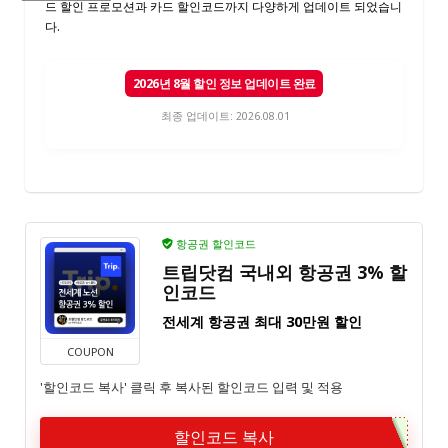
드 할인 프로모션과 카드 할인코드까지 다양하게 업데이트 되었습니
다.
2026년 8월 할인 정보 업데이트 완료
최종 업데이트: 2026.08.01
항공권 할인코드
트립닷컴 국내외 항공권 3% 할
인코드
전세계 항공권 최대 30만원 할인
COUPON
'할인코드 복사' 클릭 후 복사된 할인코드 입력 및 적용
할인코드 복사