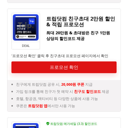
트립닷컴 친구초대 2만원 할인
& 적립 프로모션
최대 20만원 & 초대받은 친구 1만원
상당의 할인코드 제공
DEAL
'프로모션 확인' 클릭 후 친구초대 프로모션 페이지에서 확인
프로모션 확인
친구에게 트립닷컴 공유 시,
20,000원 쿠폰
지급
가입 링크를 통해 친구가 첫 예약 시
친구도 할인코드
제공
호텔, 항공권, 액티비티 등 다양한 상품에 사용 가능
쿠폰은
트립닷컴 앱
에서만 사용 가능
트립닷컴 메가세일 (3.3) 할인코드