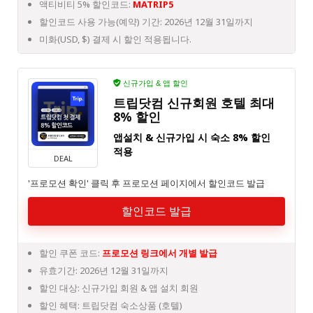
액티비티 5% 할인코드:
MATRIP5
할인코드 사용 가능(예약) 기간: 2026년 12월 31일까지
미화(USD, $) 결제 시 할인 적용됩니다.
신규가입 & 앱 할인
트립닷컴 신규회원 호텔 최대
8% 할인
앱설치 & 신규가입 시 숙소 8% 할인
적용
DEAL
'프로모션 확인' 클릭 후 프로모션 페이지에서 할인코드 발급
할인코드 발급
할인 쿠폰 코드:
프로모션 링크에서 개별 발급
유효기간: 2026년 12월 31일까지
할인 대상: 신규가입 회원 & 앱 설치 회원
할인 혜택: 트립닷컴 숙소상품 (호텔)