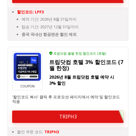
할인코드: LPF3
예약 기간: 2026년 8월 31일까지
탑승 기간: 2027년 12월 31일까지
중국 국내선 항공편은 할인 제외
트립닷컴 월별 한정 할인코드 (호텔)
트립닷컴 호텔 3% 할인코드 (7
월 한정)
2026년 8월 트립닷컴 호텔 예약 시
3% 할인
COUPON
'할인코드 복사' 클릭 후 프로모션 페이지에서 예약 및 할인코드
적용
TRIPH3
할인 쿠폰 코드:
TRIPH3