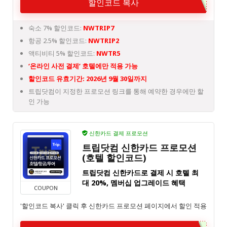
할인코드 복사
숙소 7% 할인코드:
NWTRIP7
항공 2.5% 할인코드:
NWTRIP2
액티비티 5% 할인코드:
NWTR5
‘온라인 사전 결제’ 호텔에만 적용 가능
할인코드 유효기간: 2026년 9월 30일까지
트립닷컴이 지정한 프로모션 링크를 통해 예약한 경우에만 할
인 가능
신한카드 결제 프로모션
트립닷컴 신한카드 프로모션
(호텔 할인코드)
트립닷컴 신한카드로 결제 시 호텔 최
대 20%, 멤버십 업그레이드 혜택
COUPON
'할인코드 복사' 클릭 후 신한카드 프로모션 페이지에서 할인 적용