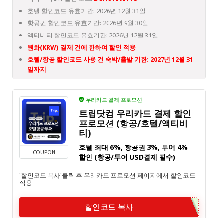
호텔 할인코드 유효기간: 2026년 12월 31일
항공권 할인코드 유효기간: 2026년 9월 30일
액티비티 할인코드 유효기간: 2026년 12월 31일
원화(KRW) 결제 건에 한하여 할인 적용
호텔/항공 할인코드 사용 건 숙박/출발 기한: 2027년 12월 31
일까지
우리카드 결제 프로모션
트립닷컴 우리카드 결제 할인
프로모션 (항공/호텔/액티비
티)
호텔 최대 6%, 항공권 3%, 투어 4%
COUPON
할인 (항공/투어 USD결제 필수)
'할인코드 복사'클릭 후 우리카드 프로모션 페이지에서 할인코드
적용
할인코드 복사