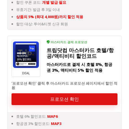
할인 쿠폰 코드:
개별 발급 필요
유효기간: 발급 후 3일 이내
상품의 5% (최대 4,000원)까지 할인 적용
할인 대상: 투어&티켓 신규 회원
마스터카드 결제 프로모션
트립닷컴 마스터카드 호텔/항
공/액티비티 할인코드
마스터카드로 결제 시 호텔 8%, 항공
권 3%, 액티비티 5% 할인 적용
DEAL
'프로모션 확인' 클릭 후 마스터카드 프로모션 페이지에서 할인 적
용
프로모션 확인
호텔 6% 할인코드:
MAP6
항공권 3% 할인코드:
MAP3