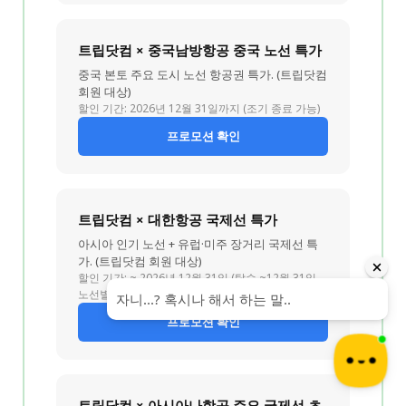
트립닷컴 × 중국남방항공 중국 노선 특가
중국 본토 주요 도시 노선 항공권 특가. (트립닷컴
회원 대상)
할인 기간: 2026년 12월 31일까지 (조기 종료 가능)
프로모션 확인
트립닷컴 × 대한항공 국제선 특가
아시아 인기 노선 + 유럽·미주 장거리 국제선 특
가. (트립닷컴 회원 대상)
할인 기간: ~ 2026년 12월 31일 (탑승 ~12월 31일,
노선별 상이)
프로모션 확인
트립닷컴 × 아시아나항공 주요 국제선 초