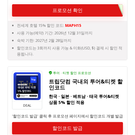
프로모션 확인
전세계 호텔 15% 할인 코드:
MAPH15
사용 가능(예약) 기간: 2026년 12월 31일까지
숙박 기한: 2027년 2월 28일까지
할인코드는 3회까지 사용 가능 & 미화(USD, $) 결제 시 할인 적
용됩니다.
투어 · 티켓 할인 프로모션
트립닷컴 국내외 투어&티켓 할
인코드
한국 · 일본 · 베트남 · 태국 투어&티켓
상품 5% 할인 적용
DEAL
'할인코드 발급' 클릭 후 프로모션 페이지에서 할인코드 개별 발급
할인코드 발급