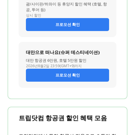
괌/사이판/하와이 등 휴양지 할인 혜택 (호텔, 항
공, 투어 등)
상시 할인
프로모션 확인
대만으로 떠나요(슈퍼 데스티네이션)
대만 항공권 6만원, 호텔 5만원 할인
2026년8월2일 23:59(GMT+9)까지
프로모션 확인
트립닷컴 항공권 할인 혜택 모음