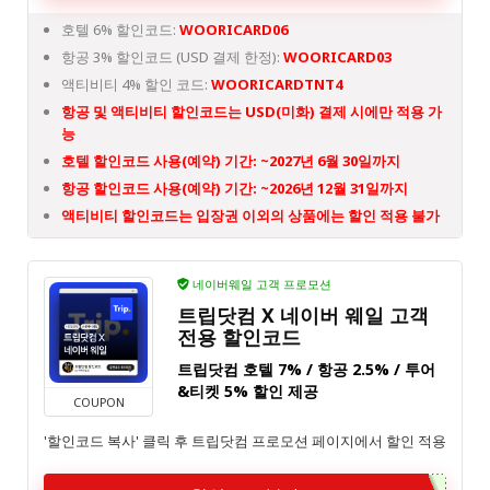
호텔 6% 할인코드:
WOORICARD06
항공 3% 할인코드 (USD 결제 한정):
WOORICARD03
액티비티 4% 할인 코드:
WOORICARDTNT4
항공 및 액티비티 할인코드는 USD(미화) 결제 시에만 적용 가
능
호텔 할인코드 사용(예약) 기간: ~2027년 6월 30일까지
항공 할인코드 사용(예약) 기간: ~2026년 12월 31일까지
액티비티 할인코드는 입장권 이외의 상품에는 할인 적용 불가
네이버웨일 고객 프로모션
트립닷컴 X 네이버 웨일 고객
전용 할인코드
트립닷컴 호텔 7% / 항공 2.5% / 투어
&티켓 5% 할인 제공
COUPON
'할인코드 복사' 클릭 후 트립닷컴 프로모션 페이지에서 할인 적용