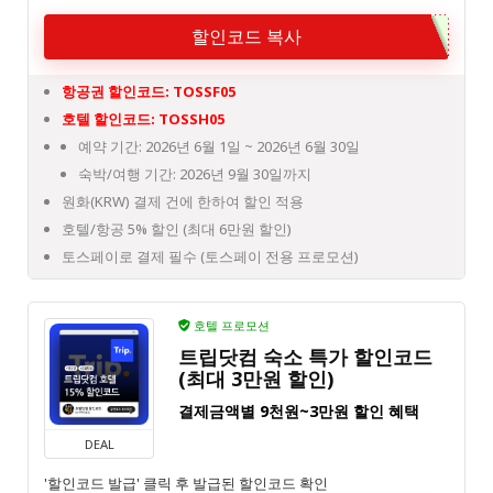
할인코드 복사
항공권 할인코드: TOSSF05
호텔 할인코드: TOSSH05
예약 기간: 2026년 6월 1일 ~ 2026년 6월 30일
숙박/여행 기간: 2026년 9월 30일까지
원화(KRW) 결제 건에 한하여 할인 적용
호텔/항공 5% 할인 (최대 6만원 할인)
토스페이로 결제 필수 (토스페이 전용 프로모션)
호텔 프로모션
트립닷컴 숙소 특가 할인코드
(최대 3만원 할인)
결제금액별 9천원~3만원 할인 혜택
DEAL
'할인코드 발급' 클릭 후 발급된 할인코드 확인