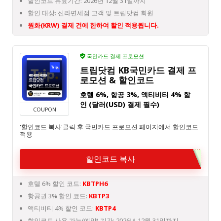
할인코드 유효기간: 2026년 12월 31일까지
할인 대상: 신라면세점 고객 및 트립닷컴 회원
원화(KRW) 결제 건에 한하여 할인 적용됩니다.
국민카드 결제 프로모션
트립닷컴 KB국민카드 결제 프
로모션 & 할인코드
호텔 6%, 항공 3%, 액티비티 4% 할
인 (달러(USD) 결제 필수)
COUPON
'할인코드 복사'클릭 후 국민카드 프로모션 페이지에서 할인코드
적용
할인코드 복사
호텔 6% 할인 코드:
KBTPH6
항공권 3% 할인 코드:
KBTP3
액티비티 4% 할인 코드:
KBTP4
할인코드 사용 가능(예약) 기간: 2026년 12월 31일까지