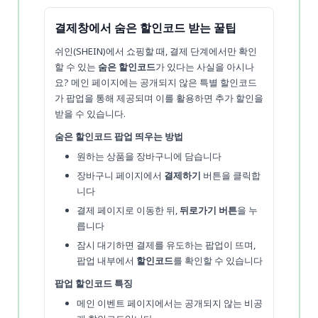
결제창에서 숨은 할인코드 받는 꿀팁
쉬인(SHEIN)에서 쇼핑할 때, 결제 단계에서만 확인
할 수 있는
숨은 할인코드
가 있다는 사실을 아시나
요? 메인 페이지에는 공개되지 않은 특별 할인코드
가 팝업을 통해 제공되며 이를 활용하면 추가 할인을
받을 수 있습니다.
숨은 할인코드 팝업 띄우는 방법
원하는 상품을 장바구니에 담습니다
장바구니 페이지에서
결제하기
버튼을 클릭합
니다
결제 페이지로 이동한 뒤,
뒤로가기 버튼
을 누
릅니다
잠시 대기하면 결제를 유도하는 팝업이 뜨며,
팝업 내부에서
할인코드
를 확인할 수 있습니다
팝업 할인코드 특징
메인 이벤트 페이지에서는 공개되지 않는 비공