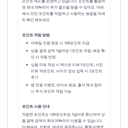
포인트 제도를 운영하고 있습니다. 포인트를 활용하
면 최대 50%까지 추가 할인을 받을 수 있어요. 아래
에서 쉬인 포인트를 적립하고 사용하는 방법을 자세
히 확인 해보세요.
포인트 적립 방법
이메일 인증 완료 시 100포인트 지급
상품 결제 금액 1달러당 1포인트 적립, 배송 확
인 시 자동 반영
상품 리뷰 작성 시 텍스트 리뷰 5포인트, 사진
리뷰 10포인트, 사이즈 정보 입력 시 2포인트
추가
앱 전용 이벤트, 라이브 방송, 출석 체크 참여
시 추가 포인트 적립 가능
포인트 사용 안내
적립한 포인트는 100포인트당 1달러로 환산되며 상
품 결제 금액의 최대 50%까지 사용할 수 있습니다.
단 배송비, 보험료, 세금은 제외됩니다. 특별 이벤트