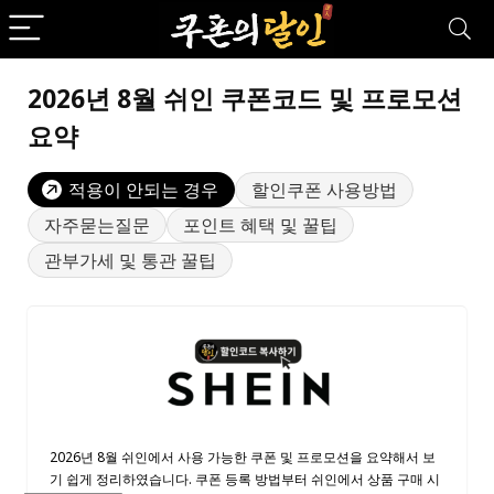
2026년 8월 쉬인 쿠폰코드 및 프로모션
요약
적용이 안되는 경우
할인쿠폰 사용방법
자주묻는질문
포인트 혜택 및 꿀팁
관부가세 및 통관 꿀팁
2026년 8월 쉬인에서 사용 가능한 쿠폰 및 프로모션을 요약해서 보
기 쉽게 정리하였습니다. 쿠폰 등록 방법부터 쉬인에서 상품 구매 시