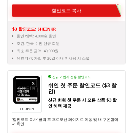
할인코드 복사
$3 할인코드: SHEINKR
할인 혜택: 4,000원 할인
조건: 한국 쉬인 신규 회원
최소 주문 금액: 40,000원
유효기간: 가입 후 30일 이내 미사용 시 소멸
신규 가입자 전용 할인코드
쉬인 첫 주문 할인코드 ($3 할
인)
신규 회원 첫 주문 시 모든 상품 $3 할
인 혜택 제공
COUPON
'할인코드 복사' 클릭 후 프로모션 페이지로 이동 및 내 쿠폰함에
서 확인