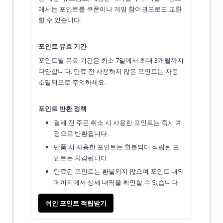
에서는 포인트를 쿠폰이나 게임 참여권으로도 교환
할 수 있습니다.
포인트 유효 기간
포인트별 유효 기간은 최소 7일에서 최대 3개월까지
다양합니다. 만료 전 사용하지 않은 포인트는 자동
소멸되므로 주의하세요.
포인트 반환 정책
결제 전 주문 취소 시 사용한 포인트는 즉시 계
정으로 반환됩니다
반품 시 사용한 포인트는 환불되며 적립된 포
인트는 차감됩니다
만료된 포인트는 환불되지 않으며 포인트 내역
페이지에서 상세 내역을 확인할 수 있습니다
쉬인 포인트 적립받기