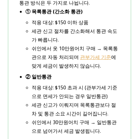
통관 방식은 두 가지로 나뉩니다.
① 목록통관 (간소화 통관)
적용 대상: $150 이하 상품
세관 신고 절차를 간소화해서 통관 속도
가 빠릅니다.
쉬인에서 옷 10만원어치 구매 → 목록통
관으로 자동 처리되며
관부가세 기준
에
맞게 세금이 발생하지 않습니다.
② 일반통관
적용 대상: $150 초과 시 (관부가세 기준
으로 면세가 안되는 경우 일반통관)
세관 신고가 이뤄지며 목록통관보다 절
차 및 통관 소요 시간이 길어집니다.
쉬인에서 30만원어치 구매 → 일반통관
으로 넘어가서 세금 발생됩니다.