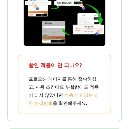
할인 적용이 안 되나요?
프로모션 페이지를 통해 접속하셨
고, 사용 조건에도 부합함에도 적용
이 되지 않았다면
적용이 안되는 경
우 해결방법
을 확인해주세요.