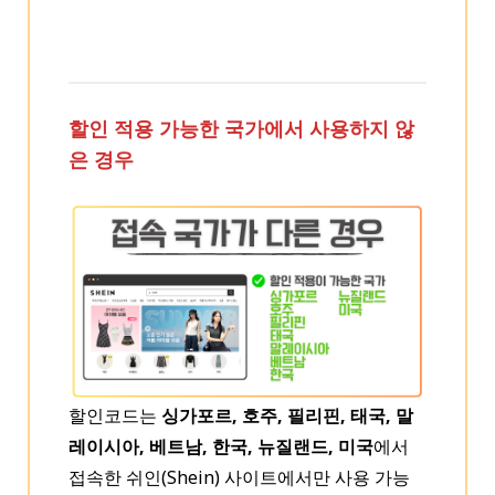
할인 적용 가능한 국가에서 사용하지 않
은 경우
할인코드는
싱가포르, 호주, 필리핀, 태국, 말
레이시아, 베트남, 한국, 뉴질랜드, 미국
에서
접속한 쉬인(Shein) 사이트에서만 사용 가능