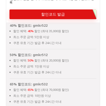
록
할인코드 발급
40% 할인코드: gmkr522
할인 혜택:
40%
할인 (최대 35,000원 할인)
최소 주문 금액: 5만원 이상
쿠폰 유효 기간: 발급 후 24시간 이내
50% 할인코드: gmkr512
할인 혜택:
50%
할인 (최대 20,000원 할인)
최소 주문 금액: 1만원 이상
쿠폰 유효 기간: 발급 후 24시간 이내
65% 할인코드: gmkr532
할인 혜택:
65%
할인 (최대 70,000원 할인)
최소 주문 금액: 10만원 이상
쿠폰 유효 기간: 발급 후 24시간 이내