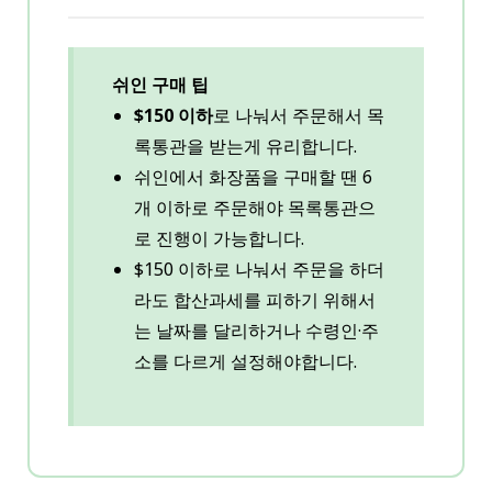
쉬인 구매 팁
$150 이하
로 나눠서 주문해서 목
록통관을 받는게 유리합니다.
쉬인에서 화장품을 구매할 땐 6
개 이하로 주문해야 목록통관으
로 진행이 가능합니다.
$150 이하로 나눠서 주문을 하더
라도 합산과세를 피하기 위해서
는 날짜를 달리하거나 수령인·주
소를 다르게 설정해야합니다.