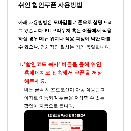
쉬인 할인쿠폰 사용방법
아래 사용방법은
모바일웹 기준으로 설명
드리
고 있습니다.
PC 브라우저 혹은 어플에서 적용
하실 경우 메뉴 위치나 적용 과정이 약간 다를
수 있으나
, 전체적인 절차는 거의 동일합니다.
'할인코드 복사' 버튼을 통해 쉬인
홈페이지로 접속해서 쿠폰을 저장
해주세요.
버튼 클릭 시 프로모션이 자동 적용된 페
이지로 이동되며 쿠폰을 저장할 수 있는
팝업이 자동으로 뜹니다.