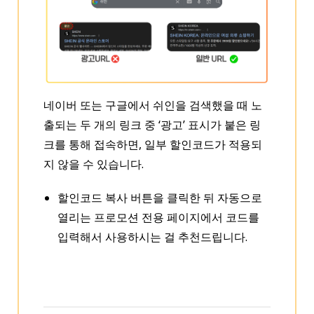
네이버 또는 구글에서 쉬인을 검색했을 때 노
출되는 두 개의 링크 중 ‘광고’ 표시가 붙은 링
크를 통해 접속하면, 일부 할인코드가 적용되
지 않을 수 있습니다.
할인코드 복사 버튼을 클릭한 뒤 자동으로
열리는 프로모션 전용 페이지에서 코드를
입력해서 사용하시는 걸 추천드립니다.