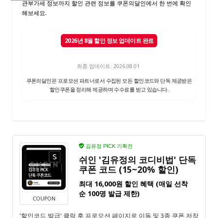
관부가세 정보까지 할인 관련 정보를 쿠폰의달인에서 한 번에 확인
해보세요.
2026년 8월 할인 정보 업데이트 완료
최종 업데이트: 2026.08.01
쿠폰의달인은 프로모션 파트너로서 수집된 모든 할인코드와 단독 제공받은
할인쿠폰을 정리해 제공하며 수수료를 받고 있습니다.
김유정 PICK 기획전
쉬인 '김유정의 코디비법' 단독
쿠폰 코드 (15~20% 할인)
최대 16,000원 할인 혜택 (매일 선착
순 100명 발급 제한)
COUPON
'할인코드 발급' 클릭 후 프로모션 페이지로 이동 및 3종 쿠폰 저장