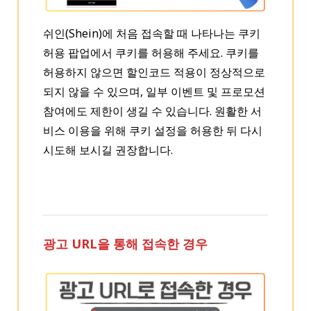
쉬인(Shein)에 처음 접속할 때 나타나는 쿠키
허용 팝업에서 쿠키를 허용해 주세요. 쿠키를
허용하지 않으면 할인코드 적용이 정상적으로
되지 않을 수 있으며, 일부 이벤트 및 프로모션
참여에도 제한이 생길 수 있습니다. 원활한 서
비스 이용을 위해 쿠키 설정을 허용한 뒤 다시
시도해 보시길 권장합니다.
광고 URL을 통해 접속한 경우