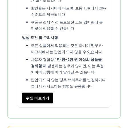
개 할인코드입니다
할인율은 시기마다 다르며, 보통 10%에서 20%
수준으로 제공됩니다
쿠폰은 결제 직전 프로모션 코드 입력란에 붙
여넣어 적용할 수 있습니다
발생 조건 및 주의사항
모든 상품에서 적용되는 것은 아니며 일부 카
테고리에서는 팝업이 뜨지 않을 수 있습니다
사용자 경험상
1만 원~2만 원 이상의 상품을
결제할 때
발생하는 경우가 많지만, 이는 추정
치이며 상황에 따라 달라질 수 있습니다
팝업이 뜨지 않는 경우 브라우저를 변경하거나
앱에서 재시도하는 방법도 유용합니다
쉬인 바로가기