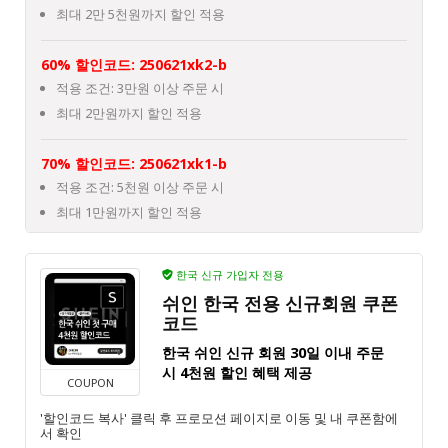
최대 2만 5천원까지 할인 적용
60% 할인코드: 250621xk2-b
적용 조건: 3만원 이상 주문 시
최대 2만원까지 할인 적용
70% 할인코드: 250621xk1-b
적용 조건: 5천원 이상 주문 시
최대 1만원까지 할인 적용
한국 신규 가입자 전용
쉬인 한국 전용 신규회원 쿠폰
코드
한국 쉬인 신규 회원 30일 이내 주문
시 4천원 할인 혜택 제공
COUPON
'할인코드 복사' 클릭 후 프로모션 페이지로 이동 및 내 쿠폰함에
서 확인