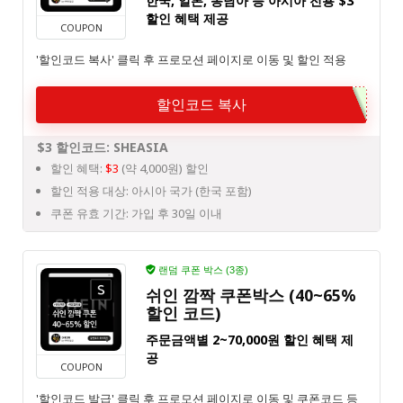
한국, 일본, 동남아 등 아시아 전용 $3
할인 혜택 제공
COUPON
'할인코드 복사' 클릭 후 프로모션 페이지로 이동 및 할인 적용
할인코드 복사
$3 할인코드: SHEASIA
할인 혜택:
$3
(약 4,000원) 할인
할인 적용 대상: 아시아 국가 (한국 포함)
쿠폰 유효 기간: 가입 후 30일 이내
랜덤 쿠폰 박스 (3종)
쉬인 깜짝 쿠폰박스 (40~65%
할인 코드)
주문금액별 2~70,000원 할인 혜택 제
공
COUPON
'할인코드 발급' 클릭 후 프로모션 페이지로 이동 및 쿠폰코드 등