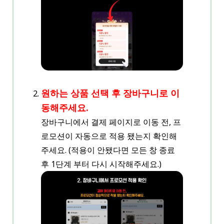
원하는 상품 선택 후 장바구니로 이
동해주세요.
장바구니에서 결제 페이지로 이동 전, 프
로모션이 자동으로 적용 됐는지 확인해
주세요. (적용이 안됐다면 모든 창 종료
후 1단계 부터 다시 시작해주세요.)