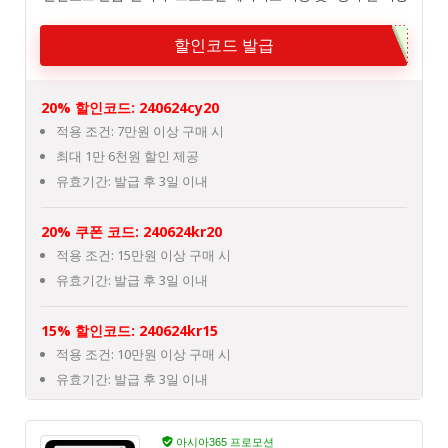
할인코드 발급
20% 할인코드: 240624cy20
적용 조건: 7만원 이상 구매 시
최대 1만 6천원 할인 제공
유효기간: 발급 후 3일 이내
20% 쿠폰 코드: 240624kr20
적용 조건: 15만원 이상 구매 시
유효기간: 발급 후 3일 이내
15% 할인코드: 240624kr15
적용 조건: 10만원 이상 구매 시
유효기간: 발급 후 3일 이내
아시아365 프로모션