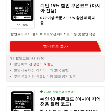
쉬인 15% 할인 쿠폰코드 (아시
아 전용)
$79 이상 주문 시 15% 할인 혜택 제
공
COUPON
'할인코드 복사' 클릭 후 프로모션 페이지로 이동 및 할인 적용
할인코드 복사
$3 할인코드: asia365
할인 혜택:
전 상품 15% 할인
할인 적용 대상: 아시아 국가 (한국 포함)
쿠폰 유효 기간: 종료일 미정 (별도 공지 없음)
아시아 지역 전용 쿠폰코드
쉬인 $3 쿠폰코드 (아시아 지역
전용 웰컴 코드)