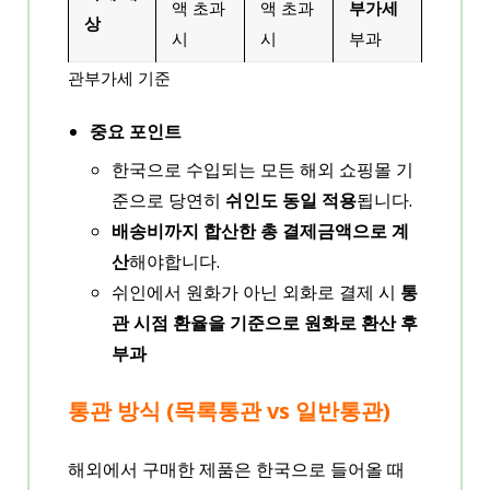
액 초과
액 초과
부가세
상
시
시
부과
관부가세 기준
중요 포인트
한국으로 수입되는 모든 해외 쇼핑몰 기
준으로 당연히
쉬인도 동일 적용
됩니다.
배송비까지 합산한 총 결제금액으로 계
산
해야합니다.
쉬인에서 원화가 아닌 외화로 결제 시
통
관 시점 환율을 기준으로 원화로 환산 후
부과
통관 방식 (목록통관 vs 일반통관)
해외에서 구매한 제품은 한국으로 들어올 때