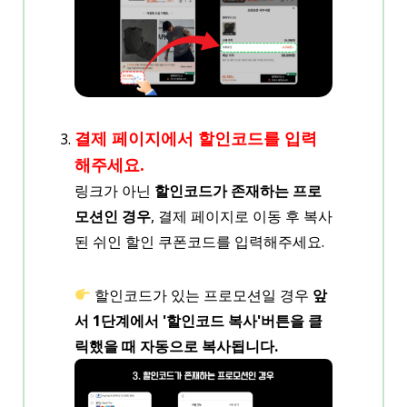
결제 페이지에서 할인코드를 입력
해주세요.
링크가 아닌
할인코드가 존재하는 프로
모션인 경우
, 결제 페이지로 이동 후 복사
된 쉬인 할인 쿠폰코드를 입력해주세요.
할인코드가 있는 프로모션일 경우
앞
서 1단계에서 '할인코드 복사'버튼을 클
릭했을 때 자동으로 복사됩니다.