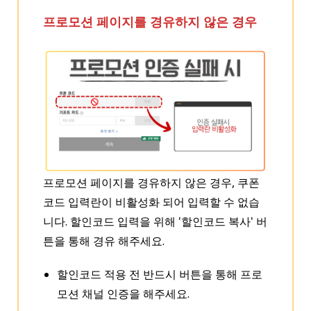
프로모션 페이지를 경유하지 않은 경우
프로모션 페이지를 경유하지 않은 경우, 쿠폰
코드 입력란이 비활성화 되어 입력할 수 없습
니다. 할인코드 입력을 위해 '할인코드 복사' 버
튼을 통해 경유 해주세요.
할인코드 적용 전 반드시 버튼을 통해 프로
모션 채널 인증을 해주세요.