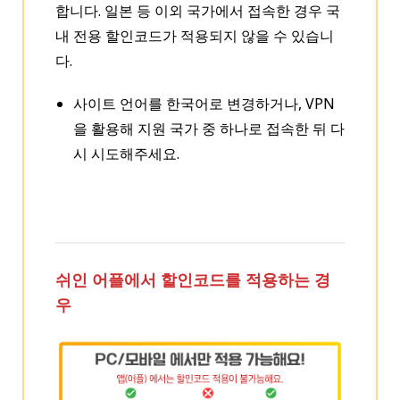
합니다. 일본 등 이외 국가에서 접속한 경우 국
내 전용 할인코드가 적용되지 않을 수 있습니
다.
사이트 언어를 한국어로 변경하거나, VPN
을 활용해 지원 국가 중 하나로 접속한 뒤 다
시 시도해주세요.
쉬인 어플에서 할인코드를 적용하는 경
우