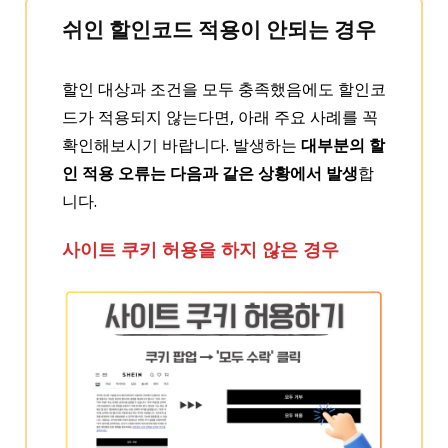
쉬인 할인코드
적용이 안되는 경우
할인 대상과 조건을 모두 충족했음에도 할인코
드가 적용되지 않는다면, 아래 주요 사례를 꼭
확인해보시기 바랍니다. 발생하는
대부분의 할
인 적용 오류는 다음과 같은 상황에서 발생
합
니다.
사이트 쿠키 허용을 하지 않은 경우