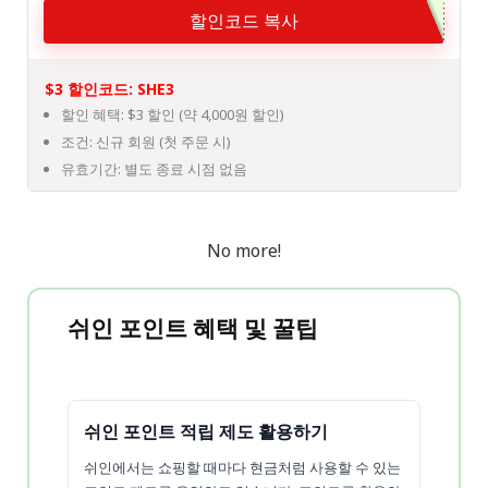
할인코드 복사
$3 할인코드: SHE3
할인 혜택: $3 할인 (약 4,000원 할인)
조건: 신규 회원 (첫 주문 시)
유효기간: 별도 종료 시점 없음
No more!
쉬인 포인트 혜택 및 꿀팁
쉬인 포인트 적립 제도 활용하기
쉬인에서는 쇼핑할 때마다 현금처럼 사용할 수 있는