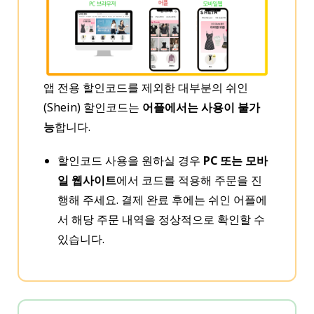
앱 전용 할인코드를 제외한 대부분의 쉬인
(Shein) 할인코드는
어플에서는 사용이 불가
능
합니다.
할인코드 사용을 원하실 경우
PC 또는 모바
일 웹사이트
에서 코드를 적용해 주문을 진
행해 주세요. 결제 완료 후에는 쉬인 어플에
서 해당 주문 내역을 정상적으로 확인할 수
있습니다.