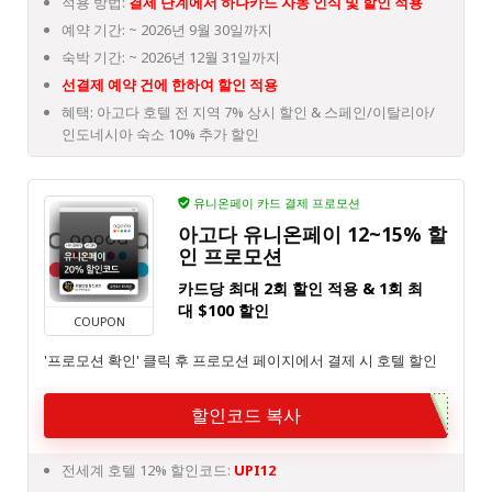
적용 방법:
결제 단계에서 하나카드 자동 인식 및 할인 적용
예약 기간: ~ 2026년 9월 30일까지
숙박 기간: ~ 2026년 12월 31일까지
선결제 예약 건에 한하여 할인 적용
혜택: 아고다 호텔 전 지역 7% 상시 할인 & 스페인/이탈리아/
인도네시아 숙소 10% 추가 할인
유니온페이 카드 결제 프로모션
아고다 유니온페이 12~15% 할
인 프로모션
카드당 최대 2회 할인 적용 & 1회 최
대 $100 할인
COUPON
'프로모션 확인' 클릭 후 프로모션 페이지에서 결제 시 호텔 할인
할인코드 복사
전세계 호텔 12% 할인코드:
UPI12