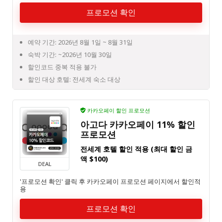
프로모션 확인
예약 기간: 2026년 8월 1일 ~ 8월 31일
숙박 기간: ~2026년 10월 30일
할인코드 중복 적용 불가
할인 대상 호텔: 전세계 숙소 대상
카카오페이 할인 프로모션
아고다 카카오페이 11% 할인
프로모션
전세계 호텔 할인 적용 (최대 할인 금
액 $100)
DEAL
'프로모션 확인' 클릭 후 카카오페이 프로모션 페이지에서 할인적
용
프로모션 확인