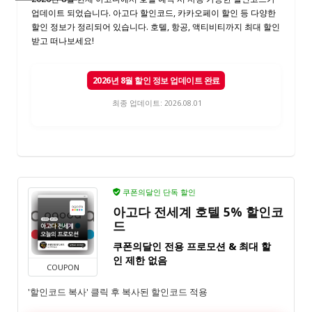
업데이트 되었습니다. 아고다 할인코드, 카카오페이 할인 등 다양한
할인 정보가 정리되어 있습니다. 호텔, 항공, 액티비티까지 최대 할인
받고 떠나보세요!
2026년 8월 할인 정보 업데이트 완료
최종 업데이트: 2026.08.01
쿠폰의달인 단독 할인
아고다 전세계 호텔 5% 할인코
드
쿠폰의달인 전용 프로모션 & 최대 할
인 제한 없음
COUPON
'할인코드 복사' 클릭 후 복사된 할인코드 적용