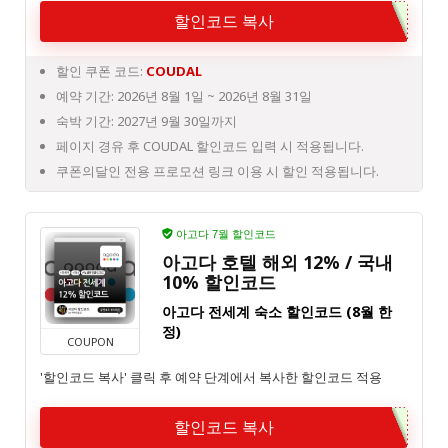
할인코드 복사
할인 쿠폰 코드:
COUDAL
예약 기간: 2026년 8월 1일 ~ 2026년 8월 31일
숙박 기간: 2027년 9월 30일까지
페이지 경유 후 COUDAL 할인코드 입력 시 적용됩니다.
쿠폰의달인 전용 프로모션 링크 이용 시 할인 적용됩니다.
아고다 7월 할인코드
아고다 호텔 해외 12% / 국내
10% 할인코드
아고다 전세계 숙소 할인코드 (8월 한
정)
COUPON
'할인코드 복사' 클릭 후 예약 단계에서 복사한 할인코드 적용
할인코드 복사