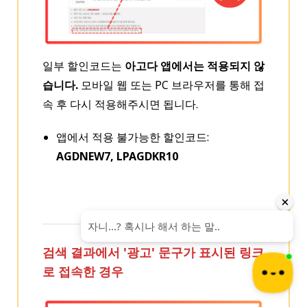
일부 할인코드는
아고다 앱에서는 적용되지 않
습니다.
모바일 웹 또는 PC 브라우저를 통해 접
속 후 다시 적용해주시면 됩니다.
앱에서 적용 불가능한 할인코드:
AGDNEW7, LPAGDKR10
검색 결과에서 '광고' 문구가 표시된 링크
로 접속한 경우