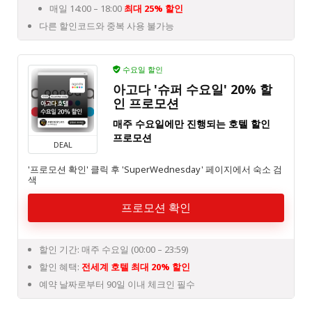
매일 14:00 – 18:00
최대 25% 할인
다른 할인코드와 중복 사용 불가능
수요일 할인
아고다 '슈퍼 수요일' 20% 할
인 프로모션
매주 수요일에만 진행되는 호텔 할인
프로모션
DEAL
'프로모션 확인' 클릭 후 'SuperWednesday' 페이지에서 숙소 검
색
프로모션 확인
할인 기간: 매주 수요일 (00:00 – 23:59)
할인 혜택:
전세계 호텔 최대 20% 할인
예약 날짜로부터 90일 이내 체크인 필수