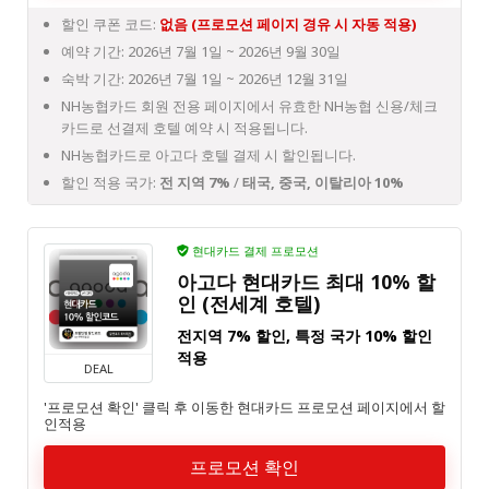
할인 쿠폰 코드:
없음 (프로모션 페이지 경유 시 자동 적용)
예약 기간: 2026년 7월 1일 ~ 2026년 9월 30일
숙박 기간: 2026년 7월 1일 ~ 2026년 12월 31일
NH농협카드 회원 전용 페이지에서 유효한 NH농협 신용/체크
카드로 선결제 호텔 예약 시 적용됩니다.
NH농협카드로 아고다 호텔 결제 시 할인됩니다.
할인 적용 국가:
전 지역 7%
/
태국, 중국, 이탈리아 10%
현대카드 결제 프로모션
아고다 현대카드 최대 10% 할
인 (전세계 호텔)
전지역 7% 할인, 특정 국가 10% 할인
적용
DEAL
'프로모션 확인' 클릭 후 이동한 현대카드 프로모션 페이지에서 할
인적용
프로모션 확인