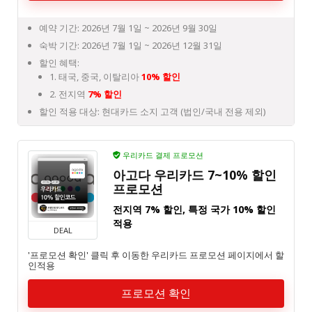
예약 기간: 2026년 7월 1일 ~ 2026년 9월 30일
숙박 기간: 2026년 7월 1일 ~ 2026년 12월 31일
할인 혜택:
1. 태국, 중국, 이탈리아
10% 할인
2. 전지역
7% 할인
할인 적용 대상: 현대카드 소지 고객 (법인/국내 전용 제외)
우리카드 결제 프로모션
아고다 우리카드 7~10% 할인
프로모션
전지역 7% 할인, 특정 국가 10% 할인
적용
DEAL
'프로모션 확인' 클릭 후 이동한 우리카드 프로모션 페이지에서 할
인적용
프로모션 확인