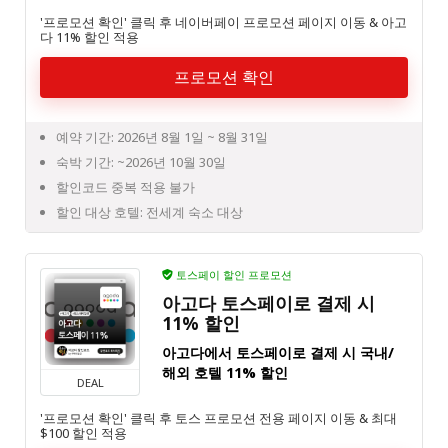
'프로모션 확인' 클릭 후 네이버페이 프로모션 페이지 이동 & 아고
다 11% 할인 적용
프로모션 확인
예약 기간: 2026년 8월 1일 ~ 8월 31일
숙박 기간: ~2026년 10월 30일
할인코드 중복 적용 불가
할인 대상 호텔: 전세계 숙소 대상
토스페이 할인 프로모션
아고다 토스페이로 결제 시
11% 할인
아고다에서 토스페이로 결제 시 국내/
해외 호텔 11% 할인
DEAL
'프로모션 확인' 클릭 후 토스 프로모션 전용 페이지 이동 & 최대
$100 할인 적용