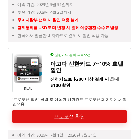
예약 기간: 2029년 3월 31일까지
투숙 기간: 2029년 4월 2일까지
무이자할부 선택 시 할인 적용 불가
결제통화를 USD로 미 변경 시 원화 이중환전 수수료 발생
한국에서 발급한 비자카드로 결제 시 할인 적용 가능
신한카드 결제 프로모션
아고다 신한카드 7~10% 호텔
할인
신하카드로 $200 이상 결제 시 최대
$100 할인
DEAL
'프로모션 확인' 클릭 후 이동한 신한카드 프로모션 페이지에서 할
인적용
프로모션 확인
예약 기간: 2026년 7월 1일 ~ 2026년 7월 31일