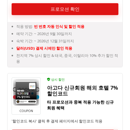
프로모션 확인
적용 방법:
빈 번호 자동 인식 및 할인 적용
예약 기간: ~ 2026년 9월 30일까지
숙박 기간: ~ 2026년 12월 31일까지
달러(USD) 결제 시에만 할인 적용
전지역 7% 상시 할인 & 태국, 중국, 이탈리아 10% 추가 할인 적
용
상시 할인
아고다 신규회원 해외 호텔 7%
할인코드
타 프로모션과 중복 적용 가능한 신규
회원 혜택
COUPON
'할인코드 복사' 클릭 후 결제 페이지에서 할인코드 적용