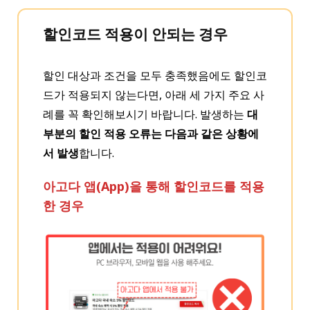
할인코드 적용이 안되는 경우
할인 대상과 조건을 모두 충족했음에도 할인코
드가 적용되지 않는다면, 아래 세 가지 주요 사
례를 꼭 확인해보시기 바랍니다. 발생하는
대
부분의 할인 적용 오류는 다음과 같은 상황에
서 발생
합니다.
아고다 앱(App)을 통해 할인코드를 적용
한 경우