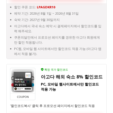
할인 쿠폰 코드:
LPAGDKR10
예약 기간: 2026년 8월 1일 ~ 2026년 8월 31일
숙박 기간: 2027년 9월 30일까지
아고다에서 국내 숙소 예약 시 결제페이지에서 할인코드를 입
력 해주세요.
쿠폰의달인에서 프로모션 페이지를 경유한 아고다 회원에게
만 할인 적용됩니다.
PC웹, 모바일 웹 사이트에서만 할인코드 적용 가능 (아고다 앱
에서 적용 불가).
특정 국가 할인코드
아고다 해외 숙소 8% 할인코드
PC, 모바일 웹사이트에서만 할인코드
적용 가능
COUPON
'할인코드복사' 클릭 후 프로모션 페이지에서 할인코드 적용