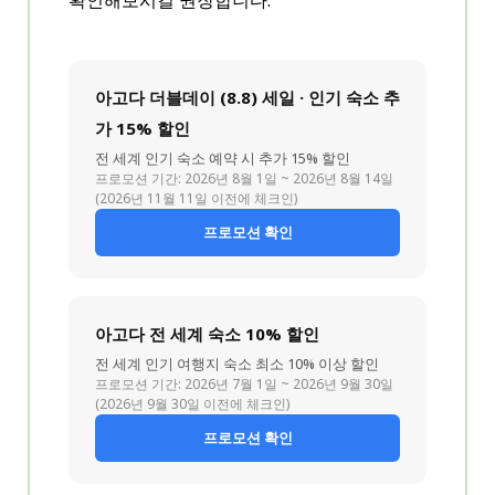
아고다 더블데이 (8.8) 세일 · 인기 숙소 추
가 15% 할인
전 세계 인기 숙소 예약 시 추가 15% 할인
프로모션 기간: 2026년 8월 1일 ~ 2026년 8월 14일
(2026년 11월 11일 이전에 체크인)
프로모션 확인
아고다 전 세계 숙소 10% 할인
전 세계 인기 여행지 숙소 최소 10% 이상 할인
프로모션 기간: 2026년 7월 1일 ~ 2026년 9월 30일
(2026년 9월 30일 이전에 체크인)
프로모션 확인