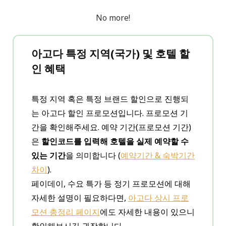
No more!
아고다 특정 지역(국가) 및 호텔 할
인 혜택
특정 지역 혹은 특정 브랜드 할인으로 진행되
는 아고다 할인 프로모션입니다. 프로모션 기
간을 확인해주세요. 예약 기간(프로모션 기간)
은
할인코드를 입력해 호텔을 실제 예약할 수
있는 기간
을 의미합니다 (
예약기간 & 숙박기간
차이
).
페이데이, 수요 특가 등 정기 프로모션에 대해
자세한 설명이 필요하다면,
아고다 상시 프로
모션 총정리 페이지
에도 자세한 내용이 있으니
확인해보시길 권장합니다.