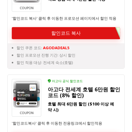
COUPON
'할인코드 복사' 클릭 후 이동한 프로모션 페이지에서 할인 적용
할인코드 복사
할인 쿠폰 코드:
AGODADEAL5
할인 프로모션 진행 기간: 상시 할인
할인 적용 대상: 전세계 숙소(호텔)
아고다 공식 할인코드
아고다 전세계 호텔 6만원 할인
코드 (8% 할인)
호텔 최대 6만원 할인 ($100 이상 예
약 시)
COUPON
'할인코드복사' 클릭 후 이동한 전용링크에서 할인적용