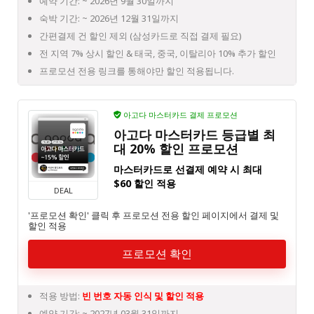
예약 기간: ~ 2026년 9월 30일까지
숙박 기간: ~ 2026년 12월 31일까지
간편결제 건 할인 제외 (삼성카드로 직접 결제 필요)
전 지역 7% 상시 할인 & 태국, 중국, 이탈리아 10% 추가 할인
프로모션 전용 링크를 통해야만 할인 적용됩니다.
아고다 마스터카드 결제 프로모션
아고다 마스터카드 등급별 최
대 20% 할인 프로모션
마스터카드로 선결제 예약 시 최대
$60 할인 적용
DEAL
'프로모션 확인' 클릭 후 프로모션 전용 할인 페이지에서 결제 및
할인 적용
프로모션 확인
적용 방법:
빈 번호 자동 인식 및 할인 적용
예약 기간: ~ 2027년 03월 31일까지