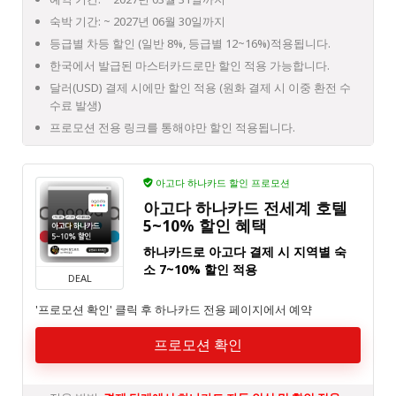
숙박 기간: ~ 2027년 06월 30일까지
등급별 차등 할인 (일반 8%, 등급별 12~16%)적용됩니다.
한국에서 발급된 마스터카드로만 할인 적용 가능합니다.
달러(USD) 결제 시에만 할인 적용 (원화 결제 시 이중 환전 수
수료 발생)
프로모션 전용 링크를 통해야만 할인 적용됩니다.
아고다 하나카드 할인 프로모션
아고다 하나카드 전세계 호텔
5~10% 할인 혜택
하나카드로 아고다 결제 시 지역별 숙
소 7~10% 할인 적용
DEAL
'프로모션 확인' 클릭 후 하나카드 전용 페이지에서 예약
프로모션 확인