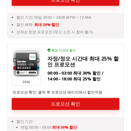
할인 기간: 매일 20:00 ~ 24:00 (8 PM ~ 12 AM)
할인 혜택:
최대 20% 할인
선착순 한정 프로모션 (재고 소진 시 참여 불가)
특정 시간대 할인
자정/정오 시간대 최대 25% 할
인 프로모션
00:00 – 03:00 최대 30% 할인 /
14:00 – 18:00 최대 25% 할인
DEAL
'프로모션 확인' 클릭 후 프로모션 페이지에서 할인적용
프로모션 확인
할인 기간:
매일 00:00 – 03:00
최대 30% 할인