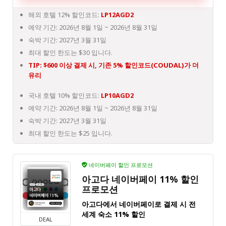
해외 호텔 12% 할인코드:
LP12AGD2
예약 기간: 2026년 8월 1일 ~ 2026년 8월 31일
숙박 기간: 2027년 3월 31일
최대 할인 한도는 $30 입니다.
TIP: $600 이상 결제 시, 기존 5% 할인코드(COUDAL)가 더
유리
국내 호텔 10% 할인코드:
LP10AGD2
예약 기간: 2026년 8월 1일 ~ 2026년 8월 31일
숙박 기간: 2027년 3월 31일
최대 할인 한도는 $25 입니다.
네이버페이 할인 프로모션
아고다 네이버페이 11% 할인
프로모션
아고다에서 네이버페이로 결제 시 전
세계 숙소 11% 할인
DEAL