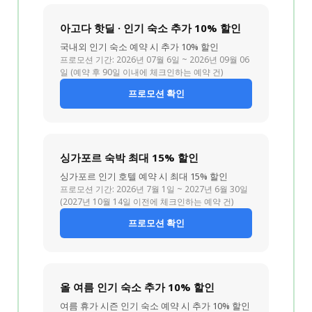
아고다 핫딜 · 인기 숙소 추가 10% 할인
국내외 인기 숙소 예약 시 추가 10% 할인
프로모션 기간: 2026년 07월 6일 ~ 2026년 09월 06
일 (예약 후 90일 이내에 체크인하는 예약 건)
프로모션 확인
싱가포르 숙박 최대 15% 할인
싱가포르 인기 호텔 예약 시 최대 15% 할인
프로모션 기간: 2026년 7월 1일 ~ 2027년 6월 30일
(2027년 10월 14일 이전에 체크인하는 예약 건)
프로모션 확인
올 여름 인기 숙소 추가 10% 할인
여름 휴가 시즌 인기 숙소 예약 시 추가 10% 할인