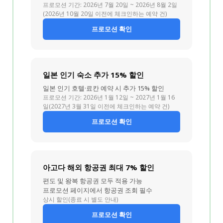
프로모션 기간: 2026년 7월 20일 ~ 2026년 8월 2일
(2026년 10월 20일 이전에 체크인하는 예약 건)
프로모션 확인
일본 인기 숙소 추가 15% 할인
일본 인기 호텔·료칸 예약 시 추가 15% 할인
프로모션 기간: 2026년 1월 12일 ~ 2027년 1월 16
일(2027년 3월 31일 이전에 체크인하는 예약 건)
프로모션 확인
아고다 해외 항공권 최대 7% 할인
편도 및 왕복 항공권 모두 적용 가능
프로모션 페이지에서 항공권 조회 필수
상시 할인(종료 시 별도 안내)
프로모션 확인