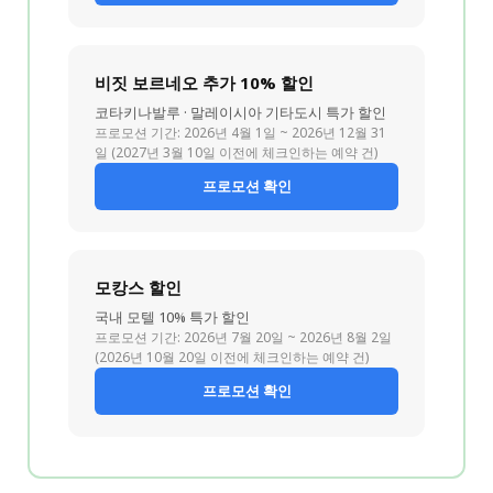
비짓 보르네오 추가 10% 할인
코타키나발루 · 말레이시아 기타도시 특가 할인
프로모션 기간: 2026년 4월 1일 ~ 2026년 12월 31
일 (2027년 3월 10일 이전에 체크인하는 예약 건)
프로모션 확인
모캉스 할인
국내 모텔 10% 특가 할인
프로모션 기간: 2026년 7월 20일 ~ 2026년 8월 2일
(2026년 10월 20일 이전에 체크인하는 예약 건)
프로모션 확인