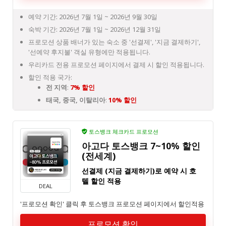
예약 기간: 2026년 7월 1일 ~ 2026년 9월 30일
숙박 기간: 2026년 7월 1일 ~ 2026년 12월 31일
프로모션 상품 배너가 있는 숙소 중 '선결제', '지금 결제하기',
'선예약 후지불' 객실 유형에만 적용됩니다.
우리카드 전용 프로모션 페이지에서 결제 시 할인 적용됩니다.
할인 적용 국가:
전 지역
:
7% 할인
태국, 중국, 이탈리아
:
10% 할인
토스뱅크 체크카드 프로모션
아고다 토스뱅크 7~10% 할인
(전세계)
선결제 (지금 결제하기)로 예약 시 호
텔 할인 적용
DEAL
'프로모션 확인' 클릭 후 토스뱅크 프로모션 페이지에서 할인적용
프로모션 확인