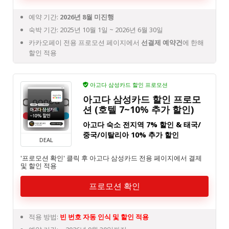
예약 기간:
2026년 8월 미진행
숙박 기간: 2025년 10월 1일 ~ 2026년 6월 30일
카카오페이 전용 프로모션 페이지에서
선결제 예약건
에 한해
할인 적용
아고다 삼성카드 할인 프로모션
아고다 삼성카드 할인 프로모
션 (호텔 7~10% 추가 할인)
아고다 숙소 전지역 7% 할인 & 태국/
중국/이탈리아 10% 추가 할인
DEAL
'프로모션 확인' 클릭 후 아고다 삼성카드 전용 페이지에서 결제
및 할인 적용
프로모션 확인
적용 방법:
빈 번호 자동 인식 및 할인 적용