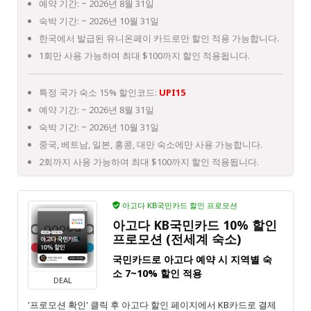
예약 기간: ~ 2026년 8월 31일
숙박 기간: ~ 2026년 10월 31일
한국에서 발급된 유니온페이 카드로만 할인 적용 가능합니다.
1회만 사용 가능하며 최대 $100까지 할인 적용됩니다.
특정 국가 숙소 15% 할인코드:
UPI15
예약 기간: ~ 2026년 8월 31일
숙박 기간: ~ 2026년 10월 31일
중국, 베트남, 일본, 홍콩, 대만 숙소에만 사용 가능합니다.
2회까지 사용 가능하며 최대 $100까지 할인 적용됩니다.
아고다 KB국민카드 할인 프로모션
아고다 KB국민카드 10% 할인
프로모션 (전세계 숙소)
국민카드로 아고다 예약 시 지역별 숙
소 7~10% 할인 적용
DEAL
'프로모션 확인' 클릭 후 아고다 할인 페이지에서 KB카드로 결제