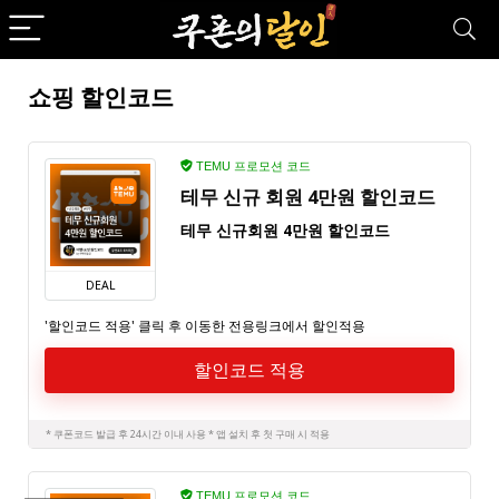
쇼핑 할인코드
TEMU 프로모션 코드
테무 신규 회원 4만원 할인코드
테무 신규회원 4만원 할인코드
DEAL
'할인코드 적용' 클릭 후 이동한 전용링크에서 할인적용
할인코드 적용
* 쿠폰코드 발급 후 24시간 이내 사용 * 앱 설치 후 첫 구매 시 적용
TEMU 프로모션 코드