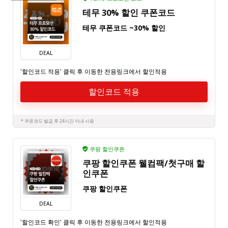
테무 30% 할인 쿠폰코드
테무 쿠폰코드 ~30% 할인
DEAL
'할인코드 적용' 클릭 후 이동한 전용링크에서 할인적용
할인코드 적용
* 쿠폰코드 발급 후 24시간 이내 사용
쿠팡 할인쿠폰
쿠팡 할인쿠폰 웰컴팩/첫구매 할
인쿠폰
쿠팡 할인쿠폰
DEAL
'할인코드 확인' 클릭 후 이동한 전용링크에서 할인적용