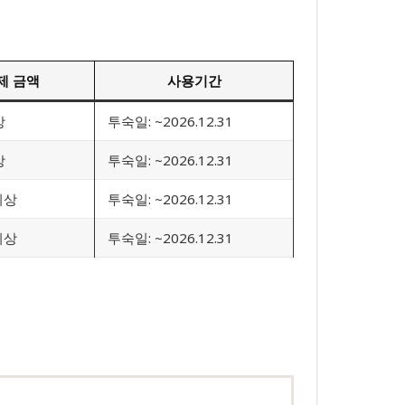
제 금액
사용기간
상
투숙일: ~2026.12.31
상
투숙일: ~2026.12.31
 이상
투숙일: ~2026.12.31
 이상
투숙일: ~2026.12.31