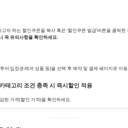
고자 하는 할인쿠폰을 복사 혹은 ‘할인쿠폰 발급’버튼을 클릭한 
니 꼭 유의사항을 확인하세요.
 투어·입장권·레저 상품 등)을 선택 후 예약 및 결제 페이지로 이
·카테고리 조건 충족 시 즉시할인 적용
감된 가격(할인 가격)을 확인하세요.