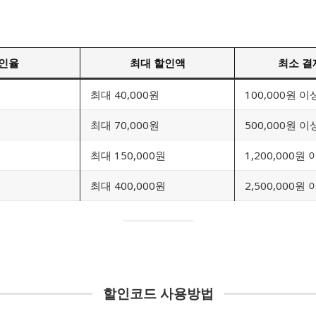
인율
최대 할인액
최소 결
최대 40,000원
100,000원 이
최대 70,000원
500,000원 이
최대 150,000원
1,200,000원
최대 400,000원
2,500,000원
할인코드 사용방법