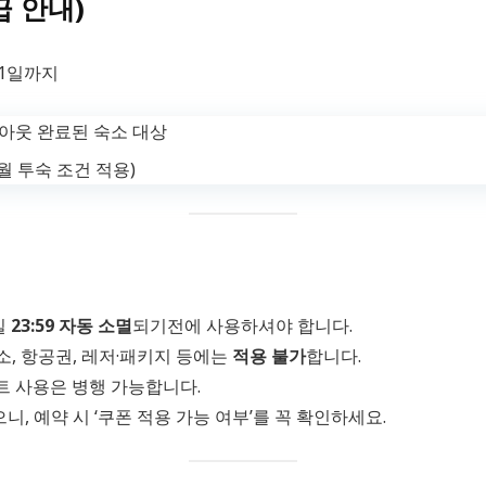
급 안내)
31일까지
체크아웃 완료된 숙소 대상
9월 투숙 조건 적용)
일
23:59 자동 소멸
되기전에 사용하셔야 합니다.
소, 항공권, 레저·패키지 등에는
적용 불가
합니다.
트 사용은 병행 가능합니다.
, 예약 시 ‘쿠폰 적용 가능 여부’를 꼭 확인하세요.