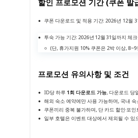
할인 프로모션 기간 (쿠폰 발
쿠폰 다운로드 및 적용 기간: 2026년 12월 
투숙 가능 기간: 2026년 12월 31일까지 
(단, 휴가지원 10% 쿠폰은 2박 이상, 8~
프로모션 유의사항 및 조건
ID당 하루
1회 다운로드 가능
, 다운로드 당
해외 숙소 예약에만 사용 가능하며, 국내 숙
쿠폰끼리 중복 불가하며, 단 카드 할인·포인
일부 호텔은 이벤트 대상에서 제외될 수 있으니