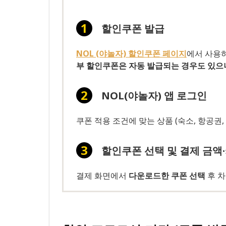
할인쿠폰 발급
NOL (야놀자) 할인쿠폰 페이지
에서 사용하
부 할인쿠폰은 자동 발급되는 경우도 있으
NOL(야놀자) 앱 로그인
쿠폰 적용 조건에 맞는 상품 (숙소, 항공권,
할인쿠폰 선택 및 결제 금액
결제 화면에서
다운로드한 쿠폰 선택
후 차