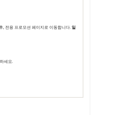
후, 전용 프로모션 페이지로 이동합니다.
일
동하세요.