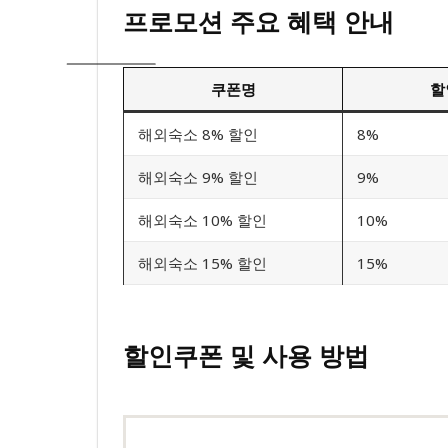
프로모션 주요 혜택 안내
쿠폰명
할
해외숙소 8% 할인
8%
해외숙소 9% 할인
9%
해외숙소 10% 할인
10%
해외숙소 15% 할인
15%
할인쿠폰 및 사용 방법