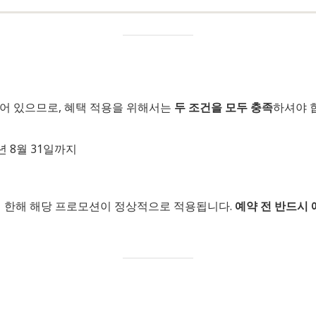
어 있으므로, 혜택 적용을 위해서는
두 조건을 모두 충족
하셔야 
년 8월 31일까지
지
 한해 해당 프로모션이 정상적으로 적용됩니다.
예약 전 반드시