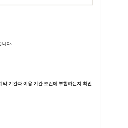
합니다.
 예약 기간과 이용 기간 조건에 부합하는지 확인