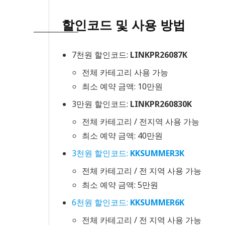
할인코드 및 사용 방법
7천원 할인코드:
LINKPR26087K
전체 카테고리 사용 가능
최소 예약 금액: 10만원
3만원 할인코드:
LINKPR260830K
전체 카테고리 / 전지역 사용 가능
최소 예약 금액: 40만원
3천원 할인코드:
KKSUMMER3K
전체 카테고리 / 전 지역 사용 가능
최소 예약 금액: 5만원
6천원 할인코드:
KKSUMMER6K
전체 카테고리 / 전 지역 사용 가능