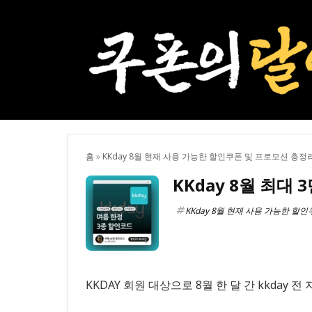
홈
»
KKday 8월 현재 사용 가능한 할인쿠폰 및 프로모션 총정
KKday 8월 최대
KKday 8월 현재 사용 가능한 할
KKDAY 회원 대상으로 8월 한 달 간 kkda