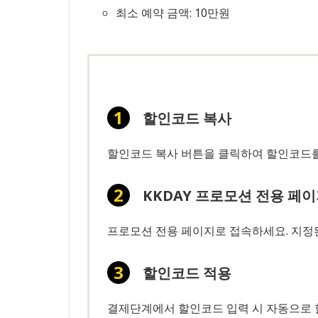
최소 예약 금액: 10만원
할인코드 복사
할인코드 복사 버튼을 클릭하여 할인코드를
KKDAY 프로모션 전용 페
프로모션 전용 페이지로 접속하세요. 지정
할인코드 적용
결제단계에서 할인코드 입력 시 자동으로 