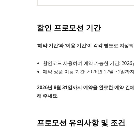
할인 프로모션 기간
‘예약 기간’과 ‘이용 기간’이 각각 별도로 지정
되
할인코드 사용하여 예약 가능한 기간: 2026
예약 상품 이용 기간: 2026년 12월 31일까
2026년 8월 31일까지 예약을 완료한 예약 건
에
해 주세요.
프로모션 유의사항 및 조건