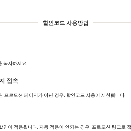
할인코드 사용방법
 복사하세요.
이지 접속
된 프로모션 페이지가 아닌 경우, 할인코드 사용이 제한됩니다.
할인이 적용됩니다. 자동 적용이 안되는 경우, 프로모션 링크로 