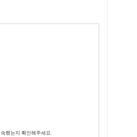
접속했는지 확인해주세요.