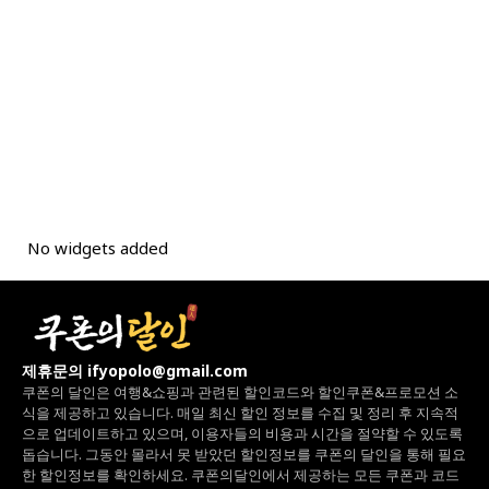
No widgets added
제휴문의 ifyopolo@gmail.com
쿠폰의 달인은 여행&쇼핑과 관련된 할인코드와
할인쿠폰&프로모션 소
식을 제공하고 있습니다.
매일 최신 할인 정보를 수집 및 정리 후 지속적
으로 업데이트하고 있으며,
이용자들의 비용과 시간을 절약할 수 있도록
돕습니다.
그동안 몰라서 못 받았던 할인정보를 쿠폰의 달인을 통해 필요
한 할인정보를 확인하세요.
쿠폰의달인에서 제공하는 모든 쿠폰과 코드