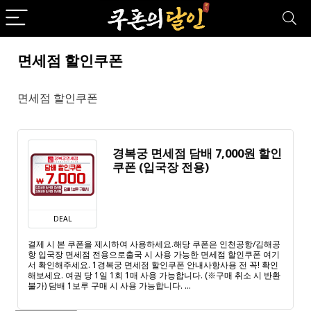
면세점 할인쿠폰
면세점 할인쿠폰
경복궁 면세점 담배 7,000원 할인
쿠폰 (입국장 전용)
DEAL
결제 시 본 쿠폰을 제시하여 사용하세요.해당 쿠폰은 인천공항/김해공
항 입국장 면세점 전용으로출국 시 사용 가능한 면세점 할인쿠폰 여기
서 확인해주세요. 1경복궁 면세점 할인쿠폰 안내사항사용 전 꼭! 확인
해보세요. 여권 당 1일 1회 1매 사용 가능합니다. (※구매 취소 시 반환
불가) 담배 1보루 구매 시 사용 가능합니다. ...