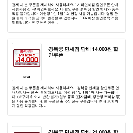
결제 시 본 쿠폰을 제시하여 사용하세요. 1시티면세점 할인쿠폰 안내
사항사용 전 꼭! 확인해보세요. 타 할인쿠폰 및 매장 할인 행사와 중복
적용 불가합니다. 여권당 1인 1일 1회 한정 사용 가능합니다. 당일 환
율에 따라 적용 금액이 변동될 수 있습니다. 30% 이상 할인품목 적용
제외됩니다. 본 쿠폰은 현금 ...
경복궁 면세점 담배 14,000원 할
인쿠폰
DEAL
결제 시 본 쿠폰을 제시하여 사용하세요. 1경복궁 면세점 할인쿠폰 안
내사항사용 전 꼭! 확인해보세요. 여권 당 1일 1회 1매 사용 가능합니
다. (※구매 취소 시 반환 불가) 일부 품목 (전자담배, 정관장 뿌리삼 등)
은 사용 불가합니다. 본 쿠폰은 출국장 전용 쿠폰입니다. 최대 20%까
지 할인 적용됩니다. ...
경복궁 면세점 담배 21,000원 할