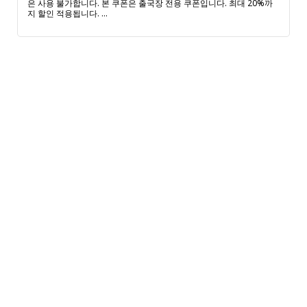
은 사용 불가합니다. 본 쿠폰은 출국장 전용 쿠폰입니다. 최대 20%까
지 할인 적용됩니다. ...