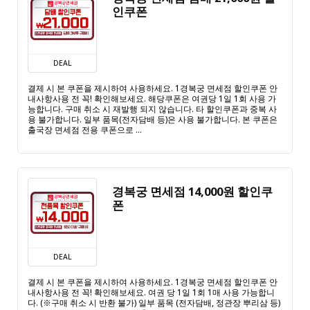
인쿠폰
DEAL
결제 시 본 쿠폰을 제시하여 사용하세요. 1경복궁 면세점 할인쿠폰 안
내사항사용 전 꼭! 확인해보세요. 해당쿠폰은 여권당 1일 1회 사용 가
능합니다. 구매 취소 시 재발행 되지 않습니다. 타 할인쿠폰과 중복 사
용 불가합니다. 일부 품목(전자담배 등)은 사용 불가합니다. 본 쿠폰은
출국장 면세점 전용 쿠폰으로 ...
경복궁 면세점 14,000원 할인쿠
폰
DEAL
결제 시 본 쿠폰을 제시하여 사용하세요. 1경복궁 면세점 할인쿠폰 안
내사항사용 전 꼭! 확인해보세요. 여권 당 1일 1회 1매 사용 가능합니
다. (※구매 취소 시 반환 불가) 일부 품목 (전자담배, 정관장 뿌리삼 등)