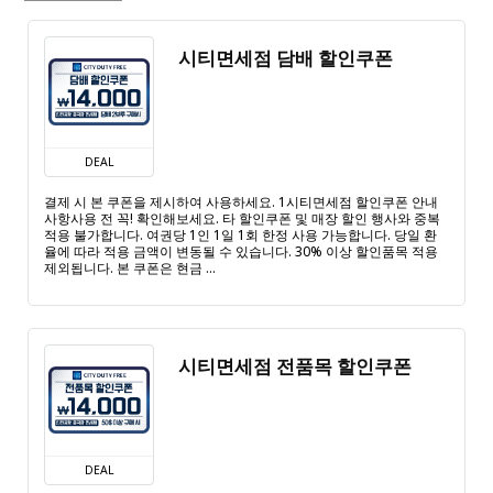
시티면세점 담배 할인쿠폰
DEAL
결제 시 본 쿠폰을 제시하여 사용하세요. 1시티면세점 할인쿠폰 안내
사항사용 전 꼭! 확인해보세요. 타 할인쿠폰 및 매장 할인 행사와 중복
적용 불가합니다. 여권당 1인 1일 1회 한정 사용 가능합니다. 당일 환
율에 따라 적용 금액이 변동될 수 있습니다. 30% 이상 할인품목 적용
제외됩니다. 본 쿠폰은 현금 ...
시티면세점 전품목 할인쿠폰
DEAL