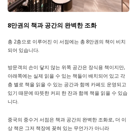
8만권의 책과 공간의 완벽한 조화
총 2층으로 이루어진 이 서점에는 총 8만권의 책이 비치
되어 있습니다.
방문객의 손이 닿지 않는 위쪽 공간은 장식용 책이지만,
아래쪽에는 실제 읽을 수 있는 책들이 배치되어 있고 각
층 별로 책을 읽을 수 있는 공간과 함께 카페도 운영되고
있기 때문에 따뜻한 커피 한 잔과 함께 책을 읽을 수 있습
니다.
중국의 중수거 서점은 책과 공간의 완벽한 조화로, 더 이
상 책은 그저 책장에 꽂혀 있는 무언가가 아니라