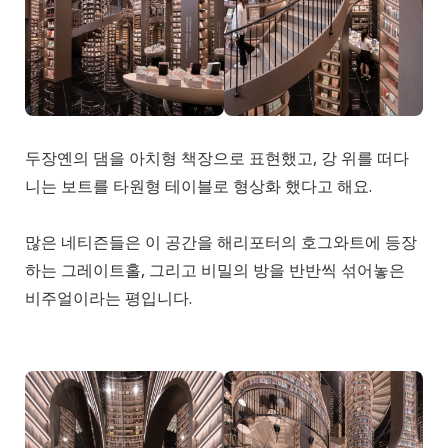
두장옌의 댐을 아치형 책장으로 표현했고, 강 위를 떠다
니는 보트를 타원형 테이블로 형상화 했다고 해요.
많은 네티즌들은 이 공간을 해리포터의 호그와트에 등장
하는 그레이트홀, 그리고 비밀의 방을 반반씩 섞어놓은
비주얼이라는 평입니다.