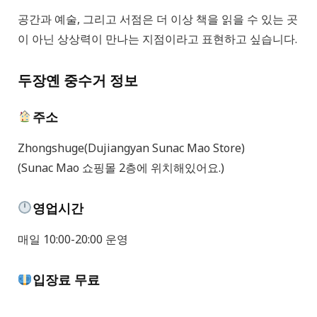
공간과 예술, 그리고 서점은 더 이상 책을 읽을 수 있는 곳
이 아닌 상상력이 만나는 지점이라고 표현하고 싶습니다.
두장옌 중수거 정보
주소
Zhongshuge(Dujiangyan Sunac Mao Store)
(Sunac Mao 쇼핑몰 2층에 위치해있어요.)
영업시간
매일 10:00-20:00 운영
입장료 무료