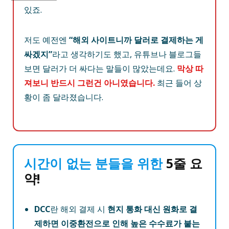
있죠.
저도 예전엔
“해외 사이트니까 달러로 결제하는 게
싸겠지”
라고 생각하기도 했고, 유튜브나 블로그들
보면 달러가 더 싸다는 말들이 많았는데요.
막상 따
져보니 반드시 그런건 아니였습니다.
최근 들어 상
황이 좀 달라졌습니다.
시간이 없는 분들을 위한
5줄 요
약!
DCC
란 해외 결제 시
현지 통화 대신 원화로 결
제하면 이중환전으로 인해 높은 수수료가 붙는