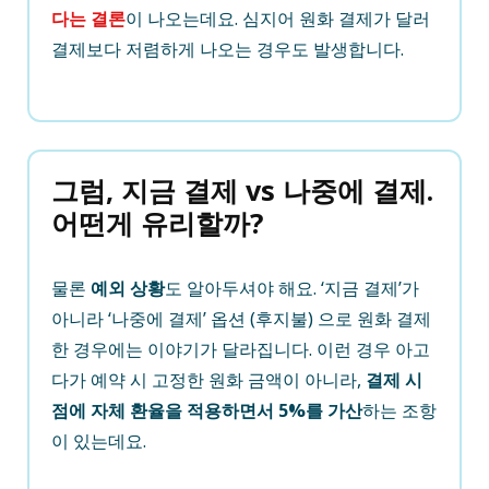
다는 결론
이 나오는데요. 심지어 원화 결제가 달러
결제보다 저렴하게 나오는 경우도 발생합니다.
그럼, 지금 결제 vs 나중에 결제.
어떤게 유리할까?
물론
예외 상황
도 알아두셔야 해요. ‘지금 결제’가
아니라 ‘나중에 결제’ 옵션 (후지불) 으로 원화 결제
한 경우에는 이야기가 달라집니다. 이런 경우 아고
다가 예약 시 고정한 원화 금액이 아니라,
결제 시
점에 자체 환율을 적용하면서 5%를 가산
하는 조항
이 있는데요.