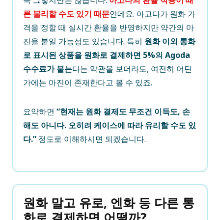
론 불리할 수도 있기 때문
인데요. 아고다가 원화 가
격을 정할 때 실시간 환율을 반영하지만 약간의 마
진을 붙일 가능성도 있습니다. 특히
원화 이외 통화
로 표시된 상품을 원화로 결제하면 5%의 Agoda
수수료가 붙는
다는 약관을 보더라도, 여전히 어딘
가에는 마진이 존재한다고 볼 수 있죠.
요약하면
“현재는 원화 결제도 무조건 이득도, 손
해도 아니다. 오히려 케이스에 따라 유리할 수도 있
다.”
정도로 이해하시면 되겠습니다.
원화 말고 유로, 엔화 등 다른 통
화로 결제하면 어떨까?