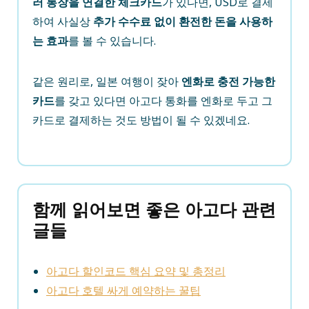
러 통장을 연결한 체크카드
가 있다면, USD로 결제
하여 사실상
추가 수수료 없이 환전한 돈을 사용하
는 효과
를 볼 수 있습니다.
같은 원리로, 일본 여행이 잦아
엔화로 충전 가능한
카드
를 갖고 있다면 아고다 통화를 엔화로 두고 그
카드로 결제하는 것도 방법이 될 수 있겠네요.
함께 읽어보면 좋은 아고다 관련
글들
아고다 할인코드 핵심 요약 및 총정리
아고다 호텔 싸게 예약하는 꿀팁