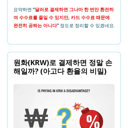
요약하면
“
달러로 결제하면 그나마 한 번만 환전하
여 수수료를 줄일 수 있지만, 카드 수수료 때문에
완전히 공짜는 아니다
”
정도로 정리할 수 있겠네요.
원화(KRW)로 결제하면 정말 손
해일까? (아고다 환율의 비밀)