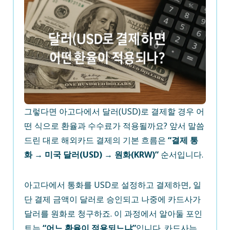
그렇다면 아고다에서 달러(USD)로 결제할 경우 어
떤 식으로 환율과 수수료가 적용될까요? 앞서 말씀
드린 대로 해외카드 결제의 기본 흐름은
“결제 통
화 → 미국 달러(USD) → 원화(KRW)”
순서입니다.
아고다에서 통화를 USD로 설정하고 결제하면, 일
단 결제 금액이 달러로 승인되고 나중에 카드사가
달러를 원화로 청구하죠. 이 과정에서 알아둘 포인
트는
“어느 환율이 적용되느냐”
입니다. 카드사는