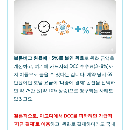
블룸버그 환율에 +5%를 붙인 환율
로 원화 금액을
계산하고, 여기에 카드사의 DCC 수수료(3~8%)까
지 이중으로 붙을 수 있다는 겁니다. 예약 당시 69
만원이던 호텔 요금이 ‘나중에 결제’ 옵션을 선택하
면 약 75만 원(약 10% 상승)으로 청구되는 사례도
있었고요.
결론적으로, 아고다에서 DCC를 피하려면 가급적
‘지금 결제’로 이용
하고, 원화로 결제하더라도 국내