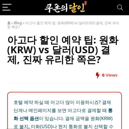
홈
»
Blog
»
아고다 할인 예약 팁: 원화(KRW) vs 달러(USD) 결제, 진짜 유리
한 쪽은?
아고다 할인 예약 팁: 원화
(KRW) vs 달러(USD) 결
제, 진짜 유리한 쪽은?
0
Views
호텔 예약 하실 때 아고다 많이 이용하시죠? 결제
단계나 메인페이지를 보면 아고다로 결제할 때
통
화 선택 옵션
이 있습니다. 결제 금액을 원화(KRW)
로 볼지, 미화(USD)나 현지 통화로 볼지 선택할 수