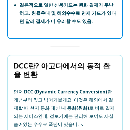
결론적으로 일반 신용카드는 원화 결제가 무난
하고, 환율우대 및 해외수수료 면제 카드가 있다
면 달러 결제가 더 유리할 수도 있음.
DCC란? 아고다에서의 동적 환
율 변환
먼저
DCC (Dynamic Currency Conversion)
란
개념부터 짚고 넘어가볼게요. 이것은 해외에서 결
제할 때 현지 통화 대신
내 통화(원화)
로 바로 결제
되는 서비스인데, 겉보기에는 편리해 보여도 사실
숨어있는 수수료 폭탄이 있습니다.