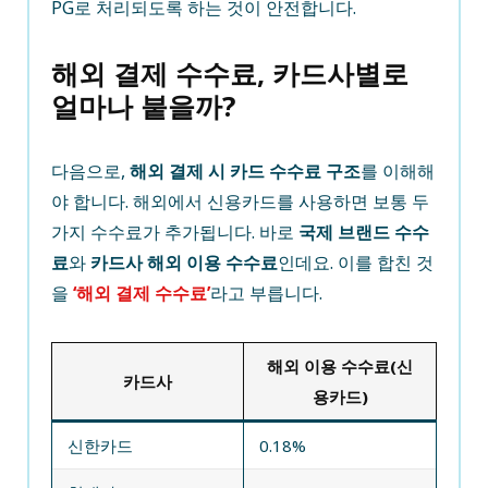
PG로 처리되도록 하는 것이 안전합니다.
해외 결제 수수료, 카드사별로
얼마나 붙을까?
다음으로,
해외 결제 시 카드 수수료 구조
를 이해해
야 합니다. 해외에서 신용카드를 사용하면 보통 두
가지 수수료가 추가됩니다. 바로
국제 브랜드 수수
료
와
카드사 해외 이용 수수료
인데요. 이를 합친 것
을
‘해외 결제 수수료’
라고 부릅니다.
해외 이용 수수료
(신
카드사
용카드)
신한카드
0.18%