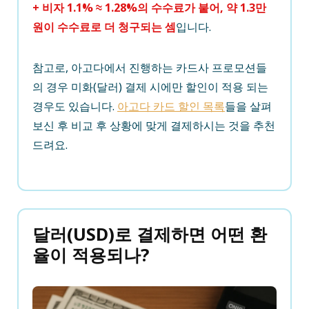
+ 비자 1.1% ≈ 1.28%의 수수료가 붙어, 약 1.3만
원이 수수료로 더 청구되는 셈
입니다.
참고로, 아고다에서 진행하는 카드사 프로모션들
의 경우 미화(달러) 결제 시에만 할인이 적용 되는
경우도 있습니다.
아고다 카드 할인 목록
들을 살펴
보신 후 비교 후 상황에 맞게 결제하시는 것을 추천
드려요.
달러(USD)로 결제하면 어떤 환
율이 적용되나?