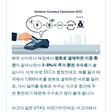
해외 사이트나 매장에서
원화로 결제하면 이중 환
전
이 일어나면서
3~8%의 추가 환전 수수료
가 붙
습니다. 이게 바로 DCC의 함정인데요. 예를 들어 태
국에서 1,000바트를 원화로 결제하면 바트를 달러
로, 다시 달러를 원화로 바꾸는 식으로 중간에 두
번 환전되기 때문에 수수료가 많이 붙게 됩니다.
아고다 같은 OTA도 마찬가지인데요. 아고다에서