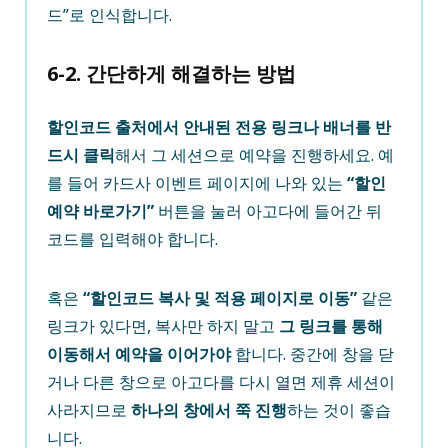
드”로 인식합니다.
6-2. 간단하게 해결하는 방법
할인코드 출처에서 안내된 전용 링크나 배너를 반
드시 클릭
해서 그 세션으로 예약을 진행하세요. 예
를 들어 카드사 이벤트 페이지에 나와 있는
“할인
예약 바로가기”
버튼을 눌러 아고다에 들어간 뒤
코드를 입력해야 합니다.
혹은
“할인코드 복사 및 적용 페이지로 이동”
같은
링크가 있다면, 복사만 하지 말고
그 링크를 통해
이동해서 예약을 이어가야
합니다. 중간에 창을 닫
거나 다른 창으로 아고다를 다시 열면 제휴 세션이
사라지므로
하나의 창에서 쭉 진행
하는 것이 좋습
니다.