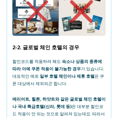
2-2. 글로벌 체인 호텔의 경우
할인코드를 적용하려 해도
숙소나 상품의 종류에
따라 아예 쿠폰 적용이 불가능한 경우
가 있습니다.
대표적인 예로
일부 호텔 체인이나 제휴 호텔
은 쿠
폰 대상에서 제외되곤 합니다.
메리어트, 힐튼, 하얏트와 같은 글로벌 체인 호텔이
나 국내 특급호텔(신라, 롯데 등)
은 대부분 할인코
드 적용이 안 되는 것으로 알려져 있는데요. 따라서