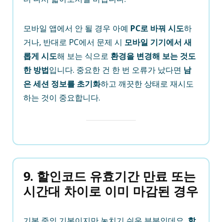
모바일 앱에서 안 될 경우 아예
PC로 바꿔 시도
하
거나, 반대로 PC에서 문제 시
모바일 기기에서 새
롭게 시도
해 보는 식으로
환경을 변경해 보는 것도
한 방법
입니다. 중요한 건 한 번 오류가 났다면
남
은 세션 정보를 초기화
하고 깨끗한 상태로 재시도
하는 것이 중요합니다.
9. 할인코드 유효기간 만료 또는
시간대 차이로 이미 마감된 경우
기본 중의 기본이지만 놓치기 쉬운 부분인데요,
할