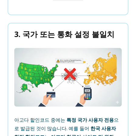
3. 국가 또는 통화 설정 불일치
아고다 할인코드 중에는
특정 국가 사용자 전용
으
로 발급된 것이 많습니다. 예를 들어
한국 사용자