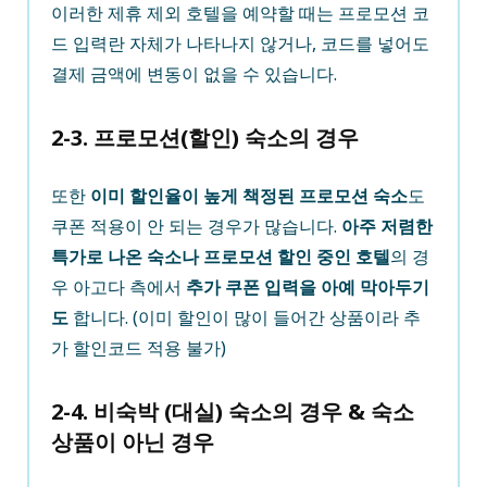
이러한 제휴 제외 호텔을 예약할 때는 프로모션 코
드 입력란 자체가 나타나지 않거나, 코드를 넣어도
결제 금액에 변동이 없을 수 있습니다.
2-3. 프로모션(할인) 숙소의 경우
또한
이미 할인율이 높게 책정된 프로모션 숙소
도
쿠폰 적용이 안 되는 경우가 많습니다.
아주 저렴한
특가로 나온 숙소나 프로모션 할인 중인 호텔
의 경
우 아고다 측에서
추가 쿠폰 입력을 아예 막아두기
도
합니다. (이미 할인이 많이 들어간 상품이라 추
가 할인코드 적용 불가)
2-4. 비숙박 (대실) 숙소의 경우 & 숙소
상품이 아닌 경우