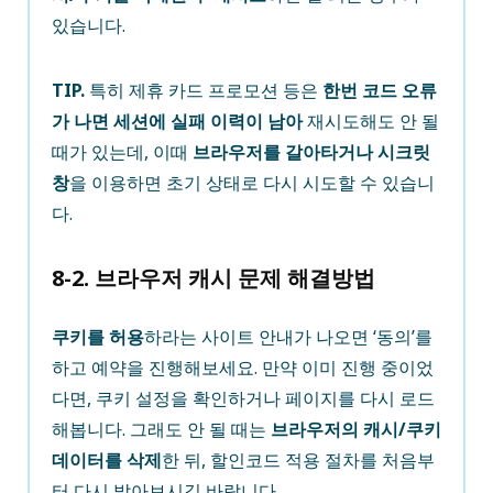
있습니다.
TIP.
특히 제휴 카드 프로모션 등은
한번 코드 오류
가 나면 세션에 실패 이력이 남아
재시도해도 안 될
때가 있는데, 이때
브라우저를 갈아타거나 시크릿
창
을 이용하면 초기 상태로 다시 시도할 수 있습니
다.
8-2. 브라우저 캐시 문제 해결방법
쿠키를 허용
하라는 사이트 안내가 나오면 ‘동의’를
하고 예약을 진행해보세요. 만약 이미 진행 중이었
다면, 쿠키 설정을 확인하거나 페이지를 다시 로드
해봅니다. 그래도 안 될 때는
브라우저의 캐시/쿠키
데이터를 삭제
한 뒤, 할인코드 적용 절차를 처음부
터 다시 밟아보시길 바랍니다.