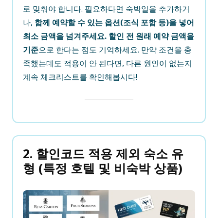
로 맞춰야 합니다. 필요하다면 숙박일을 추가하거
나,
함께 예약할 수 있는 옵션(조식 포함 등)을 넣어
최소 금액을 넘겨주세요.
할인 전 원래 예약 금액을
기준
으로 한다는 점도 기억하세요. 만약 조건을 충
족했는데도 적용이 안 된다면, 다른 원인이 없는지
계속 체크리스트를 확인해봅시다!
2. 할인코드 적용 제외 숙소 유
형 (특정 호텔 및 비숙박 상품)