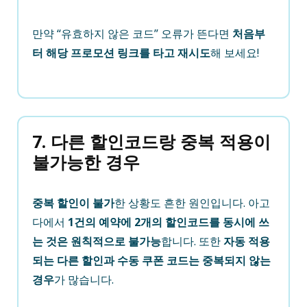
만약 “유효하지 않은 코드” 오류가 뜬다면
처음부
터 해당 프로모션 링크를 타고 재시도
해 보세요!
7. 다른 할인코드랑 중복 적용이
불가능한 경우
중복 할인이 불가
한 상황도 흔한 원인입니다. 아고
다에서
1건의 예약에 2개의 할인코드를 동시에 쓰
는 것은 원칙적으로 불가능
합니다. 또한
자동 적용
되는 다른 할인과 수동 쿠폰 코드는 중복되지 않는
경우
가 많습니다.