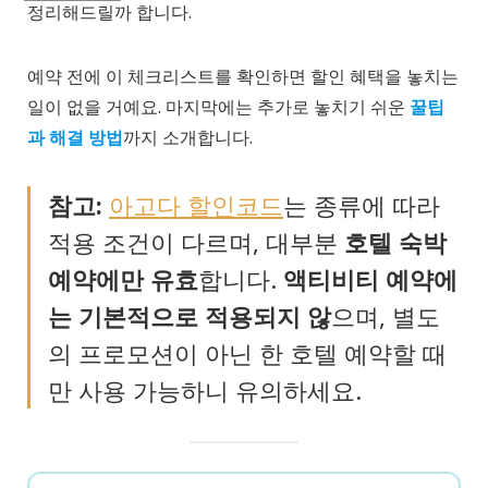
정리해드릴까 합니다.
예약 전에 이 체크리스트를 확인하면 할인 혜택을 놓치는
일이 없을 거예요. 마지막에는 추가로 놓치기 쉬운
꿀팁
과 해결 방법
까지 소개합니다.
참고:
아고다 할인코드
는 종류에 따라
적용 조건이 다르며, 대부분
호텔 숙박
예약에만 유효
합니다.
액티비티 예약에
는 기본적으로 적용되지 않
으며, 별도
의 프로모션이 아닌 한 호텔 예약할 때
만 사용 가능하니 유의하세요.