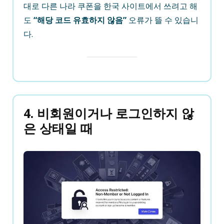
대로 다른 나라 쿠폰을 한국 사이트에서 쓰려고 해
도
“해당 코드 유효하지 않음”
오류가 뜰 수 있습니
다.
4. 비회원이거나 로그인하지 않
은 상태일 때