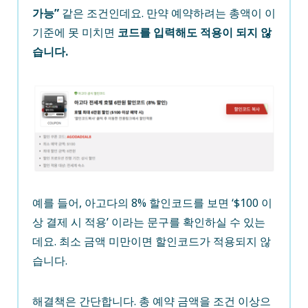
가능”
같은 조건인데요. 만약 예약하려는 총액이 이
기준에 못 미치면
코드를 입력해도 적용이 되지 않
습니다.
예를 들어, 아고다의 8% 할인코드를 보면 ‘$100 이
상 결제 시 적용’ 이라는 문구를 확인하실 수 있는
데요. 최소 금액 미만이면 할인코드가 적용되지 않
습니다.
해결책은 간단합니다. 총 예약 금액을 조건 이상으