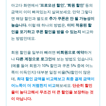
아고다 화면에서
‘프로모션 할인’, ‘회원 할인’
등의
금액이 이미 빠져있는지 살펴보세요. 만약 그렇다
면 해당 할인과 별도로
추가 쿠폰은 안 될 가능성이
높습니다.
이럴 때 하나의 방법은,
이미 적용된 할
인을 포기하고 쿠폰 할인을 받을 수 있는지
비교하
는 방법인데요.
회원 할인을 일부러 빼려면
비회원으로 예약
하거
나
다른 계정으로 로그인
해 보는 방법도 있습니다.
(예를 들어 회원가 10% 할인과 쿠폰 5% 중에 어느
쪽이 이득인지) 대부분 일정 비율(%)할인이 많은
데,
최대 할인 금액을 비교해보고 최종 결제 금액이
어느쪽이 더 저렴한지 비교
해보세요.
단순히 할인
율이 높다고해서 무조건 더 큰 할인을 보장하는 것
이 아닙니다.