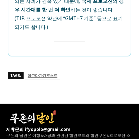
되는 사례가 간혹 있기 때문에,
국제 프로모션의 경
우 시간대를 한 번 더 확인
하는 것이 좋습니다.
(TIP. 프로모션 약관에 “GMT+7 기준” 등으로 표기
되기도 합니다.)
TAGS:
아고다관련포스트
제휴문의 ifyopolo@gmail.com
쿠폰의 달인은 여행&쇼핑과 관련된 할인코드와
할인쿠폰&프로모션 소