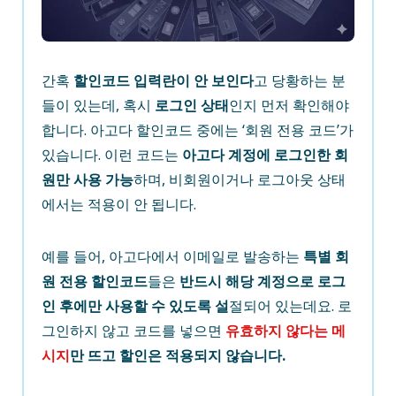
간혹
할인코드 입력란이 안 보인다
고 당황하는 분
들이 있는데, 혹시
로그인 상태
인지 먼저 확인해야
합니다. 아고다 할인코드 중에는 ‘회원 전용 코드’가
있습니다. 이런 코드는
아고다 계정에 로그인한 회
원만 사용 가능
하며, 비회원이거나 로그아웃 상태
에서는 적용이 안 됩니다.
예를 들어, 아고다에서 이메일로 발송하는
특별 회
원 전용 할인코드
들은
반드시 해당 계정으로 로그
인 후에만 사용할 수 있도록 설
절되어 있는데요. 로
그인하지 않고 코드를 넣으면
유효하지 않다는 메
시지
만 뜨고 할인은 적용되지 않습니다.