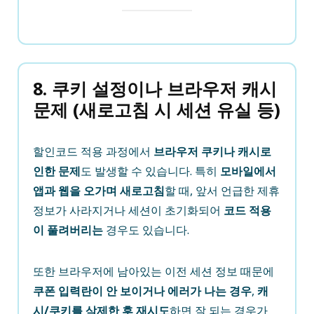
8. 쿠키 설정이나 브라우저 캐시
문제 (새로고침 시 세션 유실 등)
할인코드 적용 과정에서
브라우저 쿠키나 캐시로
인한 문제
도 발생할 수 있습니다. 특히
모바일에서
앱과 웹을 오가며 새로고침
할 때, 앞서 언급한 제휴
정보가 사라지거나 세션이 초기화되어
코드 적용
이 풀려버리는
경우도 있습니다.
또한 브라우저에 남아있는 이전 세션 정보 때문에
쿠폰 입력란이 안 보이거나 에러가 나는 경우
,
캐
시/쿠키를 삭제한 후 재시도
하면 잘 되는 경우가