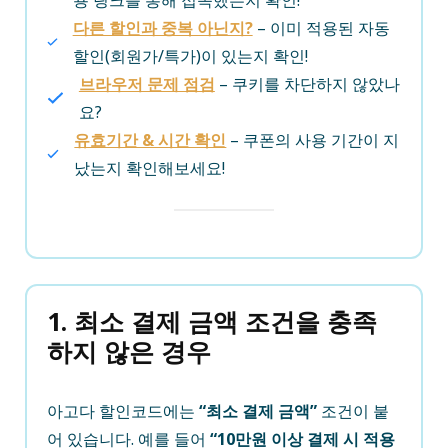
용 링크를 통해 접속했는지 확인!
다른 할인과 중복 아닌지?
– 이미 적용된 자동
할인(회원가/특가)이 있는지 확인!
브라우저 문제 점검
– 쿠키를 차단하지 않았나
요?
유효기간 & 시간 확인
– 쿠폰의 사용 기간이 지
났는지 확인해보세요!
1. 최소 결제 금액 조건을 충족
하지 않은 경우
아고다 할인코드에는
“최소 결제 금액”
조건이 붙
어 있습니다. 예를 들어
“10만원 이상 결제 시 적용