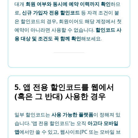
대개
회원 여부와 동시에 예약 이력까지 확인
하므
로,
신규 가입자 전용 할인코드
등 자격 조건이 붙
은 할인코드의 경우, 회원이어도 해당 계정에서 첫
예약이 아니라면 사용할 수 없습니다.
할인코드 사
용 대상 및 조건도 꼭 함께 확인
해보세요.
5. 앱 전용 할인코드를 웹에서
(혹은 그 반대) 사용한 경우
일부 할인코드는
사용 가능한 플랫폼
이 정해져 있
습니다. ‘앱 전용 할인코드’는 오직
아고다 모바일
앱
에서만 쓸 수 있고, 웹사이트(PC 또는 모바일 브