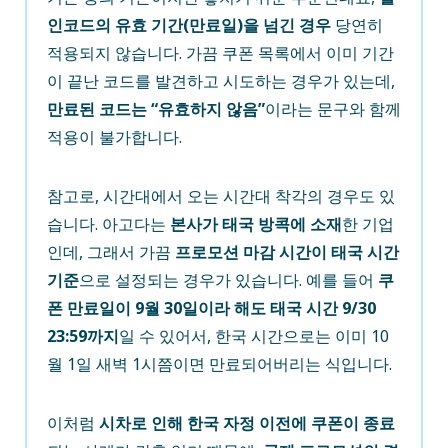
인코드의 유효 기간(만료일)을 넘긴 경우
당연히
적용되지 않습니다. 가끔 쿠폰 목록에서 이미 기간
이 끝난 코드를 발견하고 시도하는 경우가 있는데,
만료된 코드는 “유효하지 않음”
이라는 문구와 함께
적용이 불가합니다.
참고로, 시간대에서 오는 시간대 착각의 경우도 있
습니다. 아고다는
본사가 태국 방콕에 소재
한 기업
인데, 그래서 가끔
프로모션 마감 시간이 태국 시간
기준
으로 설정되는 경우가 있습니다. 예를 들어
쿠
폰 만료일이 9월 30일이라 해도 태국 시간 9/30
23:59까지
일 수 있어서, 한국 시간으로는 이미 10
월 1일 새벽 1시쯤이면 만료되어버리는 식입니다.
이처럼
시차로 인해 한국 자정 이전에 쿠폰이 종료