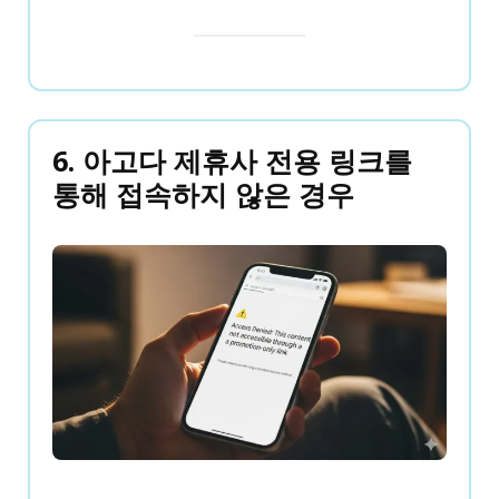
6. 아고다 제휴사 전용 링크를
통해 접속하지 않은 경우