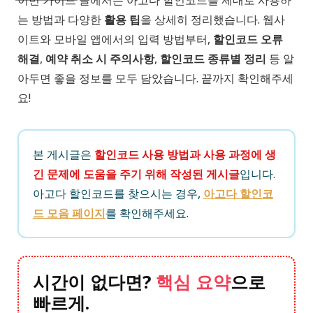
이번 가이드 글에서는 아고다 할인코드를 제대로 사용하
는 방법과 다양한
활용 팁
을 상세히 정리했습니다. 웹사
이트와 모바일 앱에서의 입력 방법부터,
할인코드 오류
해결
,
예약 취소 시 주의사항
,
할인코드 종류별 정리
등 알
아두면 좋을 정보를 모두 담았습니다. 끝까지 확인해주세
요!
본 게시글은
할인코드 사용 방법과 사용 과정에 생
긴 문제에 도움을 주기 위해 작성된 게시글
입니다.
아고다 할인코드를 찾으시는 경우,
아고다 할인코
드 모음 페이지
를 확인해주세요.
시간이 없다면?
핵심 요약
으로
빠르게.