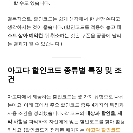
할 수도 있습니다.
결론적으로, 할인코드는 쉽게 생각해서 한 번만 쓴다고
생각하시는 것이 좋습니다. (할인코드를 적용해 놓고
테
스트 삼아 예약한 뒤 취소
하는 것은 쿠폰을 공중에 날리
는 결과가 될 수 있습니다.)
아고다 할인코드 종류별 특징 및 조
건
아고다에서 제공하는 할인코드는 몇 가지 유형으로 나뉘
는데요. 아래 표에서 주요 할인코드 종류 4가지의 특징과
사용 조건을 정리했습니다. 각 코드의
대상
과
할인율
,
제
약 사항
을 파악하여 자신에게 맞는 할인코드를 찾아 활용
하세요. (할인코드가 정리된 페이지는
아고다 할인코드