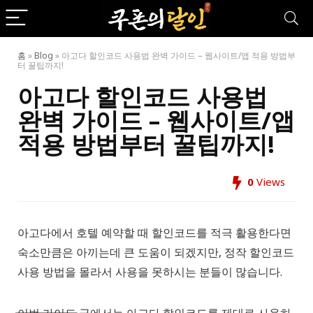
홈
»
Blog
»
아고다 할인코드 사용법 완벽 가이드 – 웹사이트/앱 적용 방법부
터 꿀팁까지!
아고다 할인코드 사용법
완벽 가이드 – 웹사이트/앱
적용 방법부터 꿀팁까지!
0
Views
아고다에서 호텔 예약할 때 할인코드를 적극 활용한다면
숙소만큼은 아끼는데 큰 도움이 되겠지만, 정작 할인코드
사용 방법을 몰라서 사용을 못하시는 분들이 많습니다.