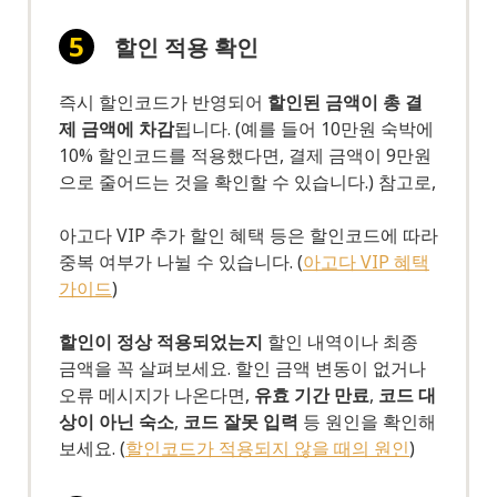
할인 적용 확인
즉시 할인코드가 반영되어
할인된 금액이 총 결
제 금액에 차감
됩니다. (예를 들어 10만원 숙박에
10% 할인코드를 적용했다면, 결제 금액이 9만원
으로 줄어드는 것을 확인할 수 있습니다.) 참고로,
아고다 VIP 추가 할인 혜택 등은 할인코드에 따라
중복 여부가 나뉠 수 있습니다. (
아고다 VIP 혜택
가이드
)
할인이 정상 적용되었는지
할인 내역이나 최종
금액을 꼭 살펴보세요. 할인 금액 변동이 없거나
오류 메시지가 나온다면,
유효 기간 만료
,
코드 대
상이 아닌 숙소
,
코드 잘못 입력
등 원인을 확인해
보세요. (
할인코드가 적용되지 않을 때의 원인
)