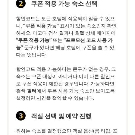
쿠폰 적용 가능 숙소 선택
할인코드는 모든 호텔에 적용되지 않을 수 있으
니,
“쿠폰 적용 가능”
표시가 있는 숙소인지 확인
하세요. 아고다 검색 결과나 호텔 상세 페이지에
“쿠폰 적용 가능”
또는
“프로모션 코드 사용 가
능”
문구가 있다면 해당 호텔에 쿠폰을 쓸 수 있
다는 뜻입니다.
할인코드 적용 가능하다는 문구가 없는 경우, 그
숙소는 쿠폰 대상이 아니거나 이미 다른 할인으
로 쿠폰 적용이 제한된 경우입니다. 가능하다면
검색 필터
에서 쿠폰 사용 가능 숙소만 보이도록
설정하면 시간을 절약할 수 있습니다.
객실 선택 및 예약 진행
원하는 숙소를 결정했으면 객실 옵션(룸 타입, 포