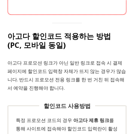
아고다 할인코드 적용하는 방법
(
PC, 모바일
동일)
아고다 프로모션 링크가 아닌 일반 링크로 접속 시 결제
페이지에 할인코드 입력창 자체가 뜨지 않는 경우가 많습
니다. 반드시 프로모션 전용 링크를 한 번 거친 뒤 접속해
서 예약을 진행해야 합니다.
할인코드 사용방법
특정 프로모션 코드의 경우
아고다 제휴 링크
를
통해 사이트에 접속해야 할인코드 입력란이 활성