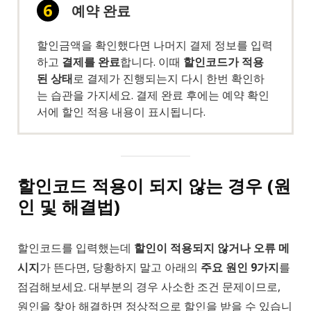
예약 완료
할인금액을 확인했다면 나머지 결제 정보를 입력
하고
결제를 완료
합니다. 이때
할인코드가 적용
된 상태
로 결제가 진행되는지 다시 한번 확인하
는 습관을 가지세요. 결제 완료 후에는 예약 확인
서에 할인 적용 내용이 표시됩니다.
할인코드 적용이 되지 않는 경우 (원
인 및 해결법)
할인코드를 입력했는데
할인이 적용되지 않거나 오류 메
시지
가 뜬다면, 당황하지 말고 아래의
주요 원인 9가지
를
점검해보세요. 대부분의 경우 사소한 조건 문제이므로,
원인을 찾아 해결하면 정상적으로 할인을 받을 수 있습니