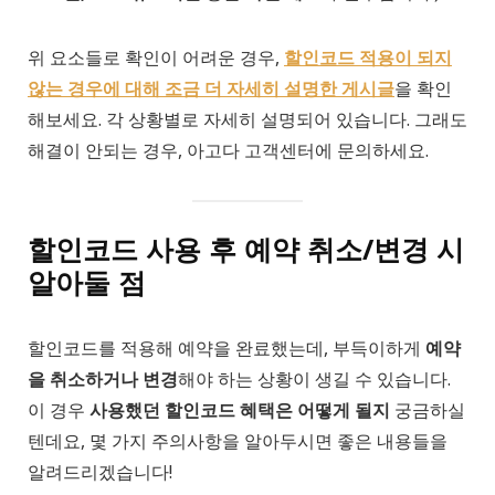
위 요소들로 확인이 어려운 경우,
할인코드 적용이 되지
않는 경우에 대해 조금 더 자세히 설명한 게시글
을 확인
해보세요. 각 상황별로 자세히 설명되어 있습니다. 그래도
해결이 안되는 경우, 아고다 고객센터에 문의하세요.
할인코드 사용 후 예약 취소/변경 시
알아둘 점
할인코드를 적용해 예약을 완료했는데, 부득이하게
예약
을 취소하거나 변경
해야 하는 상황이 생길 수 있습니다.
이 경우
사용했던 할인코드 혜택은 어떻게 될지
궁금하실
텐데요, 몇 가지 주의사항을 알아두시면 좋은 내용들을
알려드리겠습니다!