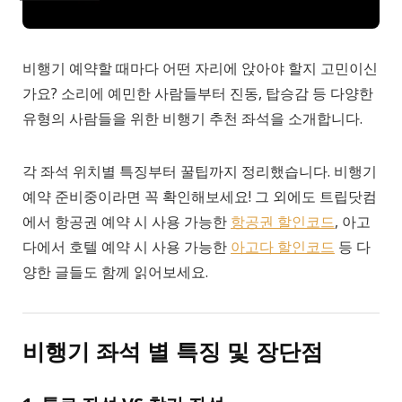
비행기 예약할 때마다 어떤 자리에 앉아야 할지 고민이신
가요? 소리에 예민한 사람들부터 진동, 탑승감 등 다양한
유형의 사람들을 위한 비행기 추천 좌석을 소개합니다.
각 좌석 위치별 특징부터 꿀팁까지 정리했습니다. 비행기
예약 준비중이라면 꼭 확인해보세요! 그 외에도 트립닷컴
에서 항공권 예약 시 사용 가능한
항공권 할인코드
, 아고
다에서 호텔 예약 시 사용 가능한
아고다 할인코드
등 다
양한 글들도 함께 읽어보세요.
비행기 좌석 별 특징 및 장단점