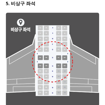
5. 비상구 좌석