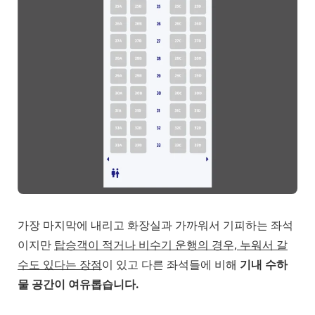
가장 마지막에 내리고 화장실과 가까워서 기피하는 좌석
이지만
탑승객이 적거나 비수기 운행의 경우, 누워서 갈
수도 있다는 장점
이 있고 다른 좌석들에 비해
기내 수하
물 공간이 여유롭습니다.