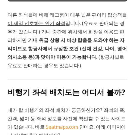
다른 좌석들에 비해 레그룸이 매우 넓은 편이라
탑승객들
이 제일 선호하는 인기 좌석
입니다. (유료로 판매되는 경
우가 있습니다.) 기내 중간에 위치해서 화장실 이용도 편
리하지만
기내 위급 상황 시 비상 탈출을 도와야 하는 자
리이므로 항공사에서 규정한 조건 (신체 건강, 나이, 영어
의사소통 등)과 맞아야 이용이 가능합니다.
(항공사별로
유료로 판매하는 경우도 있습니다.)
비행기 좌석 배치도는 어디서 볼까?
내가 탈 비행기의 좌석 배치가 궁금하신가요? 좌석의 폭,
간격, 넓이 등 좌석 정보를 사전에 확인할 수 있는 사이트
가 있습니다. 바로
Seatmaps.com
인데요. 아래 이미지에