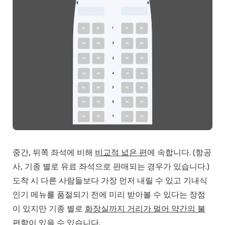
중간, 뒤쪽 좌석에 비해
비교적 넓은 편
에 속합니다. (항공
사, 기종 별로 유료 좌석으로 판매되는 경우가 있습니다.)
도착 시 다른 사람들보다 가장 먼저 내릴 수 있고 기내식
인기 메뉴를 품절되기 전에 미리 받아볼 수 있다는 장점
이 있지만 기종 별로
화장실까지 거리가 멀어 약간의 불
편함
이 있을 수 있습니다.