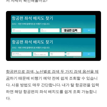
서 자세히 확인해볼까요?
항공편으로 검색, 노선별로 검색 두 가지 검색 옵션을 제
공
하기 때문에 비행기 예약 전에 쉽게 조회할 수 있습니
다. 사용 방법도 매우 간단합니다. 내가 탈 항공편을 입력
하면 해당 항공편의 좌석 배치도를 쉽게 조회 가능합니
다.