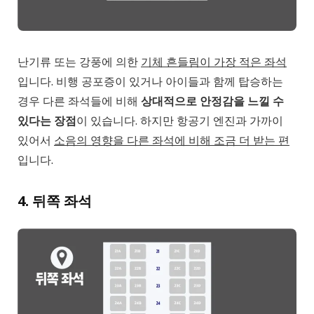
난기류 또는 강풍에 의한
기체 흔들림이 가장 적은 좌석
입니다. 비행 공포증이 있거나 아이들과 함께 탑승하는
경우 다른 좌석들에 비해
상대적으로 안정감을 느낄 수
있다는 장점
이 있습니다. 하지만 항공기 엔진과 가까이
있어서
소음의 영향을 다른 좌석에 비해 조금 더 받는 편
입니다.
4. 뒤쪽 좌석