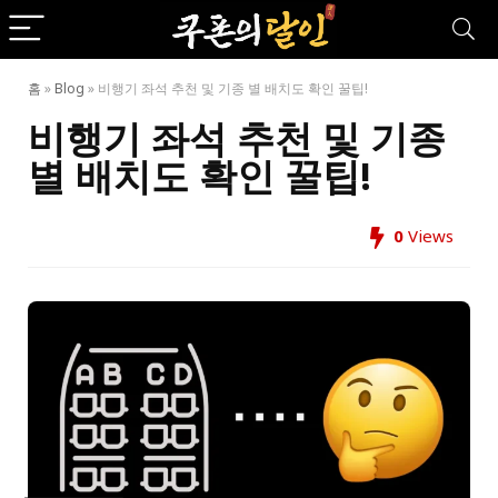
홈
»
Blog
»
비행기 좌석 추천 및 기종 별 배치도 확인 꿀팁!
비행기 좌석 추천 및 기종
별 배치도 확인 꿀팁!
0
Views