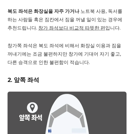
복도 좌석은 화장실을 자주 가거나
노트북 사용, 독서를
하는 사람들 혹은 짐칸에서 짐을 꺼낼 일이 있는 경우에
추천드립니다.
창가 좌석보다 비교적 따뜻한 편
입니다.
창가쪽 좌석은 복도 좌석에 비해서 화장실 이용과 짐을
꺼내기에는 조금 불편하지만 창가에 기대어 자기 좋고,
다른 승객으로 인한 불편함이 적습니다.
2. 앞쪽 좌석