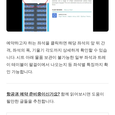
예약하고자 하는 좌석을 클릭하면 해당 좌석의 앞 뒤 간
격, 좌석의 폭, 기울기 각도까지 상세하게 확인할 수 있습
니다. 시트 아래 물품 보관이 불가능한 일부 좌석과 트레
이 테이블이 팔걸이에서 나오는지 등 좌석별 특징까지 확
인 가능합니다.
항공권 예약 준비중이신가요?
함께 읽어보시면 도움이
될만한 글들을 추천합니다.