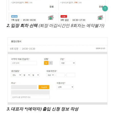
2. 입장 회차 선택
(퇴장 마감시간인 8회차는 예약불가)
3. 대표자 *(예약자) 출입 신청 정보 작성