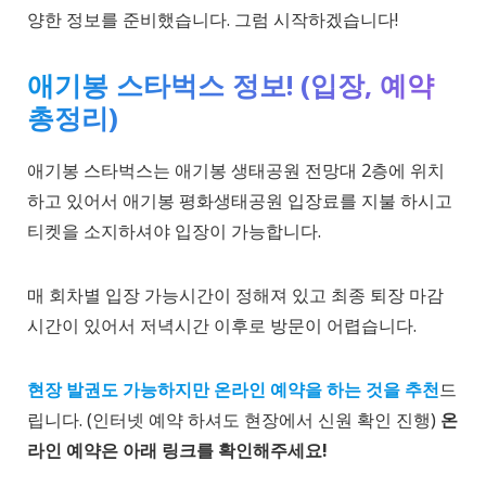
양한 정보를 준비했습니다. 그럼 시작하겠습니다!
애기봉 스타벅스 정보! (입장, 예약
총정리)
애기봉 스타벅스는 애기봉 생태공원 전망대 2층에 위치
하고 있어서 애기봉 평화생태공원 입장료를 지불 하시고
티켓을 소지하셔야 입장이 가능합니다.
매 회차별 입장 가능시간이 정해져 있고 최종 퇴장 마감
시간이 있어서 저녁시간 이후로 방문이 어렵습니다.
현장 발권도 가능하지만 온라인 예약을 하는 것을 추천
드
립니다. (인터넷 예약 하셔도 현장에서 신원 확인 진행)
온
라인 예약은 아래 링크를 확인해주세요!