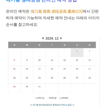
온라인 예약은
애기봉 평화 생태공원 홈페이지
에서 간편
하게 예약이 가능하며 자세한 예약 안내는 아래의 이미지
순서를 참고하세요.