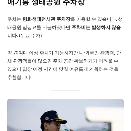
애기봉 생태공원 주차장
주차는
평화생태전시관 주차장
을 이용할 수 있습니다. 생
태공원 입장료를 지불하였다면
주차비는 발생하지 않습
니다.
(무료 주차)
약 70여대 이상 주차가 가능하지만 내·외국인 관광객, 단
체 관광객들이 많으면 주차 공간 확보하기가 어려울 수
있으니 입장 예정 시간에 맞춰 여유롭게 계획하는 것을
추천합니다.