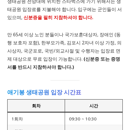
생태공원 전망대에 위치한 스타벅스에 가기 위해서는 생
태공원 입장료를 지불해야 합니다. 입구에는 군인들이 서
있으며,
신분증을 필히 지참하셔야 합니다.
만 65세 이상 노인 분들이나 국가보훈대상자, 장애인 (동
행 보호자 포함), 한부모가족, 김포시 2자녀 이상 가정, 의
사상자, 국군포로, 국빈/외교사절 및 수행자는 입장료 면
제 대상으로 무료 입장이 가능합니다.
(신분증 또는 증명
서를 반드시 지참하셔야 합니다.)
애기봉 생태공원 입장 시간표
회차
시간
1회차
09:30 ~ 10:30