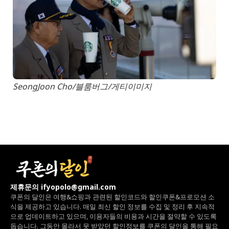
SeongJoon Cho/블룸버그/게티이미지
제휴문의 ifyopolo@gmail.com
쿠폰의 달인은 여행&쇼핑과 관련된 할인코드와
할인쿠폰&프로모션 소
식을 제공하고 있습니다.
매일 최신 할인 정보를 수집 및 정리 후 지속적
으로 업데이트하고 있으며,
이용자들의 비용과 시간을 절약할 수 있도록
돕습니다.
그동안 몰라서 못 받았던 할인정보를 쿠폰의 달인을 통해 필요