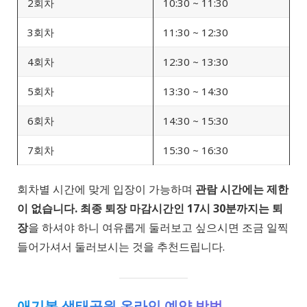
2회차
10:30 ~ 11:30
3회차
11:30 ~ 12:30
4회차
12:30 ~ 13:30
5회차
13:30 ~ 14:30
6회차
14:30 ~ 15:30
7회차
15:30 ~ 16:30
회차별 시간에 맞게 입장이 가능하며
관람 시간에는 제한
이 없습니다.
최종 퇴장 마감시간인 17시 30분까지는 퇴
장
을 하셔야 하니 여유롭게 둘러보고 싶으시면 조금 일찍
들어가셔서 둘러보시는 것을 추천드립니다.
애기봉 생태공원 온라인 예약 방법