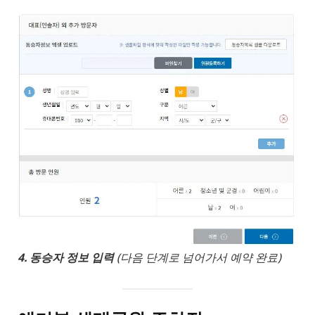
4. 동승자 정보 입력
(다음 단계로 넘어가서 예약 완료)