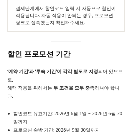
결제단계에서 할인코드 입력 시 자동으로 할인이
적용됩니다. 자동 적용이 안되는 경우, 프로모션
링크로 접속했는지 확인해주세요.
할인 프로모션 기간
‘예약 기간’과 ‘투숙 기간’이 각각 별도로 지정
되어 있으므
로,
혜택 적용을 위해서는
두 조건을 모두 충족
하셔야 합니
다.
할인코드 유효기간: 2026년 6월 1일 ~ 2026년 6월 30
일까지
프로모션 숙박 기간: 2026년 9월 30일까지