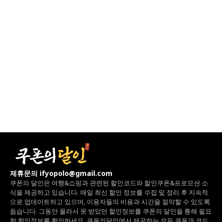
제휴문의 ifyopolo@gmail.com
쿠폰의 달인은 여행&쇼핑과 관련된 할인코드와
할인쿠폰&프로모션 소
식을 제공하고 있습니다.
매일 최신 할인 정보를 수집 및 정리 후 지속적
으로 업데이트하고 있으며,
이용자들의 비용과 시간을 절약할 수 있도록
돕습니다.
그동안 몰라서 못 받았던 할인정보를 쿠폰의 달인을 통해 필요
한 할인정보를 확인하세요.
쿠폰의달인에서 제공하는 모든 쿠폰과 코드