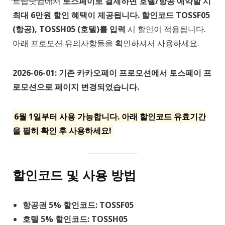
트립닷컴에서
토스페이로 결제하면 호텔/항공 예약할 시
최대 6만원 할인 혜택이 제공됩니다. 할인코드 TOSSF05
(항공), TOSSH05 (호텔)를 입력
시 할인이 적용됩니다.
아래 프로모션 유의사항들을 확인하셔서 사용하세요.
2026-06-01: 기존 카카오페이 프로모션에서 토스페이 프
로모션으로 페이지 변경되었습니다.
6월 1일부터 사용 가능합니다. 아래 할인코드 유효기간
을 필히 확인 후 사용하세요!
할인코드 및 사용 방법
항공권 5% 할인코드: TOSSF05
호텔 5% 할인코드: TOSSH05