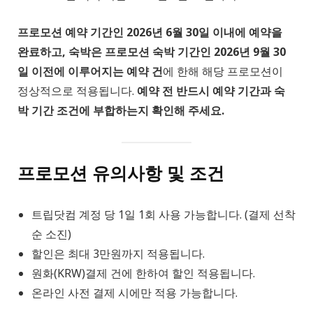
프로모션 예약 기간인 2026년 6월 30일 이내에 예약을
완료하고, 숙박은 프로모션 숙박 기간인 2026년 9월 30
일 이전에 이루어지는 예약 건
에 한해 해당 프로모션이
정상적으로 적용됩니다.
예약 전 반드시 예약 기간과 숙
박 기간 조건에 부합하는지 확인해 주세요.
프로모션 유의사항 및 조건
트립닷컴 계정 당 1일 1회 사용 가능합니다. (결제 선착
순 소진)
할인은 최대 3만원까지 적용됩니다.
원화(KRW)결제 건에 한하여 할인 적용됩니다.
온라인 사전 결제 시에만 적용 가능합니다.