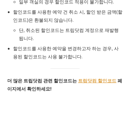
일부 객실의 경우 할인코드 적용이 불가합니다.
할인코드를 사용한 예약 건 취소 시, 할인 받은 금액(할
인코드)은 환불되지 않습니다.
단, 취소된 할인코드는 트립닷컴 계정으로 재발행
됩니다.
할인코드를 사용한 예약을 변경하고자 하는 경우, 사
용된 할인코드는 사용 불가합니다.
더 많은 트립닷컴 관련 할인코드는
트립닷컴 할인코드
페
이지에서 확인하세요!