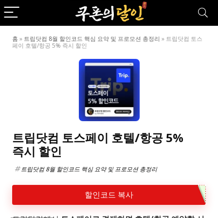
홈
»
트립닷컴 8월 할인코드 핵심 요약 및 프로모션 총정리
»
트립닷컴 토스
페이 호텔/항공 5% 즉시 할인
트립닷컴 토스페이 호텔/항공 5%
즉시 할인
트립닷컴 8월 할인코드 핵심 요약 및 프로모션 총정리
할인코드 복사