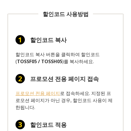
할인코드 사용방법
할인코드 복사
할인코드 복사 버튼을 클릭하여 할인코드
(
TOSSF05 / TOSSH05
)를 복사하세요.
프로모션 전용 페이지 접속
프로모션 전용 페이지
로 접속하세요. 지정된 프
로모션 페이지가 아닌 경우, 할인코드 사용이 제
한됩니다.
할인코드 적용