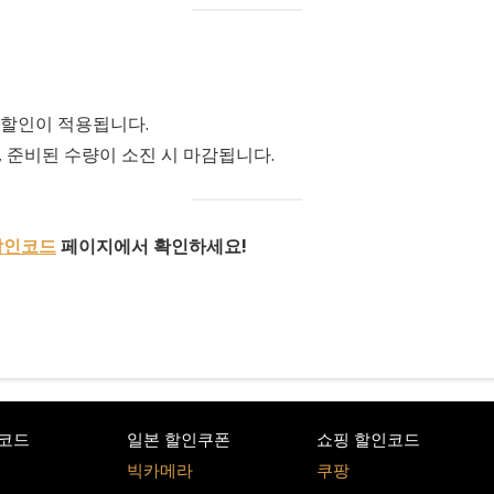
 할인이 적용됩니다.
 준비된 수량이 소진 시 마감됩니다.
할인코드
페이지에서 확인하세요!
코드
일본 할인쿠폰
쇼핑 할인코드
빅카메라
쿠팡