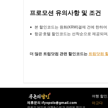
프로모션 유의사항 및 조건
본 할인코드는 원화(KRW)결제 건에 한하여
항공·호텔 할인코드는 선착순으로 제공되며,
더 많은 트립닷컴 관련 할인코드는
트립닷컴 
여행 할인
아고다
제휴문의 ifyopolo@gmail.com
쿠폰의 달인은 여행&쇼핑과 관련된 할인코