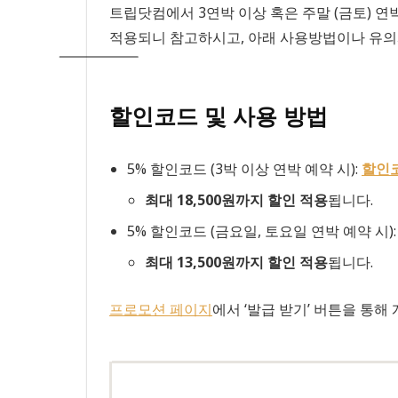
트립닷컴에서 3연박 이상 혹은 주말 (금토) 연
적용되니 참고하시고, 아래 사용방법이나 유의
할인코드 및 사용 방법
5% 할인코드 (3박 이상 연박 예약 시):
할인
최대 18,500원까지 할인 적용
됩니다.
5% 할인코드 (금요일, 토요일 연박 예약 시)
최대 13,500원까지 할인 적용
됩니다.
프로모션 페이지
에서 ‘발급 받기’ 버튼을 통해