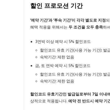
할인 프로모션 기간
‘예약 기간’과 ‘투숙 기간’이 각각 별도로 지정
되
혜택 적용을 위해서는
두 조건을 모두 충족
하셔
3연박 이상 예약 시 5% 할인코드
할인코드 유효 기간(사용 가능 기간): 발
숙박기간: 제한 없음
금, 토 연박 예약 시 5% 할인코드
할인코드 유효 기간(사용 가능 기간): 발
숙박기간: 제한 없음
할인코드 유효기간인 발급일로부터 7일 이내에 
상적으로 적용됩니다.
예약 전 반드시 예약 기