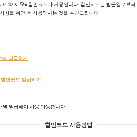
박 예약 시 5% 할인코드가 제공됩니다. 할인코드는 발급일로부터 
사항을 확인 후 사용하시는 것을 추천드립니다.
코드 발급하기
:
할인코드 발급하기
 개별 발급해야 사용 가능합니다.
할인코드 사용방법