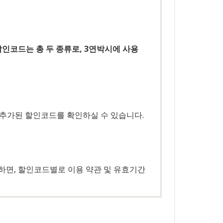
할인코드는 총 두 종류로, 3연박시에 사용
서 추가된 할인코드를 확인하실 수 있습니다.
하면, 할인코드별로 이용 약관 및 유효기간