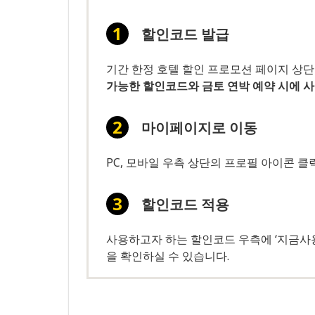
할인코드 발급
기간 한정 호텔 할인 프로모션 페이지 상단
가능한 할인코드와 금토 연박 예약 시에 
마이페이지로 이동
PC, 모바일 우측 상단의 프로필 아이콘 클릭 
할인코드 적용
사용하고자 하는 할인코드 우측에 ‘지금사
을 확인하실 수 있습니다.