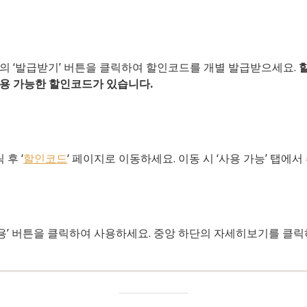
의 ‘발급받기’ 버튼을 클릭하여 할인코드를 개별 발급받으세요.
사용 가능한 할인코드가 있습니다.
후 ‘
할인코드
‘ 페이지로 이동하세요. 이동 시 ‘사용 가능’ 탭에
용’ 버튼을 클릭하여 사용하세요. 중앙 하단의 자세히보기를 클릭