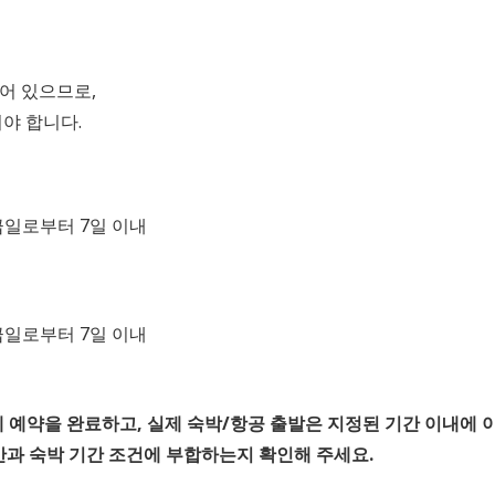
어 있으므로,
야 합니다.
급일로부터 7일 이내
급일로부터 7일 이내
예약을 완료하고, 실제 숙박/항공 출발은 지정된 기간 이내에 
간과 숙박 기간 조건에 부합하는지 확인해 주세요.