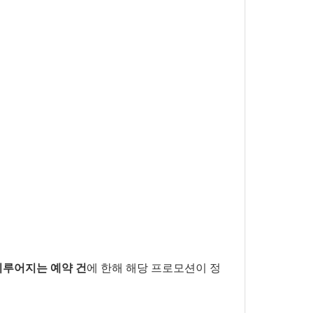
이루어지는 예약 건
에 한해 해당 프로모션이 정