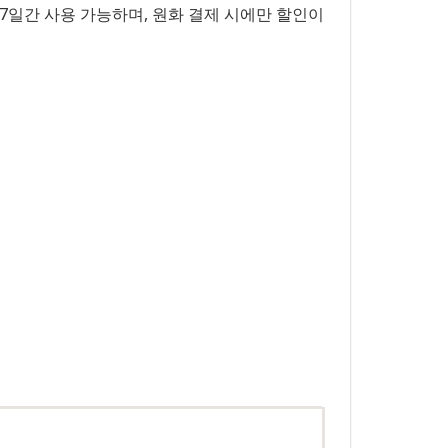
7일간 사용 가능하며, 원화 결제 시에만 할인이