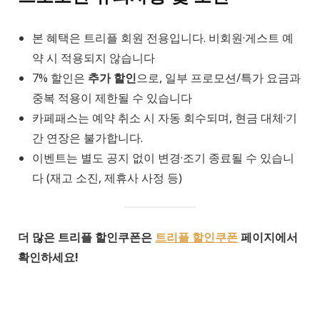
본 혜택은 트리플 회원 전용입니다. 비회원·게스트 예
약 시 적용되지 않습니다
7% 할인은
추가 할인
으로, 일부 프로모션/특가 요금과
중복 적용이 제한될 수 있습니다
카페패스는 예약 취소 시 자동 회수되며, 현금 대체·기
간 연장은 불가합니다.
이벤트는 별도 공지 없이 변경·조기 종료될 수 있습니
다 (재고 소진, 제휴사 사정 등)
더 많은 트리플 할인쿠폰은
트리플 할인쿠폰
페이지에서
확인하세요!