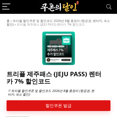
홈
»
트리플 할인쿠폰 및 할인코드 2026년 8월 총정리 (항공권, 렌터카, 숙소
할인)
»
트리플 제주패스 (JEJU PASS) 렌터카 7% 할인코드
트리플 제주패스 (JEJU PASS) 렌터
카 7% 할인코드
트리플 할인쿠폰 및 할인코드 2026년 8월 총정리 (항공권, 렌
터카, 숙소 할인)
할인쿠폰 발급