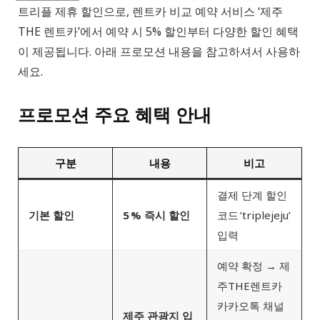
트리플 제휴 할인으로, 렌트카 비교 예약 서비스 ‘제주
THE 렌트카’에서 예약 시 5% 할인부터 다양한 할인 혜택
이 제공됩니다. 아래 프로모션 내용을 참고하셔서 사용하
세요.
프로모션 주요 혜택 안내
구분
내용
비고
결제 단계 할인
기본 할인
5 % 즉시 할인
코드 ’triplejeju’
입력
예약 확정 → 제
주THE렌트카
카카오톡 채널
제주 관광지 입