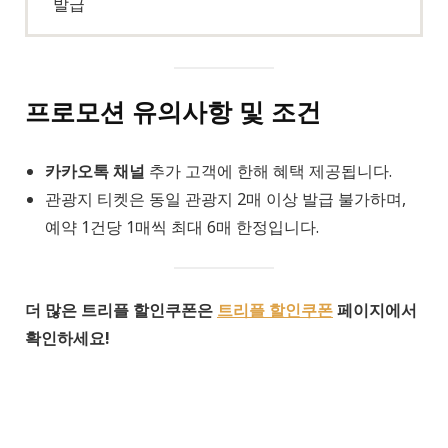
발급
프로모션 유의사항 및 조건
카카오톡 채널
추가 고객에 한해 혜택 제공됩니다.
관광지 티켓은 동일 관광지 2매 이상 발급 불가하며,
예약 1건당 1매씩 최대 6매 한정입니다.
더 많은 트리플 할인쿠폰은
트리플 할인쿠폰
페이지에서
확인하세요!