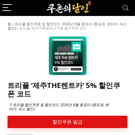
홈
»
트리플 할인쿠폰 및 할인코드 2026년 8월 총정리 (항공권, 렌터카, 숙소
할인)
»
트리플 ‘제주THE렌트카’ 5% 할인쿠폰 코드
트리플 ‘제주THE렌트카’ 5% 할인쿠
폰 코드
트리플 할인쿠폰 및 할인코드 2026년 8월 총정리 (항공권, 렌
터카, 숙소 할인)
할인쿠폰 발급