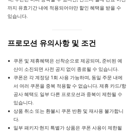
까지 유효기간 내에 적용되어야만 할인 혜택을 받을 수
있습니다.
프로모션 유의사항 및 조건
쿠폰 및 제휴혜택은 선착순으로 제공되며, 준비된 예
산이 소진되면 사전 공지 없이 종료될 수 있습니다.
쿠폰은 각 계정당 1회 사용 가능하며, 동일 주문 내에
서 여러 쿠폰을 중복 적용할 수 없습니다. 제휴 카드/항
공사 혜택도 일부 다른 프로모션과 중복이 제한될 수
있습니다.
상품 취소 또는 환불시 쿠폰 반환 및 재사용 불가합니
다.
일부 패키지·현지 특별가 상품은 쿠폰 사용이 제한될