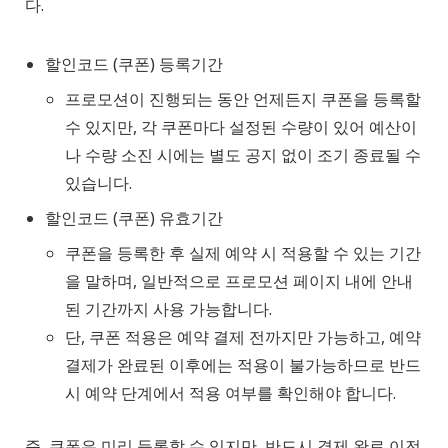
다.
할인코드 (쿠폰) 등록기간
프로모션이 진행되는 동안 언제든지 쿠폰을 등록할
수 있지만, 각 쿠폰마다 설정된 수량이 있어 예산이
나 수량 소진 시에는 별도 공지 없이 조기 종료될 수
있습니다.
할인코드 (쿠폰) 유효기간
쿠폰을 등록한 후 실제 예약 시 적용할 수 있는 기간
을 말하며, 일반적으로 프로모션 페이지 내에 안내
된 기간까지 사용 가능합니다.
단, 쿠폰 적용은 예약 결제 전까지만 가능하고, 예약
결제가 완료된 이후에는 적용이 불가능하므로 반드
시 예약 단계에서 적용 여부를 확인해야 합니다.
즉, 쿠폰은 미리 등록할 수 있지만, 반드시 결제 완료 이전