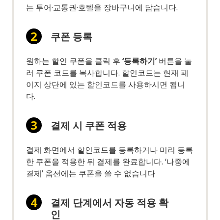
는 투어·교통권·호텔을 장바구니에 담습니다.
쿠폰 등록
원하는 할인 쿠폰을 클릭 후
‘등록하기’
버튼을 눌
러 쿠폰 코드를 복사합니다. 할인코드는 현재 페
이지 상단에 있는 할인코드를 사용하시면 됩니
다.
결제 시 쿠폰 적용
결제 화면에서 할인코드를 등록하거나 미리 등록
한 쿠폰을 적용한 뒤 결제를 완료합니다. ‘나중에
결제’ 옵션에는 쿠폰을 쓸 수 없습니다
결제 단계에서 자동 적용 확
인