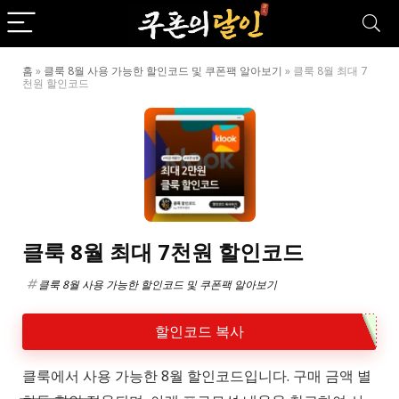
홈
»
클룩 8월 사용 가능한 할인코드 및 쿠폰팩 알아보기
»
클룩 8월 최대 7
천원 할인코드
클룩 8월 최대 7천원 할인코드
클룩 8월 사용 가능한 할인코드 및 쿠폰팩 알아보기
할인코드 복사
클룩에서 사용 가능한 8월 할인코드입니다. 구매 금액 별