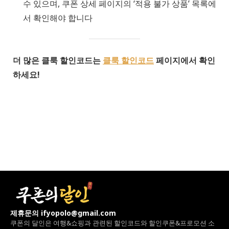
수 있으며, 쿠폰 상세 페이지의 ‘적용 불가 상품’ 목록에
서 확인해야 합니다
더 많은 클룩 할인코드는
클룩 할인코드
페이지에서 확인
하세요!
제휴문의 ifyopolo@gmail.com
쿠폰의 달인은 여행&쇼핑과 관련된 할인코드와
할인쿠폰&프로모션 소