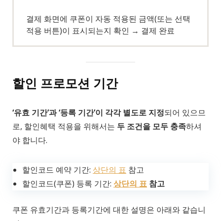
결제 화면에 쿠폰이 자동 적용된 금액(또는 선택
적용 버튼)이 표시되는지 확인 → 결제 완료
할인 프로모션 기간
‘유효 기간’과 ‘등록 기간’이 각각 별도로 지정
되어 있으므
로, 할인혜택 적용을 위해서는
두 조건을 모두 충족
하셔
야 합니다.
할인코드 예약 기간:
상단의 표
참고
할인코드(쿠폰) 등록 기간:
상단의 표
참고
쿠폰 유효기간과 등록기간에 대한 설명은 아래와 같습니