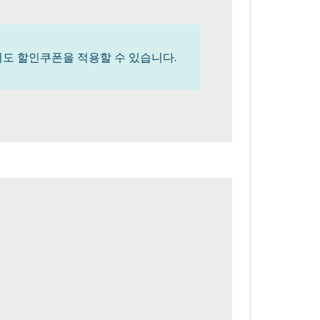
도 할인쿠폰을 적용할 수 있습니다.