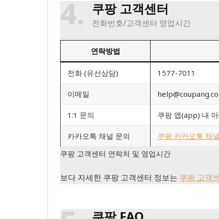
4
쿠팡 고객센터
전화번호/고객센터 영업시간
연락방법
전화 (유선상담)
1577-7011
이메일
help@coupang.c
1:1 문의
쿠팡 앱(app) 내 
카카오톡 채널 문의
쿠팡 카카오톡 채
쿠팡 고객센터 연락처 및 영업시간
보다 자세한 쿠팡 고객센터 정보는
쿠팡 고객
쿠팡 FAQ