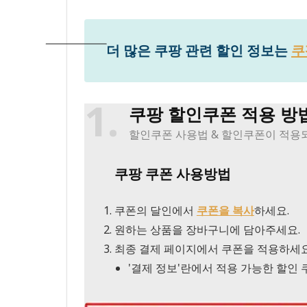
더 많은 쿠팡 관련 할인 정보는
쿠
1
쿠팡 할인쿠폰 적용 방
할인쿠폰 사용법 & 할인쿠폰이 적용
쿠팡 쿠폰 사용방법
쿠폰의 달인에서
쿠폰을 복사
하세요.
원하는 상품을 장바구니에 담아주세요.
최종 결제 페이지에서 쿠폰을 적용하세요
'결제 정보'란에서 적용 가능한 할인 