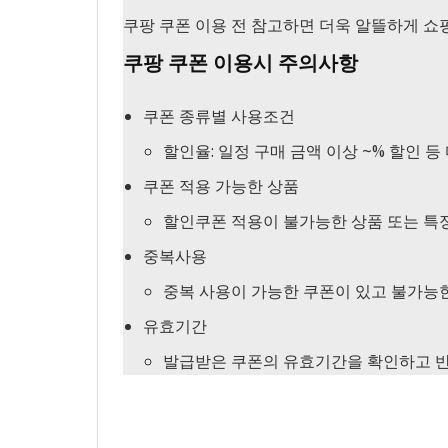
쿠팡 쿠폰 이용 전 참고하면 더욱 알뜰하게 쇼
쿠팡 쿠폰 이용시 주의사항
쿠폰 종류별 사용조건
할인율: 일정 구매 금액 이상 ~% 할인 
쿠폰 적용 가능한 상품
할인쿠폰 적용이 불가능한 상품 또는 특
중복사용
중복 사용이 가능한 쿠폰이 있고 불가능한
유효기간
발급받은 쿠폰의 유효기간을 확인하고 반