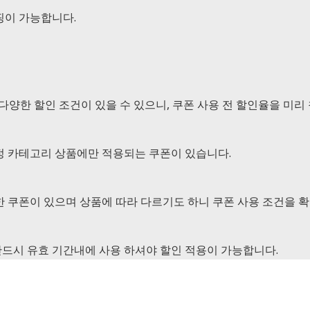
핑이 가능합니다.
등 다양한 할인 조건이 있을 수 있으니, 쿠폰 사용 전 할인율을 
정 카테고리 상품에만 적용되는 쿠폰이 있습니다.
 쿠폰이 있으며 상품에 따라 다르기도 하니 쿠폰 사용 조건을 
드시 유효 기간내에 사용 하셔야 할인 적용이 가능합니다.