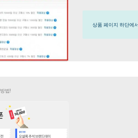
상품 페이지 하단에서
방법!