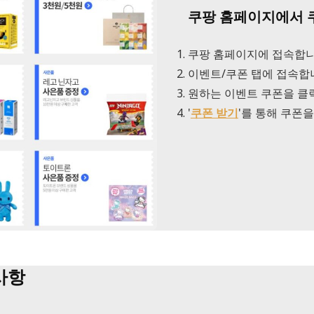
쿠팡 홈페이지에서 
쿠팡 홈페이지에 접속합니
이벤트/쿠폰 탭에 접속합
원하는 이벤트 쿠폰을 클
'
쿠폰 받기
'를 통해 쿠폰
사항