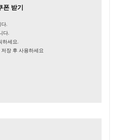
쿠폰 받기
다.
니다.
릭하세요.
을 저장 후 사용하세요