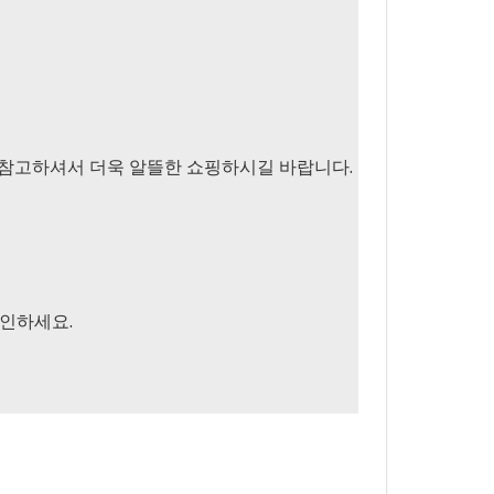
미리 참고하셔서 더욱 알뜰한 쇼핑하시길 바랍니다.
확인하세요.