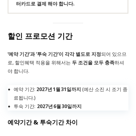
터카드로 결제 해야 합니다.
할인 프로모션 기간
‘예약 기간’과 ‘투숙 기간’이 각각 별도로 지정
되어 있으므
로, 할인혜택 적용을 위해서는
두 조건을 모두 충족
하셔
야 합니다.
예약 기간:
2027년 1월 31일까지
(예산 소진 시 조기 종
료됩니다.)
투숙 기간:
2027년 6월 30일까지
예약기간 & 투숙기간 차이