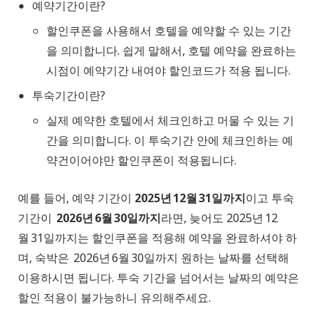
예약기간이란?
할인쿠폰을 사용해서 호텔을 예약할 수 있는 기간
을 의미합니다. 쉽게 말해서, 호텔 예약을 완료하는
시점이 예약기간 내여야 할인코드가 적용 됩니다.
투숙기간이란?
실제 예약한 호텔에서 체크인하고 머물 수 있는 기
간을 의미합니다. 이 투숙기간 안에 체크인하는 예
약건이어야만 할인쿠폰이 적용됩니다.
예를 들어, 예약 기간이
2025년 12월 31일까지
이고 투숙
기간이
2026년 6월 30일까지
라면, 늦어도 2025년 12
월 31일까지는 할인쿠폰을 적용해 예약을 완료하셔야 하
며, 숙박은 2026년 6월 30일까지 원하는 날짜를 선택해
이용하시면 됩니다. 투숙 기간을 넘어서는 날짜의 예약은
할인 적용이 불가능하니 유의해주세요.