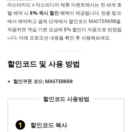
마스터카드 x 익스피디아 제휴 이벤트에서는 전 세계 호
텔 예약 시
8 % 즉시 할인
혜택이 제공됩니다. 전용 링크
에서 예약하고 결제 단계에서 할인코드 MASTERKR8을
적용하면 객실 기본 요금에 8 % 할인이 자동으로 반영됩
니다. 아래 프로모션 내용을 확인 후 사용해보세요.
할인코드 및 사용 방법
할인쿠폰 코드: MASTERKR8
할인코드 사용방법
할인코드 복사