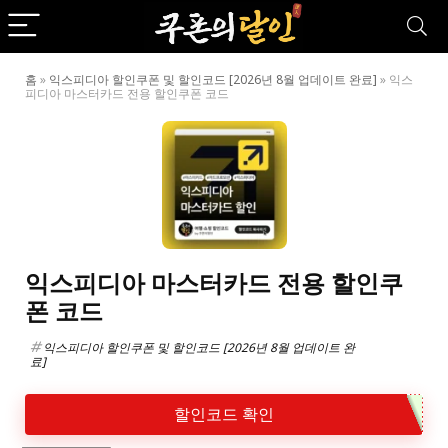
홈
»
익스피디아 할인쿠폰 및 할인코드 [2026년 8월 업데이트 완료]
»
익스
피디아 마스터카드 전용 할인쿠폰 코드
익스피디아 마스터카드 전용 할인쿠
폰 코드
익스피디아 할인쿠폰 및 할인코드 [2026년 8월 업데이트 완
료]
할인코드 확인