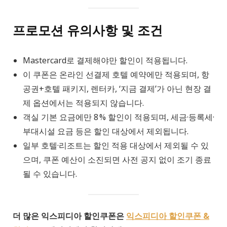
프로모션 유의사항 및 조건
Mastercard로 결제해야만 할인이 적용됩니다.
이 쿠폰은 온라인 선결제 호텔 예약에만 적용되며, 항
공권+호텔 패키지, 렌터카, ‘지금 결제’가 아닌 현장 결
제 옵션에서는 적용되지 않습니다.
객실 기본 요금에만 8 % 할인이 적용되며, 세금·등록세·
부대시설 요금 등은 할인 대상에서 제외됩니다.
일부 호텔·리조트는 할인 적용 대상에서 제외될 수 있
으며, 쿠폰 예산이 소진되면 사전 공지 없이 조기 종료
될 수 있습니다.
더 많은 익스피디아 할인쿠폰은
익스피디아 할인쿠폰 &