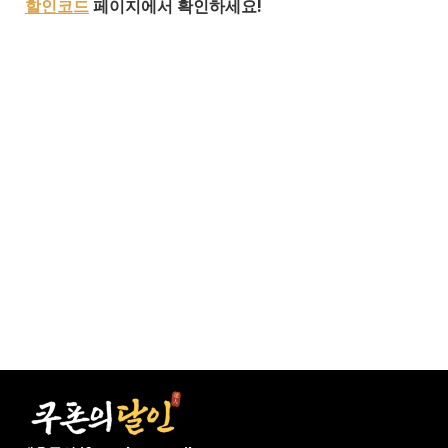
할인코드
페이지에서 확인하세요!