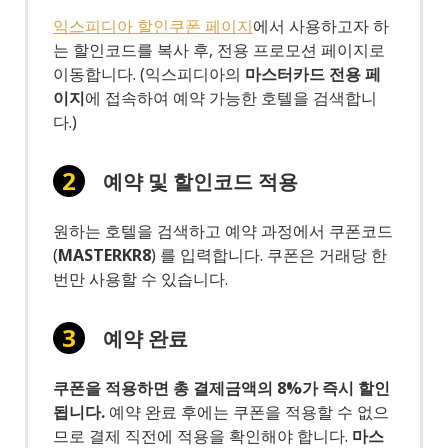
익스피디아 할인쿠폰 페이지
에서 사용하고자 하
는 할인코드를 복사 후, 전용 프로모션 페이지로
이동합니다. (익스피디아의
마스터카드 전용 페
이지
에 접속하여 예약 가능한 호텔을 검색합니
다.)
예약 및 할인코드 적용
원하는 호텔을 검색하고 예약 과정에서 쿠폰코드
(
MASTERKR8
) 를 입력합니다. 쿠폰은 거래당 한
번만 사용할 수 있습니다.
예약 완료
쿠폰을 적용하면 총 결제금액의 8%가 즉시 할인
됩니다.
예약 완료 후에는 쿠폰을 적용할 수 없으
므로 결제 직전에 적용을 확인해야 합니다.
마스