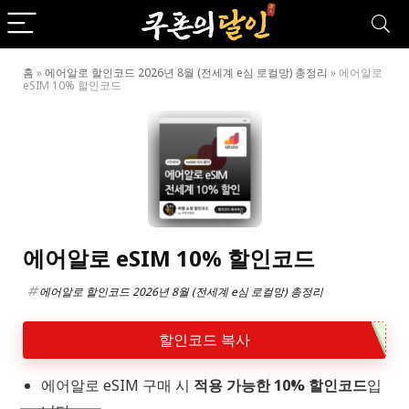
홈
»
에어알로 할인코드 2026년 8월 (전세계 e심 로컬망) 총정리
»
에어알로
eSIM 10% 할인코드
에어알로 eSIM 10% 할인코드
에어알로 할인코드 2026년 8월 (전세계 e심 로컬망) 총정리
할인코드 복사
에어알로 eSIM 구매 시
적용 가능한 10% 할인코드
입