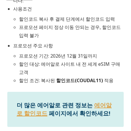
니다.
사용조건
할인코드 복사 후 결제 단계에서 할인코드 입력
프로모션 페이지 정상 이동 안되는 경우, 할인코드
입력 불가
프로모션 주요 사항
프로모션 기간: 2026년 12월 31일까지
할인 대상: 에어알로 사이트 내 전 세계 eSIM 구매
고객
할인 조건: 복사된
할인코드(COUDAL11)
적용
더 많은 에어알로 관련 정보는
에어알
로 할인코드
페이지에서 확인하세요!