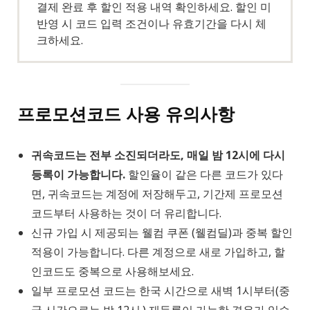
결제 완료 후 할인 적용 내역 확인하세요. 할인 미
반영 시 코드 입력 조건이나 유효기간을 다시 체
크하세요.
프로모션코드 사용 유의사항
귀속코드는 전부 소진되더라도, 매일 밤 12시에 다시
등록이 가능합니다.
할인율이 같은 다른 코드가 있다
면, 귀속코드는 계정에 저장해두고, 기간제 프로모션
코드부터 사용하는 것이 더 유리합니다.
신규 가입 시 제공되는 웰컴 쿠폰 (웰컴딜)과 중복 할인
적용이 가능합니다. 다른 계정으로 새로 가입하고, 할
인코드도 중복으로 사용해보세요.
일부 프로모션 코드는 한국 시간으로 새벽 1시부터(중