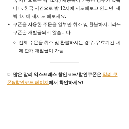
국 시간으로는 밤 12시.) 재등록이 가능한 경우가 있습
니다. 한국 시간으로 밤 12시에 시도해보고 안되면, 새
벽 1시에 재시도 해보세요.
쿠폰을 사용한 주문을 일부만 취소 및 환불하시더라도
쿠폰은 재발급되지 않습니다.
전체 주문을 취소 및 환불하시는 경우, 유효기간 내
에 한해 재발급이 가능
더 많은 알리 익스프레스 할인코드/할인쿠폰은
알리 쿠
폰&할인코드 페이지
에서 확인하세요!