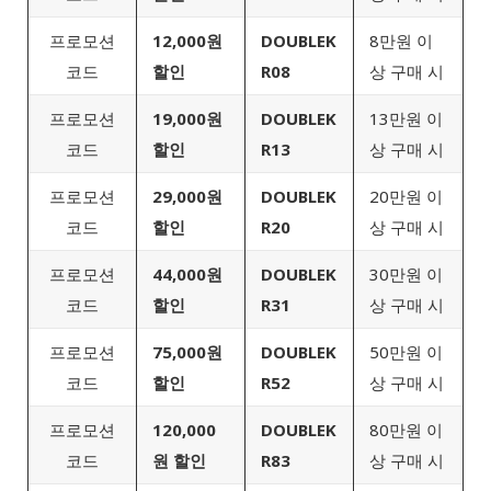
프로모션
12,000원
DOUBLEK
8만원 이
코드
할인
R08
상 구매 시
프로모션
19,000원
DOUBLEK
13만원 이
코드
할인
R13
상 구매 시
프로모션
29,000원
DOUBLEK
20만원 이
코드
할인
R20
상 구매 시
프로모션
44,000원
DOUBLEK
30만원 이
코드
할인
R31
상 구매 시
프로모션
75,000원
DOUBLEK
50만원 이
코드
할인
R52
상 구매 시
프로모션
120,000
DOUBLEK
80만원 이
코드
원 할인
R83
상 구매 시