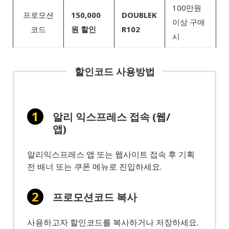
100만원
프로모션
150,000
DOUBLEK
이상 구매
코드
원 할인
R102
시
할인코드 사용방법
알리 익스프레스 접속 (웹/
앱)
알리익스프레스 앱 또는 웹사이트 접속 후 기획
전 배너 또는 쿠폰 메뉴로 진입하세요.
프로모션코드 복사
사용하고자 할인코드를 복사하거나 저장하세요.