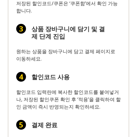
저장된 할인코드/쿠폰은 ‘쿠폰함’에서 확인 가능
합니다.
상품 장바구니에 담기 및 결
제 단계 진입
원하는 상품을 장바구니에 담고 결제 페이지로
이동하세요.
할인코드 사용
할인코드 입력란에 복사한 할인코드를 붙여넣거
나, 저장된 할인쿠폰 확인 후 ‘적용’을 클릭하여 할
인 금액이 즉시 반영되는지 확인하세요.
결제 완료