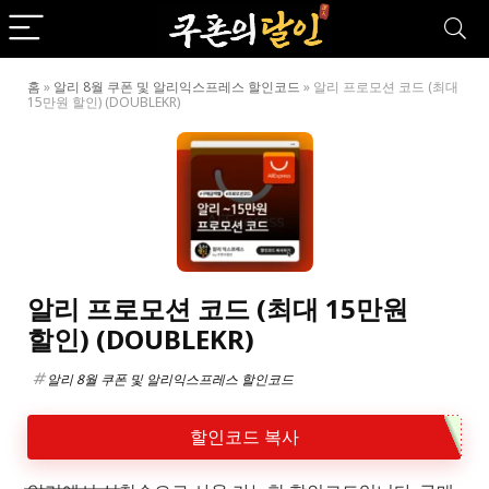
홈
»
알리 8월 쿠폰 및 알리익스프레스 할인코드
»
알리 프로모션 코드 (최대
15만원 할인) (DOUBLEKR)
알리 프로모션 코드 (최대 15만원
할인) (DOUBLEKR)
알리 8월 쿠폰 및 알리익스프레스 할인코드
할인코드 복사