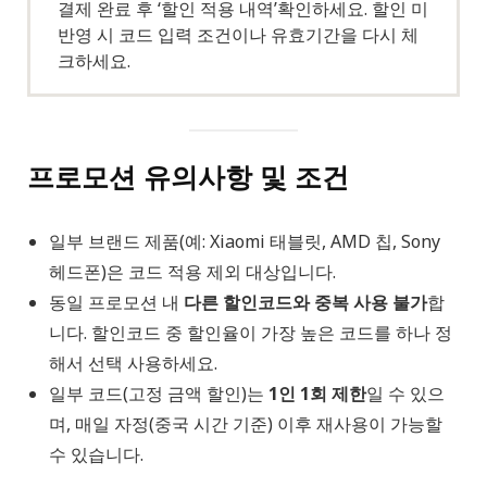
결제 완료 후 ‘할인 적용 내역’확인하세요. 할인 미
반영 시 코드 입력 조건이나 유효기간을 다시 체
크하세요.
프로모션 유의사항 및 조건
일부 브랜드 제품(예: Xiaomi 태블릿, AMD 칩, Sony
헤드폰)은 코드 적용 제외 대상입니다.
동일 프로모션 내
다른 할인코드와 중복 사용 불가
합
니다. 할인코드 중 할인율이 가장 높은 코드를 하나 정
해서 선택 사용하세요.
일부 코드(고정 금액 할인)는
1인 1회 제한
일 수 있으
며, 매일 자정(중국 시간 기준) 이후 재사용이 가능할
수 있습니다.