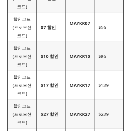
코드)
할인코드
MAYKR07
(프로모션
$7 할인
$56
코드)
할인코드
(프로모션
$10 할인
MAYKR10
$86
코드)
할인코드
(프로모션
$17 할인
MAYKR17
$139
코드)
할인코드
(프로모션
$27 할인
MAYKR27
$239
코드)