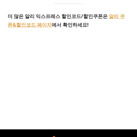
더 많은 알리 익스프레스 할인코드/할인쿠폰은
알리 쿠
폰&할인코드 페이지
에서 확인하세요!