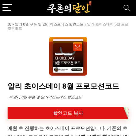
홈
»
알리 8월 쿠폰 및 알리익스프레스 할인코드
»
알리 초이스데이 8월 프로
모션코드
알리 초이스데이 8월 프로모션코드
알리 8월 쿠폰 및 알리익스프레스 할인코드
할인코드 복사
매월 초 진행하는 초이스데이 프로모션입니다. 기존의 초