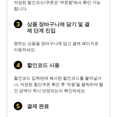
저장된 할인코드/쿠폰은 ‘쿠폰함’에서 확인 가능
합니다.
상품 장바구니에 담기 및 결
제 단계 진입
원하는 상품을 장바구니에 담고 결제 페이지로
이동하세요.
할인코드 사용
할인코드 입력란에 복사한 할인코드를 붙여넣거
나, 저장된 할인쿠폰 확인 후 ‘적용’을 클릭하여 할
인 금액이 즉시 반영되는지 확인하세요.
결제 완료