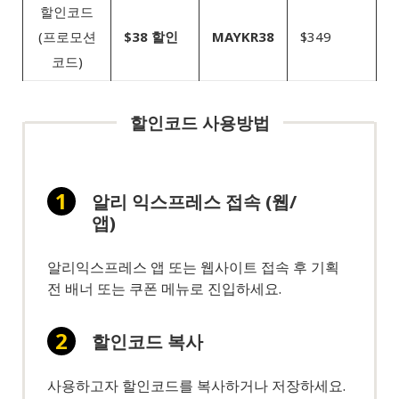
할인코드
(프로모션
$38 할인
MAYKR38
$349
코드)
할인코드 사용방법
알리 익스프레스 접속 (웹/
앱)
알리익스프레스 앱 또는 웹사이트 접속 후 기획
전 배너 또는 쿠폰 메뉴로 진입하세요.
할인코드 복사
사용하고자 할인코드를 복사하거나 저장하세요.