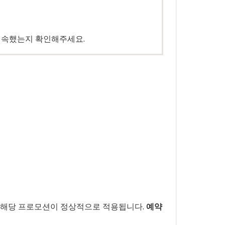
접속했는지 확인해주세요.
 해당 프로모션이 정상적으로 적용됩니다.
예약