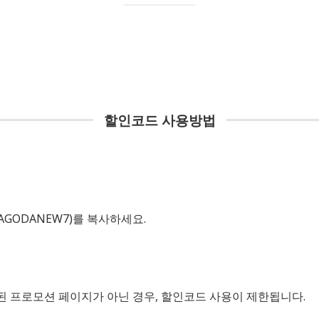
할인코드 사용방법
GODANEW7)를 복사하세요.
된 프로모션 페이지가 아닌 경우, 할인코드 사용이 제한됩니다.