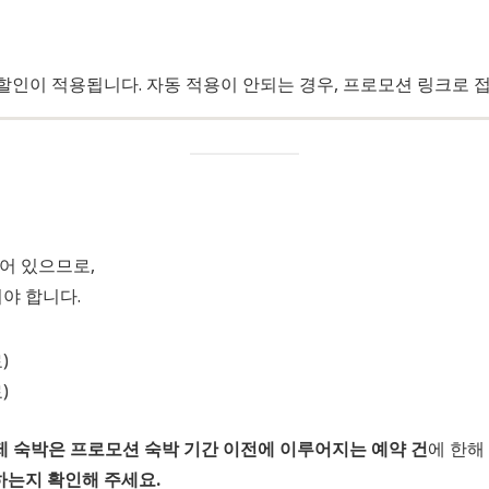
할인이 적용됩니다. 자동 적용이 안되는 경우, 프로모션 링크로 
어 있으므로,
야 합니다.
)
)
제 숙박은 프로모션 숙박 기간 이전에 이루어지는 예약 건
에 한해
하는지 확인해 주세요.