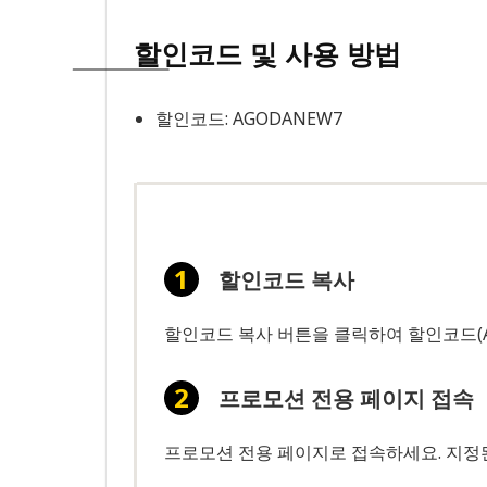
할인코드 및 사용 방법
할인코드: AGODANEW7
할인코드 복사
할인코드 복사 버튼을 클릭하여 할인코드(A
프로모션 전용 페이지 접속
프로모션 전용 페이지로 접속하세요. 지정