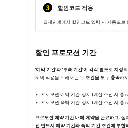
할인코드 적용
결제단계에서 할인코드 입력 시 자동으로 
할인 프로모션 기간
‘예약 기간’과 ‘투숙 기간’이 각각 별도로 지정
되
혜택 적용을 위해서는
두 조건을 모두 충족
하셔
프로모션 예약 기간: 상시 (예산 소진 시 종료
프로모션 숙박 기간: 상시 (예산 소진 시 종료
프로모션 예약 기간 내에 예약을 완료하고, 실
전 반드시 예약 기간과 숙박 기간 조건에 부합