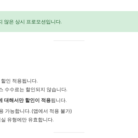
지 않은 상시 프로모션입니다.
 할인 적용됩니다.
비스 수수료는 할인되지 않습니다.
에 대해서만 할인이 적용
됩니다.
용 가능합니다. (앱에서 적용 불가)
 객실 유형에만 유효합니다.