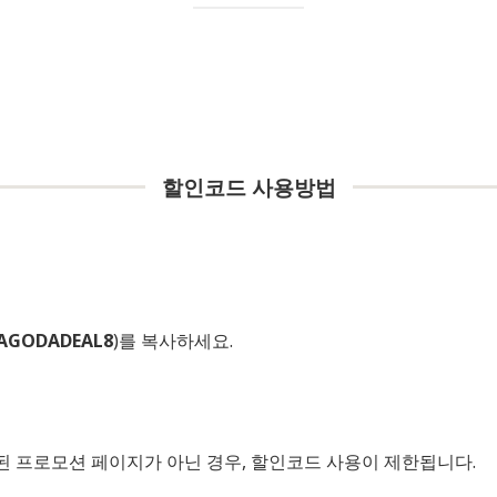
할인코드 사용방법
AGODADEAL8
)를 복사하세요.
된 프로모션 페이지가 아닌 경우, 할인코드 사용이 제한됩니다.