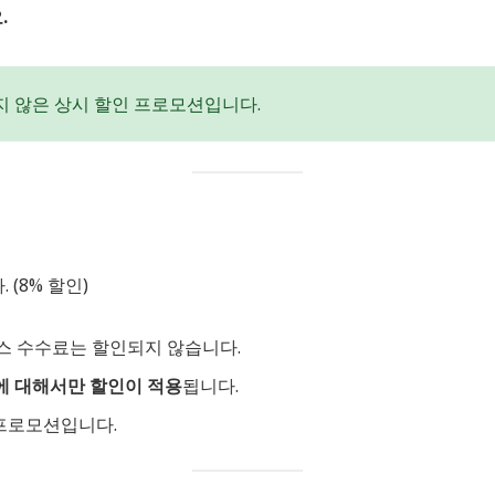
.
지 않은 상시 할인 프로모션입니다.
(8% 할인)
비스 수수료는 할인되지 않습니다.
에 대해서만 할인이 적용
됩니다.
프로모션입니다.