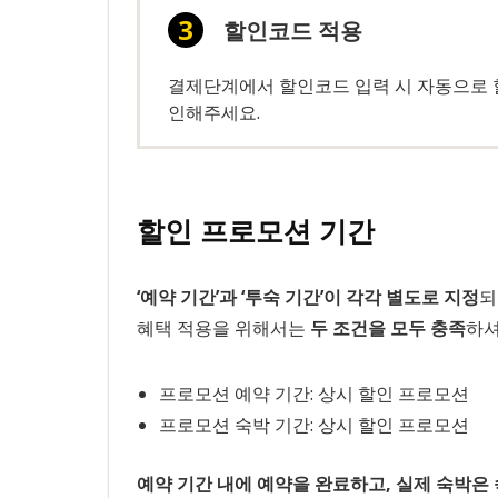
할인코드 적용
결제단계에서 할인코드 입력 시 자동으로 할
인해주세요.
할인 프로모션 기간
‘예약 기간’과 ‘투숙 기간’이 각각 별도로 지정
되
혜택 적용을 위해서는
두 조건을 모두 충족
하셔
프로모션 예약 기간: 상시 할인 프로모션
프로모션 숙박 기간: 상시 할인 프로모션
예약 기간 내에 예약을 완료하고, 실제 숙박은