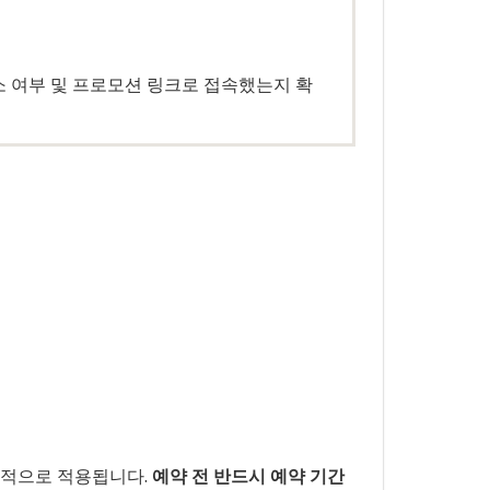
소 여부 및 프로모션 링크로 접속했는지 확
상적으로 적용됩니다.
예약 전 반드시 예약 기간