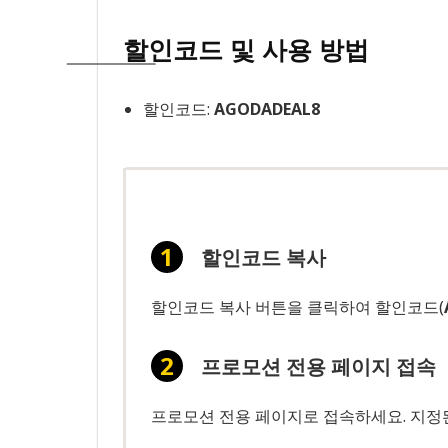
할인코드 및 사용 방법
할인코드:
AGODADEAL8
할인코드 복사
할인코드 복사 버튼을 클릭하여 할인코드(
프로모션 전용 페이지 접속
프로모션 전용 페이지로 접속하세요. 지정