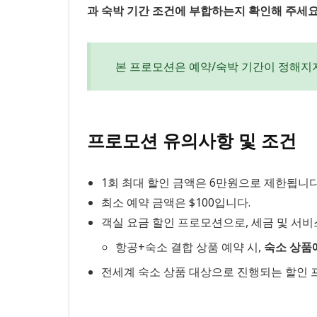
과 숙박 기간 조건에 부합하는지 확인해 주세요
본 프로모션은 예약/숙박 기간이 정해지
프로모션 유의사항 및 조건
1회 최대 할인 금액은 6만원으로 제한됩니다. 
최소 예약 금액은 $100입니다.
객실 요금 할인 프로모션으로, 세금 및 서
항공+숙소 결합 상품 예약 시,
숙소 상품
전세계 숙소 상품 대상으로 진행되는 할인 