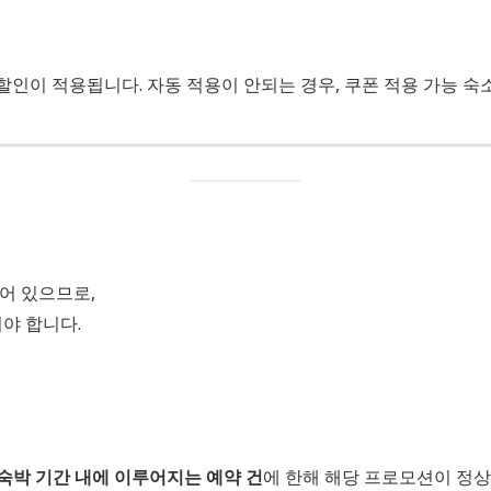
인이 적용됩니다. 자동 적용이 안되는 경우, 쿠폰 적용 가능 숙
어 있으므로,
야 합니다.
 숙박 기간 내에 이루어지는 예약 건
에 한해 해당 프로모션이 정