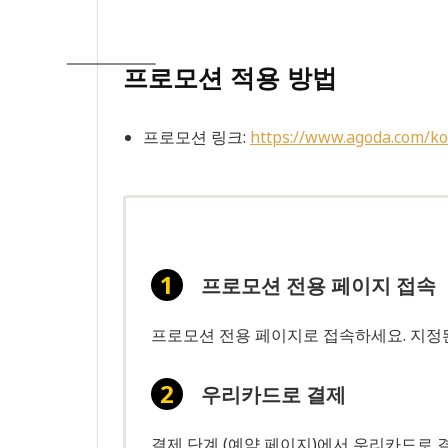
프로모션 적용 방법
프로모션 링크:
https://www.agoda.com/ko
프로모션 전용 페이지 접속
프로모션 전용 페이지로 접속하세요. 지정된
우리카드로 결제
결제 단계 (예약 페이지)에서 우리카드로 