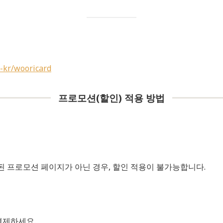
-kr/wooricard
프로모션(할인) 적용 방법
 프로모션 페이지가 아닌 경우, 할인 적용이 불가능합니다.
결제하세요.