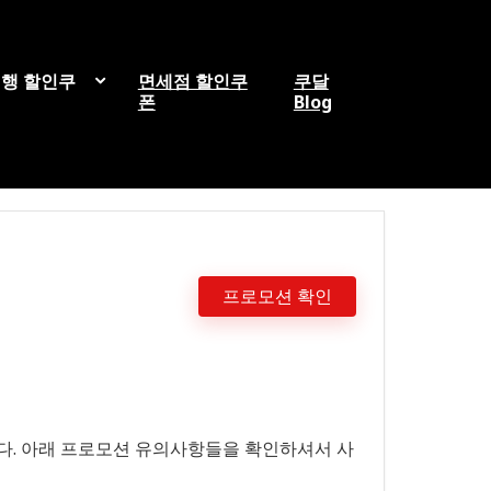
행 할인쿠
면세점 할인쿠
쿠달
폰
Blog
프로모션 확인
됩니다. 아래 프로모션 유의사항들을 확인하셔서 사