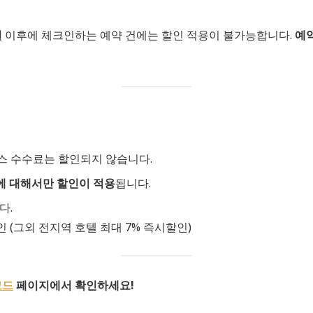
일
이후에 체크인하는 예약 건에는 할인 적용이 불가능합니다.
예약
비스 수수료는 할인되지 않습니다.
에 대해서만 할인이 적용
됩니다.
다.
인 (그외 전지역 호텔 최대 7% 즉시할인)
코드
페이지에서 확인하세요!