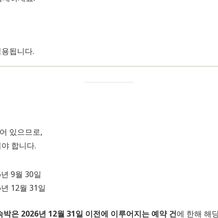
적용됩니다.
어 있으므로,
야 합니다.
6년 9월 30일
6년 12월 31일
숙박은 2026년 12월 31일 이전에 이루어지는 예약 건
에 한해 해