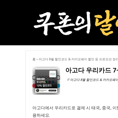
홈
»
아고다 8월 할인코드 & 카카오페이 할인 등 프로모션 정
아고다 우리카드 7
아고다 8월 할인코드 & 카카오페이
아고다에서 우리카드로 결제 시 태국, 중국, 이
용하세요.