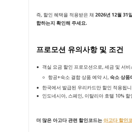
즉, 할인 혜택을 적용받은 채
2026년 12월 31
합하는지 확인해 주세요.
프로모션 유의사항 및 조건
객실 요금 할인 프로모션으로, 세금 및 서
항공+숙소 결합 상품 예약 시,
숙소 상품
한국에서 발급된 우리카드만 할인 적용됩니
인도네시아, 스페인, 이탈리아 호텔 10% 할
더 많은 아고다 관련 할인코드는
아고다 할인