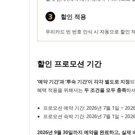
할인 적용
우리카드 빈 번호 인식 시 자동으로 할인 
할인 프로모션 기간
‘예약 기간’과 ‘투숙 기간’이 각각 별도로 지정
되
혜택 적용을 위해서는
두 조건을 모두 충족
하셔
프로모션 예약 기간: 2026년 7월 1일 ~ 202
프로모션 숙박 기간: 2026년 7월 1일 ~ 202
2026년 9월 30일까지 예약을 완료하고, 실제 