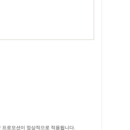
당 프로모션이 정상적으로 적용됩니다.