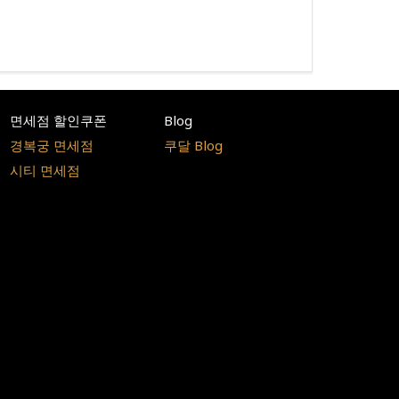
면세점 할인쿠폰
Blog
경복궁 면세점
쿠달 Blog
시티 면세점