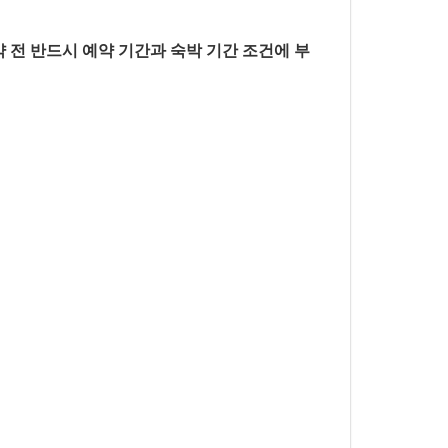
 전 반드시 예약 기간과 숙박 기간 조건에 부