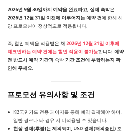
2026년 9월 30일까지 예약을 완료하고, 실제 숙박은
2026년 12월 31일 이전에 이루어지는 예약 건
에 한해 해
당 프로모션이 정상적으로 적용됩니다.
즉, 할인 혜택을 적용받은 채
2026년 12월 31일 이후에
체크인하는 예약 건에는 할인 적용이 불가능
합니다.
예약
전 반드시 예약 기간과 숙박 기간 조건에 부합하는지 확
인해 주세요.
프로모션 유의사항 및 조건
KB국민카드 전용 페이지를 통해 예약·결제해야 하며,
일반 경로나 타 경유 시 미적용될 수 있습니다.
현장 결제(후불)는 제외
되며,
USD 결제(해외승인)
조