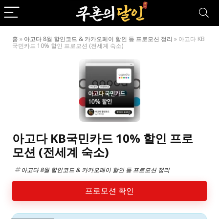
홈
»
아고다 8월 할인코드 & 카카오페이 할인 등 프로모션 정리
»
아고다 KB
국민카드 10% 할인 프로모션 (전세계 숙소)
아고다 KB국민카드 10% 할인 프로
모션 (전세계 숙소)
아고다 8월 할인코드 & 카카오페이 할인 등 프로모션 정리
프로모션 확인