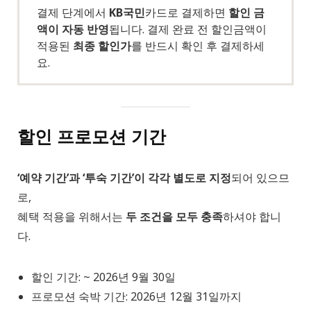
결제 단계에서
KB국민
카드로 결제하면
할인 금
액이 자동 반영
됩니다. 결제 완료 전 할인금액이
적용된
최종 할인가
를 반드시 확인 후 결제하세
요.
할인 프로모션 기간
‘예약 기간’과 ‘투숙 기간’이 각각 별도로 지정
되어 있으므
로,
혜택 적용을 위해서는
두 조건을 모두 충족
하셔야 합니
다.
할인 기간: ~ 2026년 9월 30일
프로모션 숙박 기간: 2026년 12월 31일까지