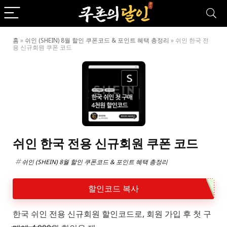
홈
»
쉬인 (SHEIN) 8월 할인 쿠폰코드 & 포인트 혜택 총정리
»
쉬인 한국 전
용 신규회원 쿠폰 코드
쉬인 한국 전용 신규회원 쿠폰 코드
쉬인 (SHEIN) 8월 할인 쿠폰코드 & 포인트 혜택 총정리
할인코드 복사
한국 쉬인 전용 신규회원 할인코드로, 회원 가입 후 첫 구