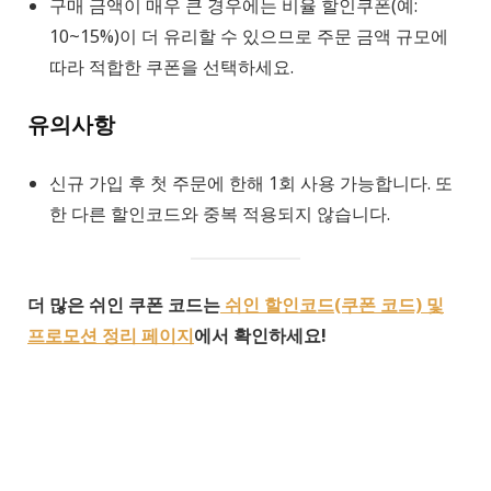
구매 금액이 매우 큰 경우에는 비율 할인쿠폰(예:
10~15%)이 더 유리할 수 있으므로 주문 금액 규모에
따라 적합한 쿠폰을 선택하세요.
유의사항
신규 가입 후 첫 주문에 한해 1회 사용 가능합니다. 또
한 다른 할인코드와 중복 적용되지 않습니다.
더 많은 쉬인 쿠폰 코드는
쉬인 할인코드(쿠폰 코드) 및
프로모션 정리 페이지
에서 확인하세요!