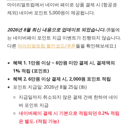
마이리얼트립에서 네이버 페이로 상품 결제 시 (항공권
제외) 네이버 포인트 5,000원이 제공됩니다.
2026년 8월 최신 내용으로 업데이트 되었습니다.
(8월에
는 네이버페이 포인트 지급 이벤트가 진행되지 않습니다.
다른
마이리얼트립 할인코드/쿠폰
들을 확인해보세요.)
혜택 1. 1만원 이상 ~ 6만원 미만 결제 시, 결제액의
1% 적립 (포인트)
혜택 2. 6만원 이상 결제 시, 2,000원 포인트 적립
포인트 지급일: 2026년 8월 25일 (화)
지급일까지 취소되지 않은 결제 건에 한하여 네이
버 포인트 지급
네이버페이 결제 시 기본으로 적립되던 0.2% 적립
은 별도. (적립 가능)