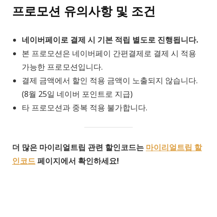
프로모션 유의사항 및 조건
네이버페이로 결제 시 기본 적립 별도로 진행됩니다.
본 프로모션은 네이버페이 간편결제로 결제 시 적용
가능한 프로모션입니다.
결제 금액에서 할인 적용 금액이 노출되지 않습니다.
(8월 25일 네이버 포인트로 지급)
타 프로모션과 중복 적용 불가합니다.
더 많은 마이리얼트립 관련 할인코드는
마이리얼트립 할
인코드
페이지에서 확인하세요!