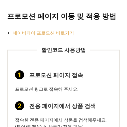
프로모션 페이지 이동 및 적용 방법
네이버페이 프로모션 바로가기
할인코드 사용방법
프로모션 페이지 접속
프로모션 링크로 접속해 주세요.
전용 페이지에서 상품 검색
접속한 전용 페이지에서 상품을 검색해주세요.
(투어/티켓/숙소 상품만 적용 가능)