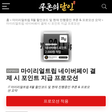
홈
»
마이리얼트립 8월 할인코드 및 현재 진행중인 쿠폰 & 프로모션 요약
»
마이리얼트립 네이버페이 결제 시 포인트 지급 프로모션
마이리얼트립 네이버페이 결
EXPIRED
제 시 포인트 지급 프로모션
마이리얼트립 8월 할인코드 및 현재 진행중인 쿠폰 & 프로모
션 요약
프로모션 적용