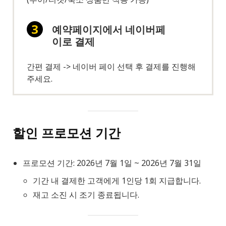
예약페이지에서 네이버페
이로 결제
간편 결제 -> 네이버 페이 선택 후 결제를 진행해
주세요.
할인 프로모션 기간
프로모션 기간: 2026년 7월 1일 ~ 2026년 7월 31일
기간 내 결제한 고객에게 1인당 1회 지급합니다.
재고 소진 시 조기 종료됩니다.