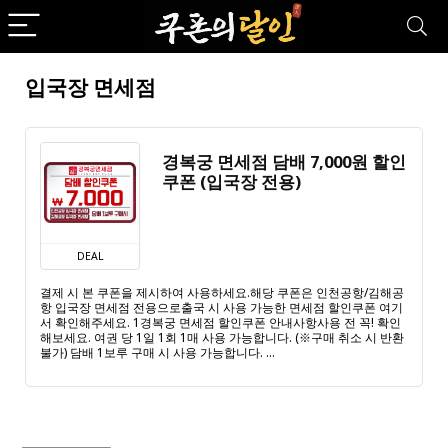
입국장 면세점
경복궁 면세점 담배 7,000원 할인
쿠폰 (입국장 전용)
DEAL
결제 시 본 쿠폰을 제시하여 사용하세요.해당 쿠폰은 인천공항/김해공
항 입국장 면세점 전용으로출국 시 사용 가능한 면세점 할인쿠폰 여기
서 확인해주세요. 1경복궁 면세점 할인쿠폰 안내사항사용 전 꼭! 확인
해보세요. 여권 당 1일 1회 1매 사용 가능합니다. (※구매 취소 시 반환
불가) 담배 1보루 구매 시 사용 가능합니다. ...