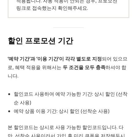
적용됩니다. 자동 적용이 안되는 경우, 프로모션
링크로 접속했는지 확인해주세요.
할인 프로모션 기간
‘예약 기간’과 ‘이용 기간’이 각각 별도로 지정
되어 있으므
로, 혜택 적용을 위해서는
두 조건을 모두 충족
하셔야 합
니다.
할인코드 사용하여 예약 가능한 기간: 상시 할인 (선착
순 사용)
예약 상품 이용 기간: 상시 할인 (선착순 사용)
본 할인코드는 상시로 사용 가능한 할인코드입니다. 다
만, 선착순 사용이라서 가입 후 미리 쿠폰을 저장해두시