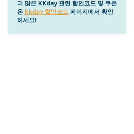
더 많은 KKday 관련 할인코드 및 쿠폰
은
kkday 할인코드
페이지에서 확인
하세요!