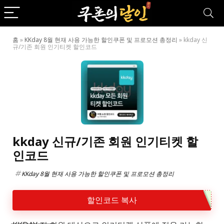
홈
»
KKday 8월 현재 사용 가능한 할인쿠폰 및 프로모션 총정리
»
kkday 신
규/기존 회원 인기티켓 할인코드
kkday 신규/기존 회원 인기티켓 할
인코드
KKday 8월 현재 사용 가능한 할인쿠폰 및 프로모션 총정리
할인코드 복사