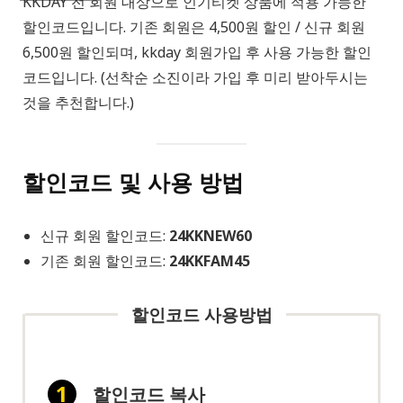
KKDAY 전 회원 대상으로 인기티켓 상품에 적용 가능한
할인코드입니다. 기존 회원은 4,500원 할인 / 신규 회원
6,500원 할인되며, kkday 회원가입 후 사용 가능한 할인
코드입니다. (선착순 소진이라 가입 후 미리 받아두시는
것을 추천합니다.)
할인코드 및 사용 방법
신규 회원 할인코드:
24KKNEW60
기존 회원 할인코드:
24KKFAM45
할인코드 사용방법
할인코드 복사