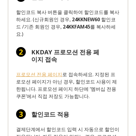
할인코드 복사 버튼을 클릭하여 할인코드를 복사
하세요. (신규회원인 경우,
24KKNEW60
할인코
드 /기존 회원인 경우,
24KKFAM45
를 복사하세
요.)
KKDAY 프로모션 전용 페
이지 접속
프로모션 전용 페이지
로 접속하세요. 지정된 프
로모션 페이지가 아닌 경우, 할인코드 사용이 제
한됩니다. 프로모션 페이지 하단에 ‘멤버십 전용
쿠폰’에서 직접 저장도 가능합니다.
할인코드 적용
결제단계에서 할인코드 입력 시 자동으로 할인이