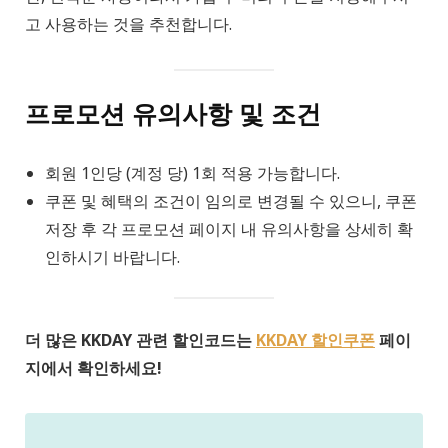
고 사용하는 것을 추천합니다.
프로모션 유의사항 및 조건
회원 1인당 (계정 당) 1회 적용 가능합니다.
쿠폰 및 혜택의 조건이 임의로 변경될 수 있으니, 쿠폰
저장 후 각 프로모션 페이지 내 유의사항을 상세히 확
인하시기 바랍니다.
더 많은 KKDAY 관련 할인코드는
KKDAY 할인쿠폰
페이
지에서 확인하세요!