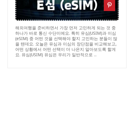
해외여행을 준비하면서 가장 먼저 고민하게 되는 것 중
하나가 바로 통신 수단이에요. 특히 유심(USIM)과 이심
(eSIM) 중 어떤 것을 선택해야 할지 고민하는 분들이 많
을 텐데요. 오늘은 유심과 이심의 장단점을 비교해보고,
어떤 상황에서 어떤 선택이 더 나은지 알아보도록 할게
요. 유심(USIM) 유심은 우리가 일반적으로 ...