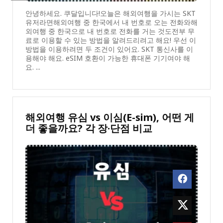
안녕하세요. 쿠달입니다!오늘은 해외여행을 가시는 SKT
유저라면해외여행 중 한국에서 내 번호로 오는 전화와해
외여행 중 한국으로 내 번호로 전화를 거는 것도전부 무
료로 이용할 수 있는 방법을 알려드리려고 해요! 우선 이
방법을 이용하려면 두 조건이 있어요. SKT 통신사를 이
용해야 해요. eSIM 호환이 가능한 휴대폰 기기여야 해
요. ...
해외여행 유심 vs 이심(E-sim), 어떤 게
더 좋을까요? 각 장·단점 비교