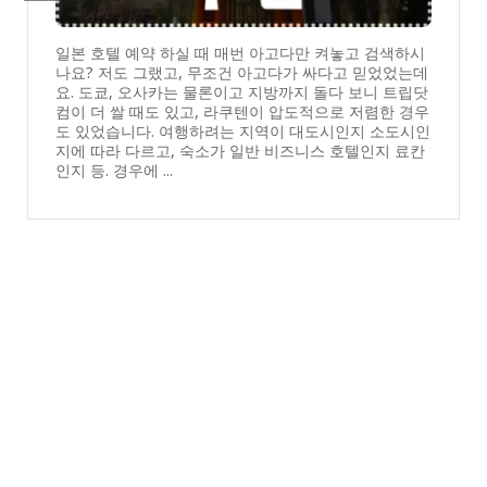
일본 호텔 예약 하실 때 매번 아고다만 켜놓고 검색하시
나요? 저도 그랬고, 무조건 아고다가 싸다고 믿었었는데
요. 도쿄, 오사카는 물론이고 지방까지 돌다 보니 트립닷
컴이 더 쌀 때도 있고, 라쿠텐이 압도적으로 저렴한 경우
도 있었습니다. 여행하려는 지역이 대도시인지 소도시인
지에 따라 다르고, 숙소가 일반 비즈니스 호텔인지 료칸
인지 등. 경우에 ...