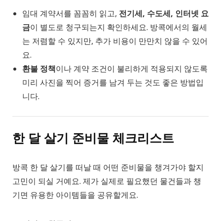
임대 계약서를 꼼꼼히 읽고,
전기세, 수도세, 인터넷 요
금
이 별도로 청구되는지 확인하세요. 방콕에서의 월세
는 저렴할 수 있지만, 추가 비용이 만만치 않을 수 있어
요.
환불 정책
이나 계약 조건이 불리하게 적용되지 않도록
미리 사진을 찍어 증거를 남겨 두는 것도 좋은 방법입
니다.
한 달 살기 준비물 체크리스트
방콕 한 달 살기를 떠날 때 어떤 준비물을 챙겨가야 할지
고민이 되실 거예요. 제가 실제로 필요했던 물건들과 챙
기면 유용한 아이템들을 공유할게요.