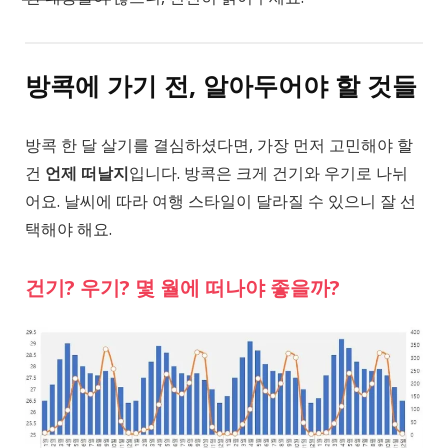
방콕에 가기 전, 알아두어야 할 것들
방콕 한 달 살기를 결심하셨다면, 가장 먼저 고민해야 할
건
언제
떠날지
입니다. 방콕은 크게 건기와 우기로 나뉘
어요. 날씨에 따라 여행 스타일이 달라질 수 있으니 잘 선
택해야 해요.
건기? 우기? 몇 월에 떠나야 좋을까?