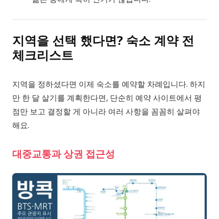
지역을 선택 했다면? 숙소 계약 전
체크리스트
지역을 정하셨다면 이제 숙소를 예약할 차례입니다. 하지
만 한 달 살기를 계획한다면, 단순히 예약 사이트에서 평
점만 보고 결정할 게 아니라 여러 사항을 꼼꼼히 살펴야
해요.
대중교통과 상권 접근성