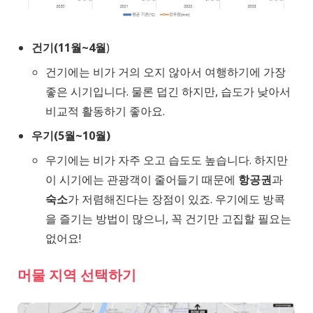
건기(11월~4월
)
건기에는 비가 거의 오지 않아서 여행하기에 가장
좋은 시기입니다. 물론 덥긴 하지만, 습도가 낮아서
비교적 활동하기 좋아요.
우기(5월~10월)
우기에는 비가 자주 오고 습도도 높습니다. 하지만
이 시기에는 관광객이 줄어들기 때문에
항공권
과
숙소
가 저렴해진다는 장점이 있죠. 우기에도 방콕
을 즐기는 방법이 많으니, 꼭 건기만 고집할 필요는
없어요!
머물 지역 선택하기