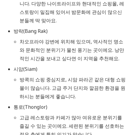
니다. 다양한 나이트라이프와 현대적인 쇼핑몰, 레
스토랑이 밀집해 있어서 밤문화에 관심이 많으신
분들께 딱 맞아요.
방락(Bang Rak)
차오프라야 강변에 위치해 있으며, 역사적인 명소
와 문화적인 분위기가 물씬 풍기는 곳이에요. 낭만
적인 시간을 보내고 싶다면 이 지역을 추천해요.
시암(Siam)
방콕의 쇼핑 중심지로, 시암 파라곤 같은 대형 쇼핑
몰이 많습니다. 고급 주거 단지와 깔끔한 환경을 원
하시는 분들에게 좋습니다.
통로(Thonglor)
고급 레스토랑과 카페가 많아 여유로운 분위기를
즐길 수 있는 곳이에요. 세련된 분위기를 선호하는
젊은 층에게 특히 인기가 많습니다.