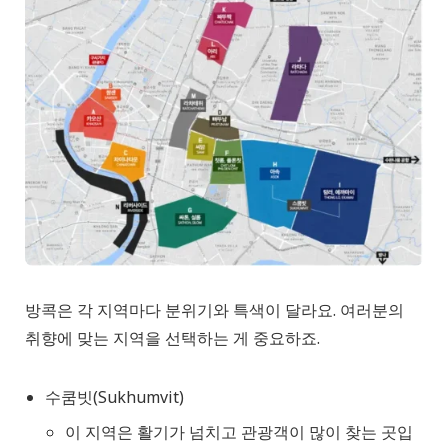
방콕은 각 지역마다 분위기와 특색이 달라요. 여러분의
취향에 맞는 지역을 선택하는 게 중요하죠.
수쿰빗(Sukhumvit)
이 지역은 활기가 넘치고 관광객이 많이 찾는 곳입