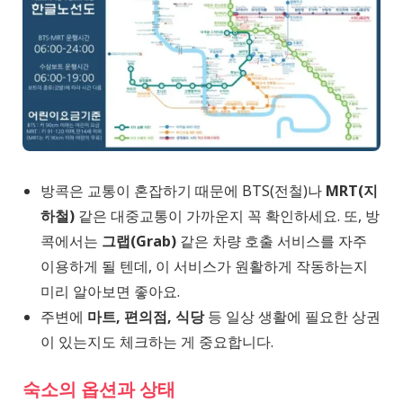
방콕은 교통이 혼잡하기 때문에 BTS(전철)나
MRT(지
하철)
같은 대중교통이 가까운지 꼭 확인하세요. 또, 방
콕에서는
그랩(Grab)
같은 차량 호출 서비스를 자주
이용하게 될 텐데, 이 서비스가 원활하게 작동하는지
미리 알아보면 좋아요.
주변에
마트, 편의점, 식당
등 일상 생활에 필요한 상권
이 있는지도 체크하는 게 중요합니다.
숙소의 옵션과 상태