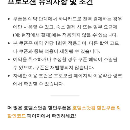
프로모션 유의사항 및 조건
쿠폰은 예약 단계에서 하나카드로 전액 결제하는 경우
에만 사용할 수 있고, 숙소 결제 시 또는 일부 요금제
(예: 현장에서 결제)에는 적용되지 않을 수 있습니다.
본 쿠폰은 예약 건당 1회만 적용되며, 다른 할인 코드
나 쿠폰과 중복 적용이 제한될 수 있습니다.
예약을 취소하거나 수정할 경우 쿠폰 혜택이 소멸될
수 있으며, 쿠폰은 재발행되지 않습니다.
자세한 이용 조건은 프로모션 페이지의 이용약관 링크
에서 확인할 수 있습니다.
더 많은 호텔스닷컴 할인쿠폰은
호텔스닷컴 할인쿠폰 &
할인코드
페이지에서 확인하세요!