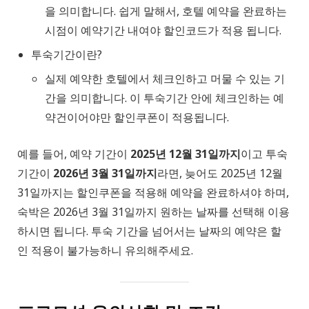
을 의미합니다. 쉽게 말해서, 호텔 예약을 완료하는
시점이 예약기간 내여야 할인코드가 적용 됩니다.
투숙기간이란?
실제 예약한 호텔에서 체크인하고 머물 수 있는 기
간을 의미합니다. 이 투숙기간 안에 체크인하는 예
약건이어야만 할인쿠폰이 적용됩니다.
예를 들어, 예약 기간이
2025년 12월 31일까지
이고 투숙
기간이
2026년 3월 31일까지
라면, 늦어도 2025년 12월
31일까지는 할인쿠폰을 적용해 예약을 완료하셔야 하며,
숙박은 2026년 3월 31일까지 원하는 날짜를 선택해 이용
하시면 됩니다. 투숙 기간을 넘어서는 날짜의 예약은 할
인 적용이 불가능하니 유의해주세요.