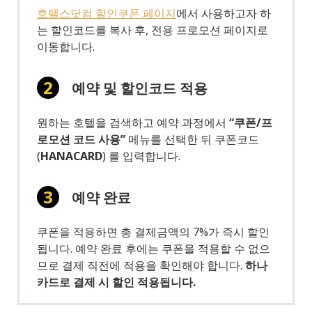
호텔스닷컴 할인쿠폰 페이지
에서 사용하고자 하
는 할인코드를 복사 후, 전용 프로모션 페이지로
이동합니다.
예약 및 할인코드 적용
원하는 호텔을 검색하고 예약 과정에서
“쿠폰/프
로모션 코드 사용”
메뉴를 선택한 뒤 쿠폰코드
(
HANACARD
) 를 입력합니다.
예약 완료
쿠폰을 적용하면 총 결제금액의 7%가 즉시 할인
됩니다. 예약 완료 후에는 쿠폰을 적용할 수 없으
므로 결제 직전에 적용을 확인해야 합니다.
하나
카드로 결제 시 할인 적용됩니다.