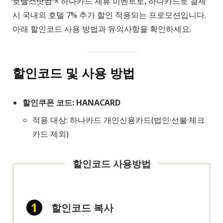
호텔스닷컴 × 하나카드 제휴 이벤트로, 하나카드로 결제
시 국내외 호텔 7% 추가 할인 적용되는 프로모션입니다.
아래 할인코드 사용 방법과 유의사항을 확인하세요.
할인코드 및 사용 방법
할인쿠폰 코드: HANACARD
적용 대상: 하나카드 개인신용카드(법인·선불·체크
카드 제외)
할인코드 사용방법
할인코드 복사