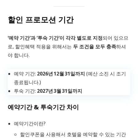
할인 프로모션 기간
‘예약 기간’과 ‘투숙 기간’이 각각 별도로 지정
되어 있으므
로, 할인혜택 적용을 위해서는
두 조건을 모두 충족
하셔
야 합니다.
예약 기간:
2026년 12월 31일까지
(예산 소진 시 조기
종료됩니다.)
투숙 기간:
2027년 3월 31일까지
예약기간 & 투숙기간 차이
예약기간이란?
할인쿠폰을 사용해서 호텔을 예약할 수 있는 기간