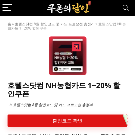
홈
»
호텔스닷컴 8월 할인코드 및 카드 프로모션 총정리
»
호텔스닷컴 NH농
협카드 1~20% 할인쿠폰
호텔스닷컴 NH농협카드 1~20% 할
인쿠폰
호텔스닷컴 8월 할인코드 및 카드 프로모션 총정리
할인코드 확인