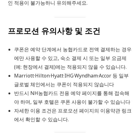
인 적용이 불가능하니 유의해주세요.
프로모션 유의사항 및 조건
쿠폰은 예약 단계에서 농협카드로 전액 결제하는 경우
에만 사용할 수 있고, 숙소 결제 시 또는 일부 요금제
(예: 현장에서 결제)에는 적용되지 않을 수 있습니다.
Marriott·Hilton·Hyatt·IHG·Wyndham·Accor 등 일부
글로벌 체인에서는 쿠폰이 적용되지 않습니다
반드시 NH농협카드 전용 예약 페이지를 통해 접속해
야 하며, 일부 호텔은 쿠폰 사용이 불가할 수 있습니다
자세한 이용 조건은 프로모션 페이지의 이용약관 링크
에서 확인할 수 있습니다.