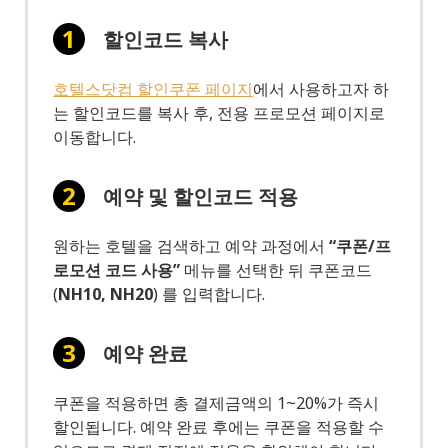
할인코드 복사
호텔스닷컴 할인쿠폰 페이지
에서 사용하고자 하
는 할인코드를 복사 후, 전용 프로모션 페이지로
이동합니다.
예약 및 할인코드 적용
원하는 호텔을 검색하고 예약 과정에서
“쿠폰/프
로모션 코드 사용”
메뉴를 선택한 뒤 쿠폰코드
(
NH10, NH20
) 를 입력합니다.
예약 완료
쿠폰을 적용하면 총 결제금액의 1~20%가 즉시
할인됩니다. 예약 완료 후에는 쿠폰을 적용할 수