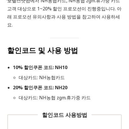
호텔스닷컴에서 NH농협카드, NH농협 zgm.휴가중 카드
고객 대상으로 1~20% 할인 프로모션이 진행중입니다. 아
래 프로모션 유의사항과 사용 방법을 참고하여 사용하세
요.
할인코드 및 사용 방법
10% 할인쿠폰 코드: NH10
대상카드: NH농협카드
20% 할인쿠폰 코드: NH20
대상카드: NH농협 zgm.휴가중 카드
할인코드 사용방법