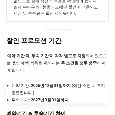
없으므로 결제 직전에 적용을 확인해야 합니다.
결제 수단은 NH농협카드에만 할인이 적용되고
세금 및 수수료는 할인 제외됩니다.
할인 프로모션 기간
‘예약 기간’과 ‘투숙 기간’이 각각 별도로 지정
되어 있으므
로, 할인혜택 적용을 위해서는
두 조건을 모두 충족
하셔
야 합니다.
예약 기간:
2026년 12월 31일까지
(예산 소진 시 조기
종료됩니다.)
투숙 기간:
2027년 3월 31일까지
예약기간 & 투숙기간 차이