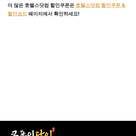
더 많은 호텔스닷컴 할인쿠폰은
호텔스닷컴 할인쿠폰 &
할인코드
페이지에서 확인하세요!