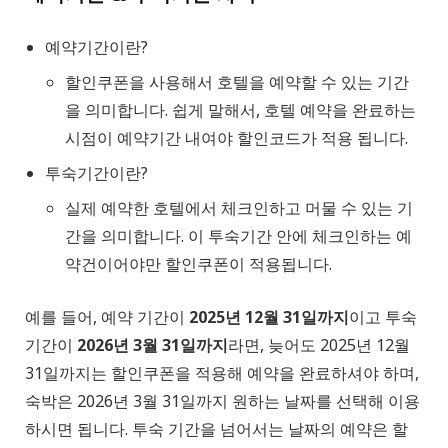
예약기간이란?
할인쿠폰을 사용해서 호텔을 예약할 수 있는 기간
을 의미합니다. 쉽게 말해서, 호텔 예약을 완료하는
시점이 예약기간 내여야 할인코드가 적용 됩니다.
투숙기간이란?
실제 예약한 호텔에서 체크인하고 머물 수 있는 기
간을 의미합니다. 이 투숙기간 안에 체크인하는 예
약건이어야만 할인쿠폰이 적용됩니다.
예를 들어, 예약 기간이
2025년 12월 31일까지
이고 투숙
기간이
2026년 3월 31일까지
라면, 늦어도 2025년 12월
31일까지는 할인쿠폰을 적용해 예약을 완료하셔야 하며,
숙박은 2026년 3월 31일까지 원하는 날짜를 선택해 이용
하시면 됩니다. 투숙 기간을 넘어서는 날짜의 예약은 할