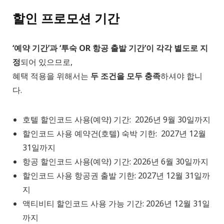
할인 프로모션 기간
‘예약 기간’과 ‘투숙 OR 항공 출발 기간’이 각각 별도로 지
정
되어 있으므로,
혜택 적용을 위해서는
두 조건을 모두 충족
하셔야 합니
다.
호텔 할인코드 사용(예약) 기간: 2026년 9월 30일까지
할인코드 사용 예약건(호텔) 숙박 기한: 2027년 12월
31일까지
항공 할인코드 사용(예약) 기간: 2026년 6월 30일까지
할인코드 사용 항공권 출발 기한: 2027년 12월 31일까
지
액티비티 할인코드 사용 가능 기간: 2026년 12월 31일
까지