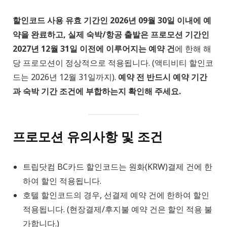
할인코드 사용 유효 기간인 2026년 09월 30일 이내에 예
약을 완료하고, 실제 숙박/항공 출발은 프로모션 기간인
2027년 12월 31일 이전에 이루어지는 예약 건
에 한해 해
당 프로모션이 정상적으로 적용됩니다. (액티비티 할인코
드는 2026년 12월 31일까지).
예약 전 반드시 예약 기간
과 숙박 기간 조건에 부합하는지 확인해 주세요.
프로모션 유의사항 및 조건
트립닷컴 BC카드 할인코드는 원화(KRW)결제 건에 한
하여 할인 적용됩니다.
호텔 할인코드의 경우, 선결제 예약 건에 한하여 할인
적용됩니다. (현장결제/후지불 예약 건은 할인 적용 불
가합니다.)