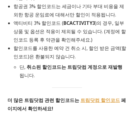
항공권 3% 할인코드는 세금이나 기타 부대 비용을 제
외한 항공 운임료에 대해서만 할인이 적용됩니다.
액티비티 3% 할인코드 (
BCACTIVITY3
)의 경우, 일부
상품 및 옵션은 적용이 제외될 수 있습니다. (계정에 할
인코드 등록 후 약관을 확인해주세요.)
할인코드를 사용한 예약 건 취소 시, 할인 받은 금액(할
인코드)은 환불되지 않습니다.
단,
취소된 할인코드는 트립닷컴 계정으로 재발행
됩니다.
더 많은 트립닷컴 관련 할인코드는
트립닷컴 할인코드
페
이지에서 확인하세요!