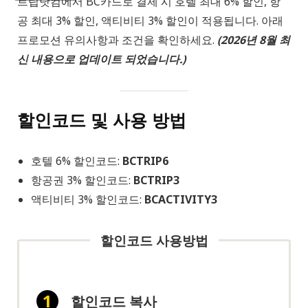
트립닷컴에서 BC카드로 결제 시 호텔 최대 6% 할인, 항
공 최대 3% 할인, 액티비티 3% 할인이 적용됩니다. 아래
프로모션 유의사항과 조건을 확인하세요.
(2026년 8월 최
신 내용으로 업데이트 되었습니다.)
할인코드 및 사용 방법
호텔 6% 할인코드:
BCTRIP6
항공권 3% 할인코드:
BCTRIP3
액티비티 3% 할인코드:
BCACTIVITY3
할인코드 사용방법
할인코드 복사