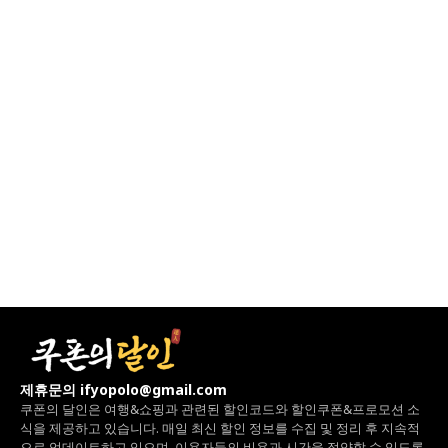
제휴문의 ifyopolo@gmail.com
쿠폰의 달인은 여행&쇼핑과 관련된 할인코드와
할인쿠폰&프로모션 소
식을 제공하고 있습니다.
매일 최신 할인 정보를 수집 및 정리 후 지속적
으로 업데이트하고 있으며,
이용자들의 비용과 시간을 절약할 수 있도록