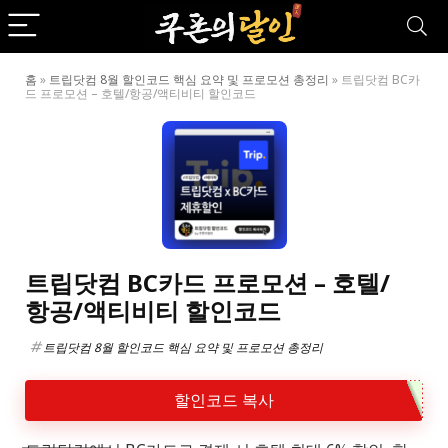
홈
»
트립닷컴 8월 할인코드 핵심 요약 및 프로모션 총정리
»
트립닷컴 BC카
드 프로모션 – 호텔/항공/액티비티 할인코드
트립닷컴 BC카드 프로모션 – 호텔/
항공/액티비티 할인코드
트립닷컴 8월 할인코드 핵심 요약 및 프로모션 총정리
할인코드 복사