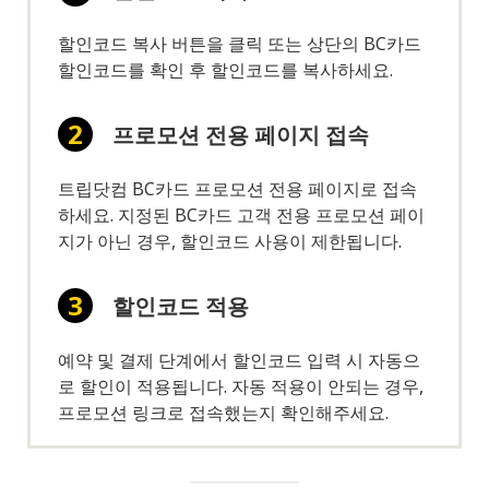
할인코드 복사 버튼을 클릭 또는 상단의 BC카드
할인코드를 확인 후 할인코드를 복사하세요.
프로모션 전용 페이지 접속
트립닷컴 BC카드 프로모션 전용 페이지로 접속
하세요. 지정된 BC카드 고객 전용 프로모션 페이
지가 아닌 경우, 할인코드 사용이 제한됩니다.
할인코드 적용
예약 및 결제 단계에서 할인코드 입력 시 자동으
로 할인이 적용됩니다. 자동 적용이 안되는 경우,
프로모션 링크로 접속했는지 확인해주세요.