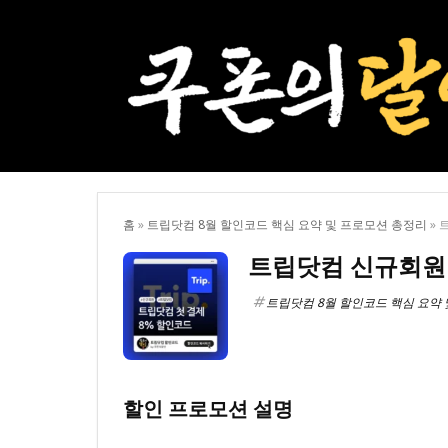
홈
»
트립닷컴 8월 할인코드 핵심 요약 및 프로모션 총정리
»
트립닷컴 신규회원 
트립닷컴 8월 할인코드 핵심 요약
할인 프로모션 설명