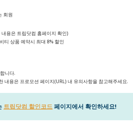
는 회원
세한 내용은 트립닷컴 홈페이지 확인)
비티 상품 예약시 최대 8% 할인
능합니다.
한 내용은 프로모션 페이지(URL) 내 유의사항을 참고해주세요.
는
트립닷컴 할인코드
페이지에서 확인하세요!