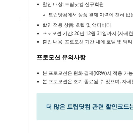
할인 대상: 트립닷컴 신규회원
트립닷컴에서 상품 결제 이력이 전혀 없
할인 적용 상품: 호텔 및 액티비티
프로모션 기간: 26년 12월 31일까지 (자
할인 내용: 프로모션 기간 내에 호텔 및 액티
프로모션 유의사항
본 프로모션은 원화 결제(KRW)시 적용 가
본 프로모션은 조기 종료될 수 있으며, 자세
더 많은 트립닷컴 관련 할인코드