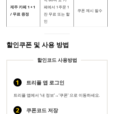
제주 카페 1 + 1
페에서 1주문 1
쿠폰 제시 필수
/ 무료 증정
잔 무료 또는 할
인
할인쿠폰 및 사용 방법
할인코드 사용방법
트리플 앱 로그인
트리플 앱에서 ‘내 정보’→’쿠폰’ 으로 이동하세요.
쿠폰코드 저장