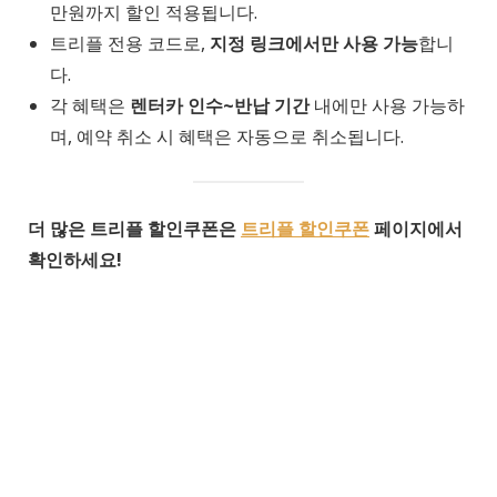
만원까지 할인 적용됩니다.
트리플 전용 코드로,
지정 링크에서만 사용 가능
합니
다.
각 혜택은
렌터카 인수~반납 기간
내에만 사용 가능하
며, 예약 취소 시 혜택은 자동으로 취소됩니다.
더 많은 트리플 할인쿠폰은
트리플 할인쿠폰
페이지에서
확인하세요!