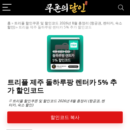
홈
»
트리플 할인쿠폰 및 할인코드 2026년 8월 총정리 (항공권, 렌터카, 숙소
할인)
»
트리플 제주 돌하루팡 렌터카 5% 추가 할인코드
트리플 제주 돌하루팡 렌터카 5% 추
가 할인코드
트리플 할인쿠폰 및 할인코드 2026년 8월 총정리 (항공권, 렌
터카, 숙소 할인)
할인코드 복사