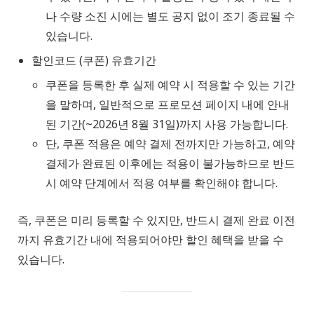
나 수량 소진 시에는 별도 공지 없이 조기 종료될 수
있습니다.
할인코드 (쿠폰) 유효기간
쿠폰을 등록한 후 실제 예약 시 적용할 수 있는 기간
을 말하며, 일반적으로 프로모션 페이지 내에 안내
된 기간(~2026년 8월 31일)까지 사용 가능합니다.
단, 쿠폰 적용은 예약 결제 전까지만 가능하고, 예약
결제가 완료된 이후에는 적용이 불가능하므로 반드
시 예약 단계에서 적용 여부를 확인해야 합니다.
즉, 쿠폰은 미리 등록할 수 있지만, 반드시 결제 완료 이전
까지 유효기간 내에 적용되어야만 할인 혜택을 받을 수
있습니다.