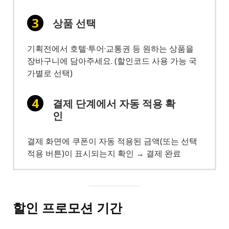
상품 선택
기획전에서 호텔·투어·교통권 등 원하는 상품을
장바구니에 담아주세요. (할인코드 사용 가능 국
가별로 선택)
결제 단계에서 자동 적용 확
인
결제 화면에 쿠폰이 자동 적용된 금액(또는 선택
적용 버튼)이 표시되는지 확인 → 결제 완료
할인 프로모션 기간