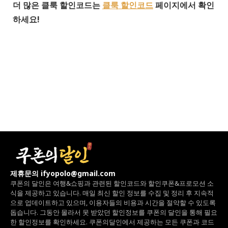
더 많은 클룩 할인코드는
클룩 할인코드
페이지에서 확인
하세요!
제휴문의 ifyopolo@gmail.com
쿠폰의 달인은 여행&쇼핑과 관련된 할인코드와
할인쿠폰&프로모션 소
식을 제공하고 있습니다.
매일 최신 할인 정보를 수집 및 정리 후 지속적
으로 업데이트하고 있으며,
이용자들의 비용과 시간을 절약할 수 있도록
돕습니다.
그동안 몰라서 못 받았던 할인정보를 쿠폰의 달인을 통해 필요
한 할인정보를 확인하세요.
쿠폰의달인에서 제공하는 모든 쿠폰과 코드