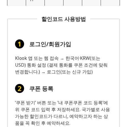
할인코드 사용방법
로그인/회원가입
Klook 앱 또는 웹 접속 → 한국어·KRW(또는
USD) 통화 설정 (결제 통화를 쿠폰 조건에 맞춰
변경합니다.) → 로그인(또는 신규 가입)
쿠폰 등록
‘쿠폰 받기’ 버튼 또는 ‘내 쿠폰쿠폰 코드 등록’에
위 쿠폰 코드 입력 후 저장하세요. 국가별로 사용
가능한 할인코드가 다르니, 예약하고자 하는 상
품을 꼭 확인 후 예약하세요.