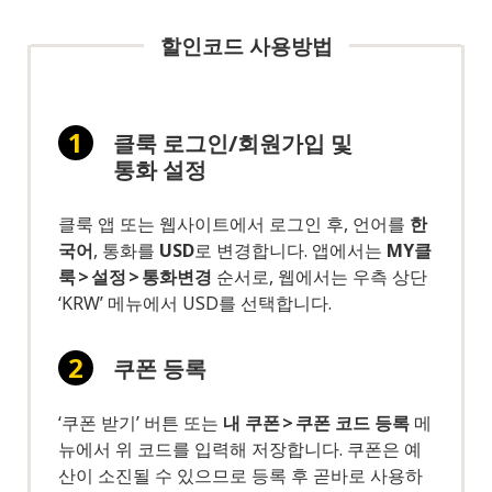
할인코드 사용방법
클룩 로그인/회원가입 및
통화 설정
클룩 앱 또는 웹사이트에서 로그인 후, 언어를
한
국어
, 통화를
USD
로 변경합니다. 앱에서는
MY클
룩 > 설정 > 통화변경
순서로, 웹에서는 우측 상단
‘KRW’ 메뉴에서 USD를 선택합니다.
쿠폰 등록
‘쿠폰 받기’ 버튼 또는
내 쿠폰 > 쿠폰 코드 등록
메
뉴에서 위 코드를 입력해 저장합니다. 쿠폰은 예
산이 소진될 수 있으므로 등록 후 곧바로 사용하