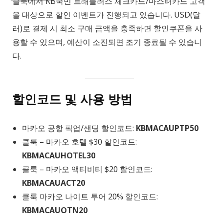
클룩에서 KB국민 트래블러스 체크카드/마스터카드 고객
을 대상으로 할인 이벤트가 진행되고 있습니다. USD(달
러)로 결제 시 최소 구매 금액을 충족하면 할인쿠폰을 사
용할 수 있으며, 예산이 소진되면 조기 종료될 수 있습니
다.
할인코드 및 사용 방법
마카오 공항 픽업/샌딩 할인코드:
KBMACAUPTP50
클룩 – 마카오 호텔 $30 할인코드:
KBMACAUHOTEL30
클룩 – 마카오 액티비티 $20 할인코드:
KBMACAUACT20
클룩 마카오 나이트 투어 20% 할인코드:
KBMACAUOTN20