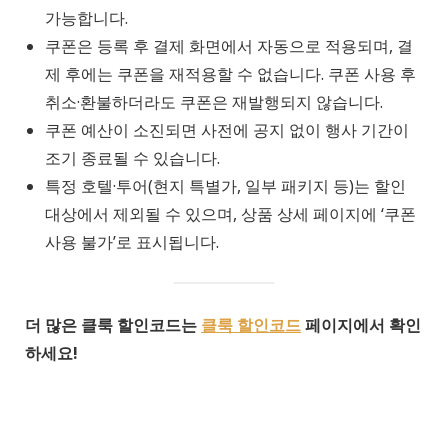
가능합니다.
쿠폰은 등록 후 결제 화면에서 자동으로 적용되며, 결
제 후에는 쿠폰을 재적용할 수 없습니다. 쿠폰 사용 후
취소·환불하더라도 쿠폰은 재발행되지 않습니다.
쿠폰 예산이 소진되면 사전에 공지 없이 행사 기간이
조기 종료될 수 있습니다.
특정 호텔·투어(현지 특별가, 일부 패키지 등)는 할인
대상에서 제외될 수 있으며, 상품 상세 페이지에 ‘쿠폰
사용 불가’로 표시됩니다.
더 많은 클룩 할인코드는
클룩 할인코드
페이지에서 확인
하세요!