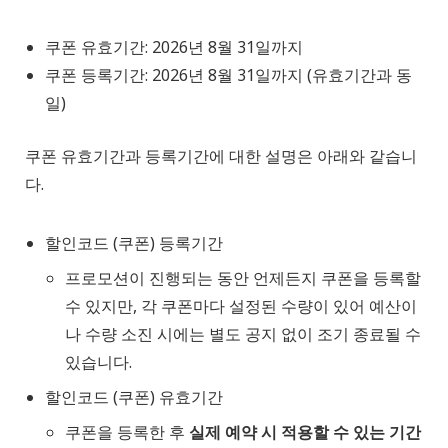
쿠폰 유효기간: 2026년 8월 31일까지
쿠폰 등록기간: 2026년 8월 31일까지 (유효기간과 동
일)
쿠폰 유효기간과 등록기간에 대한 설명은 아래와 같습니
다.
할인코드 (쿠폰) 등록기간
프로모션이 진행되는 동안 언제든지 쿠폰을 등록할
수 있지만, 각 쿠폰마다 설정된 수량이 있어 예산이
나 수량 소진 시에는 별도 공지 없이 조기 종료될 수
있습니다.
할인코드 (쿠폰) 유효기간
쿠폰을 등록한 후
실제 예약 시 적용할 수 있는 기간