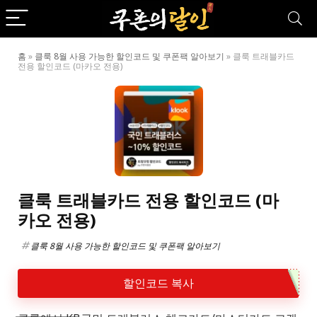
홈
»
클룩 8월 사용 가능한 할인코드 및 쿠폰팩 알아보기
»
클룩 트래블카드
전용 할인코드 (마카오 전용)
클룩 트래블카드 전용 할인코드 (마
카오 전용)
클룩 8월 사용 가능한 할인코드 및 쿠폰팩 알아보기
할인코드 복사