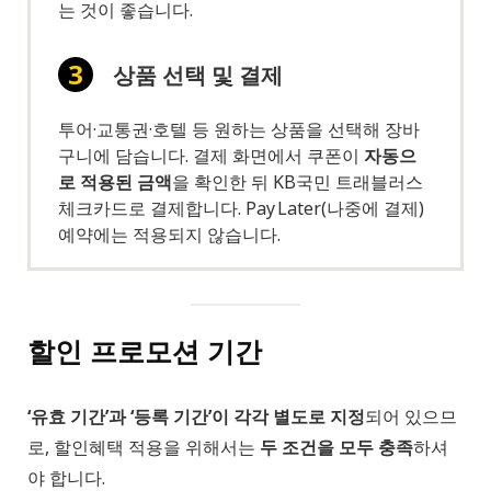
는 것이 좋습니다.
상품 선택 및 결제
투어·교통권·호텔 등 원하는 상품을 선택해 장바
구니에 담습니다. 결제 화면에서 쿠폰이
자동으
로 적용된 금액
을 확인한 뒤 KB국민 트래블러스
체크카드로 결제합니다. Pay Later(나중에 결제)
예약에는 적용되지 않습니다.
할인 프로모션 기간
‘유효 기간’과 ‘등록 기간’이 각각 별도로 지정
되어 있으므
로, 할인혜택 적용을 위해서는
두 조건을 모두 충족
하셔
야 합니다.