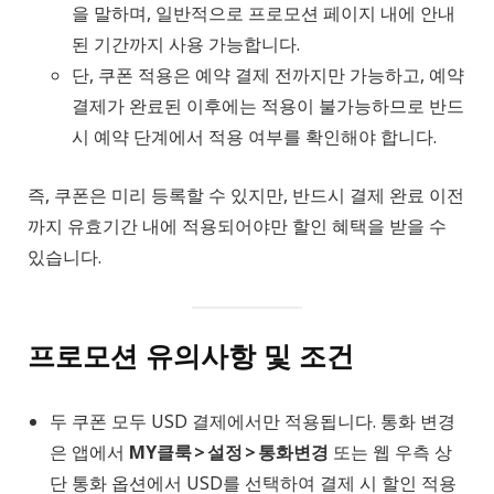
을 말하며, 일반적으로 프로모션 페이지 내에 안내
된 기간까지 사용 가능합니다.
단, 쿠폰 적용은 예약 결제 전까지만 가능하고, 예약
결제가 완료된 이후에는 적용이 불가능하므로 반드
시 예약 단계에서 적용 여부를 확인해야 합니다.
즉, 쿠폰은 미리 등록할 수 있지만, 반드시 결제 완료 이전
까지 유효기간 내에 적용되어야만 할인 혜택을 받을 수
있습니다.
프로모션 유의사항 및 조건
두 쿠폰 모두 USD 결제에서만 적용됩니다. 통화 변경
은 앱에서
MY클룩 > 설정 > 통화변경
또는 웹 우측 상
단 통화 옵션에서 USD를 선택하여 결제 시 할인 적용