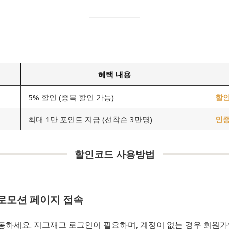
혜택 내용
5% 할인 (중복 할인 가능)
할인
최대 1만 포인트 지금 (선착순 3만명)
인증
할인코드 사용방법
로모션 페이지 접속
동하세요. 지그재그 로그인이 필요하며, 계정이 없는 경우 회원