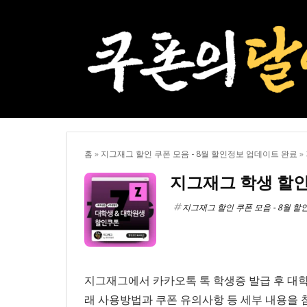
홈
»
지그재그 할인 쿠폰 모음 - 8월 할인정보 업데이트 완료
»
지그재그 학생 할인
지그재그 할인 쿠폰 모음 - 8월 
지그재그에서 카카오톡 톡 학생증 발급 후 대학
래 사용방법과 쿠폰 유의사항 등 세부 내용을 