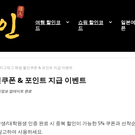
여행 할인코
쇼핑 할인코
일본여
드
드
폰
지그재그 학생 할인쿠폰 & 포인트 지급 이벤트
쿠폰 & 포인트 지급 이벤트
할인정보 업데이트 완료
생/대학원생 인증 완료 시 중복 할인이 가능한 5% 쿠폰과 선착순
참고하여 사용하세요.