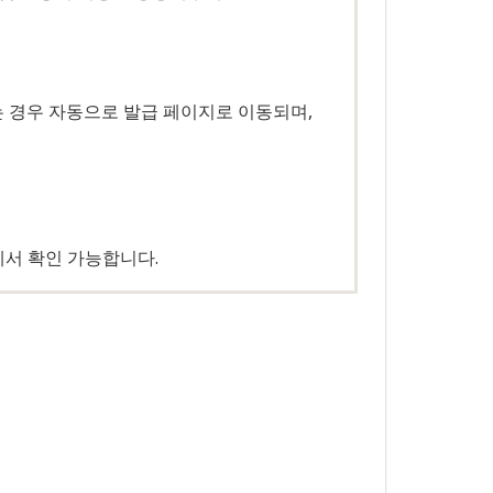
는 경우 자동으로 발급 페이지로 이동되며,
에서 확인 가능합니다.