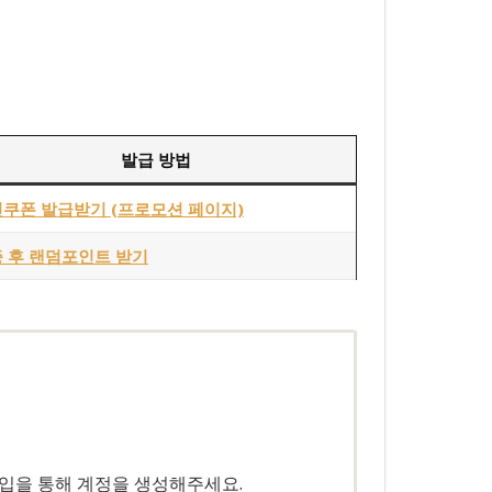
발급 방법
쿠폰 발급받기 (프로모션 페이지)
 후 랜덤포인트 받기
가입을 통해 계정을 생성해주세요.