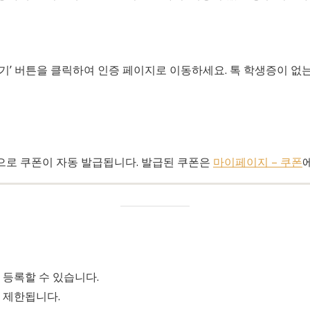
기’ 버튼을 클릭하여 인증 페이지로 이동하세요. 톡 학생증이 없
정으로 쿠폰이 자동 발급됩니다. 발급된 쿠폰은
마이페이지 – 쿠폰
 등록할 수 있습니다.
 제한됩니다.