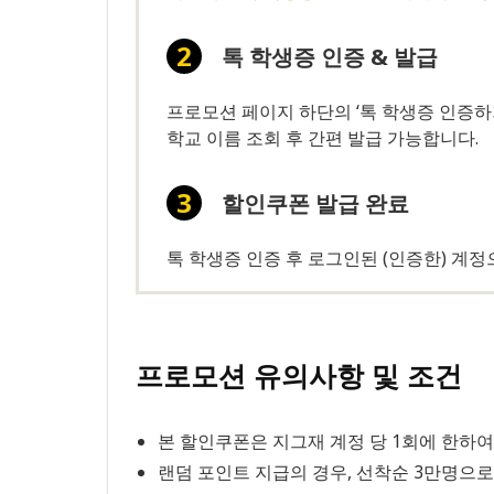
톡 학생증 인증 & 발급
프로모션 페이지 하단의 ‘톡 학생증 인증하
학교 이름 조회 후 간편 발급 가능합니다.
할인쿠폰 발급 완료
톡 학생증 인증 후 로그인된 (인증한) 계
프로모션 유의사항 및 조건
본 할인쿠폰은 지그재 계정 당 1회에 한하여
랜덤 포인트 지급의 경우, 선착순 3만명으로