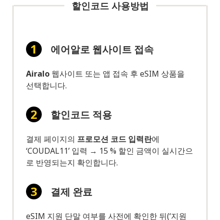
할인코드 사용방법
에어알로 웹사이트 접속
Airalo
웹사이트 또는 앱 접속 후 eSIM 상품을
선택합니다.
할인코드 적용
결제 페이지의
프로모션 코드 입력란
에
‘COUDAL11’ 입력 → 15 % 할인 금액이 실시간으
로 반영되는지 확인합니다.
결제 완료
eSIM 지원 단말 여부를 사전에 확인한 뒤(‘지원