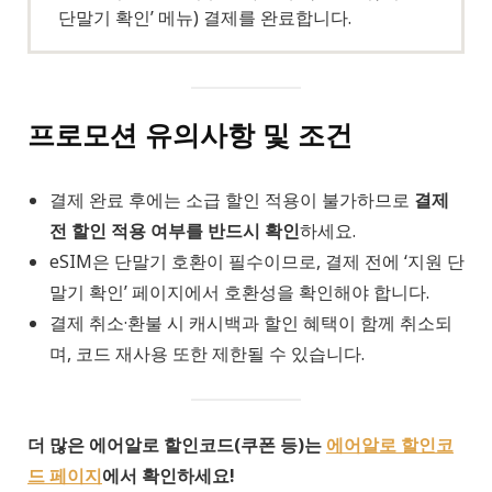
단말기 확인’ 메뉴) 결제를 완료합니다.
프로모션 유의사항 및 조건
결제 완료 후에는 소급 할인 적용이 불가하므로
결제
전 할인 적용 여부를 반드시 확인
하세요.
eSIM은 단말기 호환이 필수이므로, 결제 전에 ‘지원 단
말기 확인’ 페이지에서 호환성을 확인해야 합니다.
결제 취소·환불 시 캐시백과 할인 혜택이 함께 취소되
며, 코드 재사용 또한 제한될 수 있습니다.
더 많은 에어알로 할인코드(쿠폰 등)는
에어알로 할인코
드 페이지
에서 확인하세요!