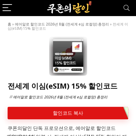
홈
»
에어알로 할인코드 2026년 8월 (전세계 e심 로컬망) 총정리
»
전세계 이
심(eSIM) 15% 할인코드
전세계 이심(eSIM) 15% 할인코드
에어알로 할인코드 2026년 8월 (전세계 e심 로컬망) 총정리
할인코드 복사
쿠폰의달인 단독 프로모션으로, 에어알로 할인코드