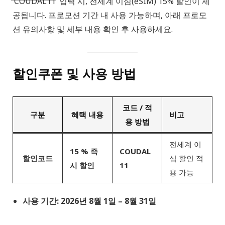
‘COUDAL11’ 입력 시, 전세계 이심(eSIM) 15% 할인이 제
공됩니다. 프로모션 기간 내 사용 가능하며, 아래 프로모
션 유의사항 및 세부 내용 확인 후 사용하세요.
할인쿠폰 및 사용 방법
코드 / 적
구분
혜택 내용
비고
용 방법
전세계 이
15 % 즉
COUDAL
할인코드
심 할인 적
시 할인
11
용 가능
사용 기간: 2026년 8월 1일 – 8월 31일