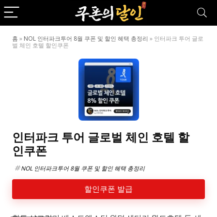
홈
»
NOL 인터파크투어 8월 쿠폰 및 할인 혜택 총정리
»
인터파크 투어 글로
벌 체인 호텔 할인쿠폰
인터파크 투어 글로벌 체인 호텔 할
인쿠폰
NOL 인터파크투어 8월 쿠폰 및 할인 혜택 총정리
할인쿠폰 발급