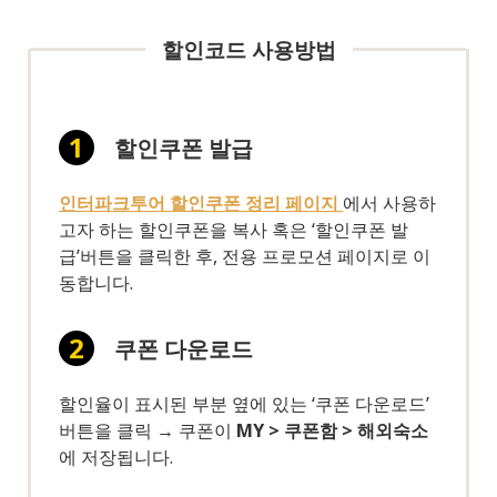
할인코드 사용방법
할인쿠폰 발급
인터파크투어 할인쿠폰 정리 페이지
에서 사용하
고자 하는 할인쿠폰을 복사 혹은 ‘할인쿠폰 발
급’버튼을 클릭한 후, 전용 프로모션 페이지로 이
동합니다.
쿠폰 다운로드
할인율이 표시된 부분 옆에 있는 ‘쿠폰 다운로드’
버튼을 클릭 → 쿠폰이
MY > 쿠폰함 > 해외숙소
에 저장됩니다.