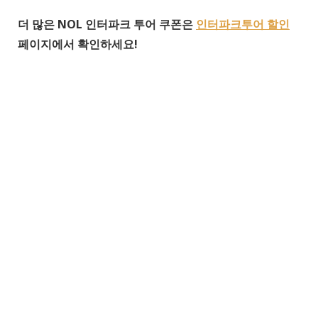
더 많은 NOL 인터파크 투어 쿠폰은
인터파크투어 할인
페이지에서 확인하세요!