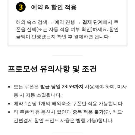
예약 & 할인 적용
해외 숙소 검색 → 예약 진행 →
결제 단계
에서 쿠
폰을 선택(또는 자동 적용 여부 확인)하세요. 할인
금액이 반영됐는지 확인 후 결제하면 됩니다.
프로모션 유의사항 및 조건
모든 쿠폰은
발급 당일 23:59까지
사용해야 하며, 미사
용 시 자동 소멸됩니다.
예약 1건당 1개의 해외숙소 쿠폰만 적용 가능합니다.
타 쿠폰·제휴 통신사 할인과
중복 적용 불가
(단, 카드·
간편결제 할인·포인트 사용은 병행 가능)합니다.