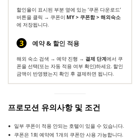
할인율이 표시된 부분 옆에 있는 ‘쿠폰 다운로드’
버튼을 클릭 → 쿠폰이
MY > 쿠폰함 > 해외숙소
에 저장됩니다.
예약 & 할인 적용
해외 숙소 검색 → 예약 진행 →
결제 단계
에서 쿠
폰을 선택(또는 자동 적용 여부 확인)하세요. 할인
금액이 반영됐는지 확인 후 결제하면 됩니다.
프로모션 유의사항 및 조건
일부 쿠폰이 적용 안되는 호텔이 있을 수 있습니다.
쿠폰은 1회 예약에 1개의 쿠폰만 사용 가능합니다.