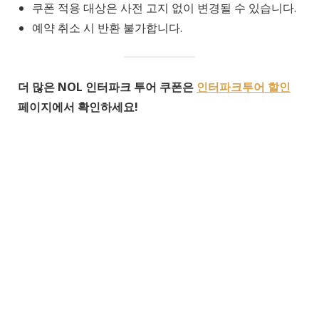
쿠폰 적용 대상은 사전 고지 없이 변경될 수 있습니다.
예약 취소 시 반환 불가합니다.
더 많은 NOL 인터파크 투어 쿠폰은
인터파크투어 할인
페이지에서 확인하세요!