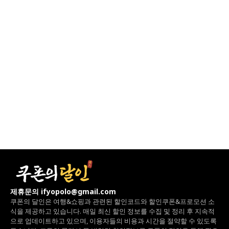
제휴문의 ifyopolo@gmail.com
쿠폰의 달인은 여행&쇼핑과 관련된 할인코드와
할인쿠폰&프로모션 소
식을 제공하고 있습니다.
매일 최신 할인 정보를 수집 및 정리 후 지속적
으로 업데이트하고 있으며,
이용자들의 비용과 시간을 절약할 수 있도록