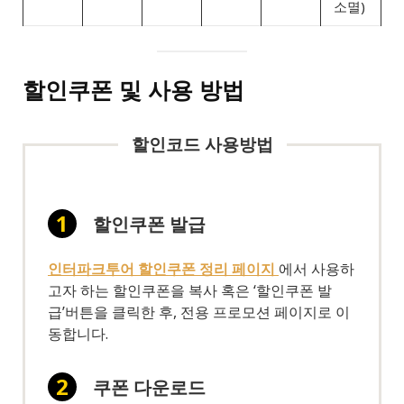
소멸)
할인쿠폰 및 사용 방법
할인코드 사용방법
할인쿠폰 발급
인터파크투어 할인쿠폰 정리 페이지
에서 사용하
고자 하는 할인쿠폰을 복사 혹은 ‘할인쿠폰 발
급’버튼을 클릭한 후, 전용 프로모션 페이지로 이
동합니다.
쿠폰 다운로드