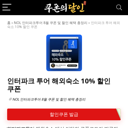
홈
»
NOL 인터파크투어 8월 쿠폰 및 할인 혜택 총정리
»
인터파크 투어 해외
숙소 10% 할인 쿠폰
인터파크 투어 해외숙소 10% 할인
쿠폰
NOL 인터파크투어 8월 쿠폰 및 할인 혜택 총정리
할인쿠폰 발급