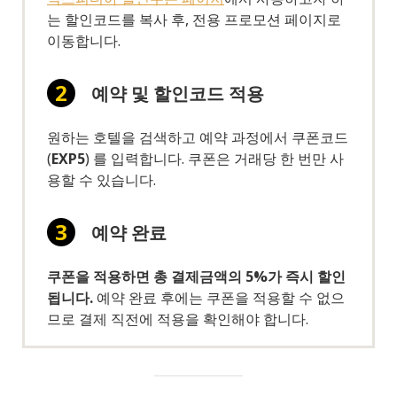
는 할인코드를 복사 후, 전용 프로모션 페이지로
이동합니다.
예약 및 할인코드 적용
원하는 호텔을 검색하고 예약 과정에서 쿠폰코드
(
EXP5
) 를 입력합니다. 쿠폰은 거래당 한 번만 사
용할 수 있습니다.
예약 완료
쿠폰을 적용하면 총 결제금액의 5%가 즉시 할인
됩니다.
예약 완료 후에는 쿠폰을 적용할 수 없으
므로 결제 직전에 적용을 확인해야 합니다.