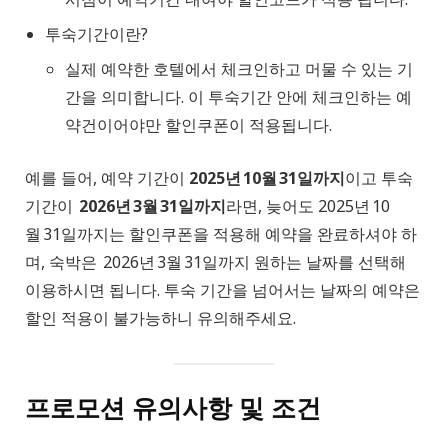
투숙기간이란?
실제 예약한 호텔에서 체크인하고 머물 수 있는 기
간을 의미합니다. 이 투숙기간 안에 체크인하는 예
약건이어야만 할인쿠폰이 적용됩니다.
예를 들어, 예약 기간이
2025년 10월 31일까지
이고 투숙
기간이
2026년 3월 31일까지
라면, 늦어도 2025년 10
월 31일까지는 할인쿠폰을 적용해 예약을 완료하셔야 하
며, 숙박은 2026년 3월 31일까지 원하는 날짜를 선택해
이용하시면 됩니다. 투숙 기간을 넘어서는 날짜의 예약은
할인 적용이 불가능하니 유의해주세요.
프로모션 유의사항 및 조건