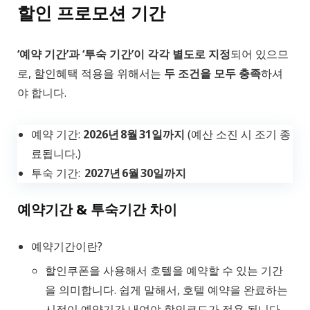
할인 프로모션 기간
‘예약 기간’과 ‘투숙 기간’이 각각 별도로 지정
되어 있으므
로, 할인혜택 적용을 위해서는
두 조건을 모두 충족
하셔
야 합니다.
예약 기간:
2026년 8월 31일까지
(예산 소진 시 조기 종
료됩니다.)
투숙 기간:
2027년 6월 30일까지
예약기간 & 투숙기간 차이
예약기간이란?
할인쿠폰을 사용해서 호텔을 예약할 수 있는 기간
을 의미합니다. 쉽게 말해서, 호텔 예약을 완료하는
시점이 예약기간 내여야 할인코드가 적용 됩니다.