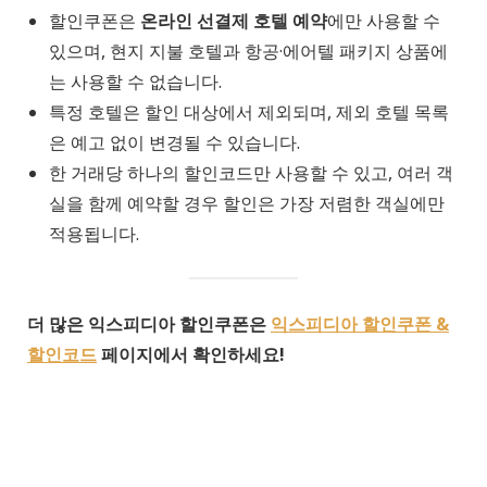
할인쿠폰은
온라인 선결제 호텔 예약
에만 사용할 수
있으며, 현지 지불 호텔과 항공·에어텔 패키지 상품에
는 사용할 수 없습니다.
특정 호텔은 할인 대상에서 제외되며, 제외 호텔 목록
은 예고 없이 변경될 수 있습니다.
한 거래당 하나의 할인코드만 사용할 수 있고, 여러 객
실을 함께 예약할 경우 할인은 가장 저렴한 객실에만
적용됩니다.
더 많은 익스피디아 할인쿠폰은
익스피디아 할인쿠폰 &
할인코드
페이지에서 확인하세요!