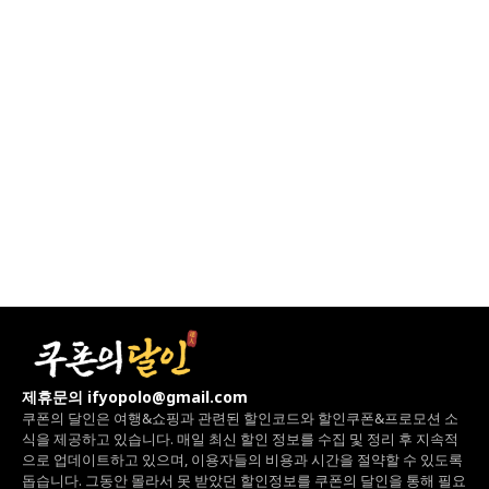
제휴문의 ifyopolo@gmail.com
쿠폰의 달인은 여행&쇼핑과 관련된 할인코드와
할인쿠폰&프로모션 소
식을 제공하고 있습니다.
매일 최신 할인 정보를 수집 및 정리 후 지속적
으로 업데이트하고 있으며,
이용자들의 비용과 시간을 절약할 수 있도록
돕습니다.
그동안 몰라서 못 받았던 할인정보를 쿠폰의 달인을 통해 필요