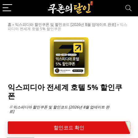
홈
»
익스피디아 할인쿠폰 및 할인코드 [2026년 8월 업데이트 완료]
»
익스
피디아 전세계 호텔 5% 할인쿠폰
익스피디아 전세계 호텔 5% 할인쿠
폰
익스피디아 할인쿠폰 및 할인코드 [2026년 8월 업데이트 완
료]
할인코드 확인