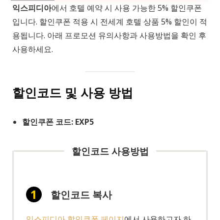
익스피디아
에서 호텔 예약 시 사용 가능한 5% 할인쿠폰
입니다. 할인쿠폰 적용 시 전세계 호텔 상품 5% 할인이 적
용됩니다. 아래 프로모션 유의사항과 사용방법을 확인 후
사용하세요.
할인코드 및 사용 방법
할인쿠폰 코드: EXP5
할인코드 사용방법
할인코드 복사
익스피디아 할인쿠폰 페이지
에서 사용하고자 하